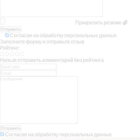
Прикрепить резюме
Согласие на обработку персональных данных
Заполните форму и отправьте отзыв
Рейтинг:
Нельзя отправить комментарий без рейтинга
Отправить
Согласие на обработку персональных данных