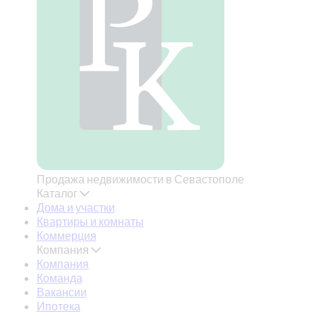
Продажа недвижимости в Севастополе
Каталог
Дома и участки
Квартиры и комнаты
Коммерция
Компания
Компания
Команда
Вакансии
Ипотека