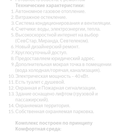
Технические характеристики:
Автономное газовое отопление.
Витражное остекление.
Система кондиционирования и вентиляции.
Счетчики: воды, электроэнергии, тепла.
Высокоскоростной интернет на выбор
(СевСтар, Миранда, Севтелеком).
Новый дизайнерский ремонт.
Круглосуточный доступ.
Предоставляем юридический адрес.
Дополнительная мокрая точка в помещении
(вода холодная/горячая, канализация).
Электрическая мощность – 40 кВт.
Есть туалет с душевой.
Охранная и Пожарная сигнализации.
Здание оснащено лифтом (грузовой и
пассажирский).
Охраняемая территория.
Собственная охраняемая парковка.
Комплекс построен по принципу
Комфортная среда: