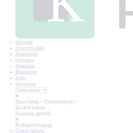
Каталог
Новостройки
Компания
Ипотека
Команда
Вакансии
Блог
Контакты
Ваш город —
Севастополь?
Да, все верно
Выбрать другой
Выберите город
Севастополь