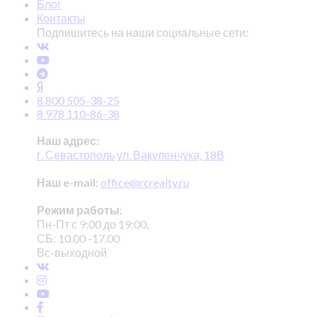
Блог
Контакты
Подпишитесь на наши социальные сети:
8 800 505-38-25
8 978 110-86-38
Наш адрес:
г. Севастополь ул. Вакуленчука, 18В
Наш e-mail:
office@rcrealty.ru
Режим работы:
Пн-Пт с 9:00 до 19:00,
СБ: 10.00 -17.00
Вс-выходной