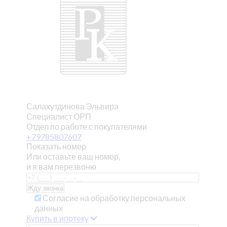
Салахутдинова Эльвира
Специалист ОРП
Отдел по работе с покупателями
+79785807607
Показать номер
Или оставьте ваш номер,
и я вам перезвоню
Согласие на обработку персональных
данных
Купить в ипотеку