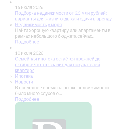
16 июля 2026
Подборка недвижимости от 3.5 млн рублей:
варианты для жизни, отдыха и сдачи в аренду
Недвижимость у моря
Найти хорошую квартиру или апартаменты в
рамках небольшого бюджета сейчас…
Подробнее
10 июля 2026
Семейная ипотека остаётся прежней до
октября: что это значит для покупателей
квартир?
Ипотека
Новости
В последнее время на рынке недвижимости
было много слухов о…
Подробнее