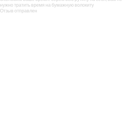
нужно тратить время на бумажную волокиту
Отзыв отправлен