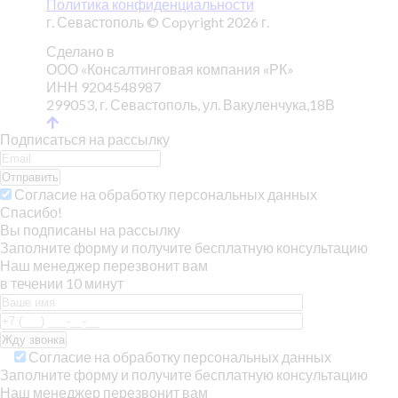
Политика конфиденциальности
г. Севастополь © Copyright 2026 г.
Сделано в
ООО «Консалтинговая компания «РК»
ИНН 9204548987
299053, г. Севастополь, ул. Вакуленчука,18В
Подписаться на рассылку
Отправить
Согласие на обработку персональных данных
Спасибо!
Вы подписаны на рассылку
Заполните форму и получите бесплатную консультацию
Наш менеджер перезвонит вам
в течении 10 минут
Согласие на обработку персональных данных
Заполните форму и получите бесплатную консультацию
Наш менеджер перезвонит вам