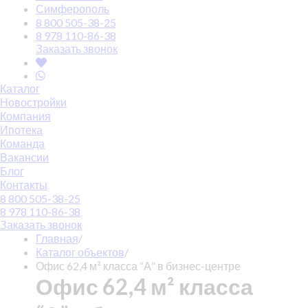
Симферополь
8 800 505-38-25
8 978 110-86-38
Заказать звонок
Каталог
Новостройки
Компания
Ипотека
Команда
Вакансии
Блог
Контакты
8 800 505-38-25
8 978 110-86-38
Заказать звонок
Главная
/
Каталог объектов
/
Офис 62,4 м² класса “А” в бизнес-центре
Офис 62,4 м² класса