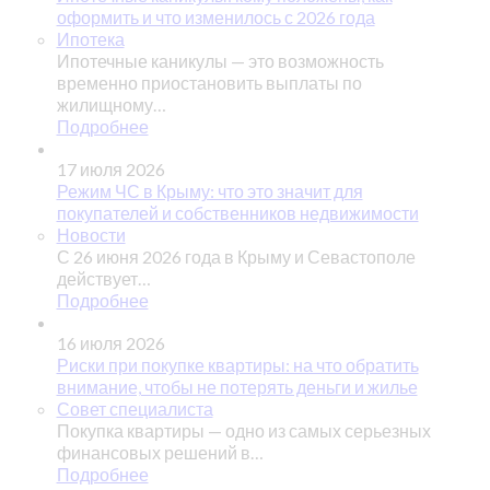
оформить и что изменилось с 2026 года
Ипотека
Ипотечные каникулы — это возможность
временно приостановить выплаты по
жилищному…
Подробнее
17 июля 2026
Режим ЧС в Крыму: что это значит для
покупателей и собственников недвижимости
Новости
С 26 июня 2026 года в Крыму и Севастополе
действует…
Подробнее
16 июля 2026
Риски при покупке квартиры: на что обратить
внимание, чтобы не потерять деньги и жилье
Совет специалиста
Покупка квартиры — одно из самых серьезных
финансовых решений в…
Подробнее