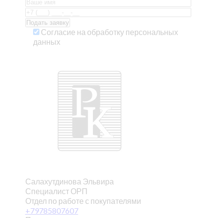
Согласие на обработку персональных
данных
Салахутдинова Эльвира
Специалист ОРП
Отдел по работе с покупателями
+79785807607