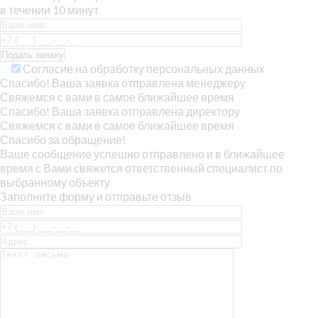
в течении 10 минут
Согласие на обработку персональных данных
Спасибо! Ваша заявка отправлена менеджеру
Свяжемся с вами в самое ближайшее время
Спасибо! Ваша заявка отправлена директору
Свяжемся с вами в самое ближайшее время
Спасибо за обращение!
Ваше сообщение успешно отправлено и в ближайшее
время с Вами свяжется ответственный специалист по
выбранному объекту
Заполните форму и отправьте отзыв