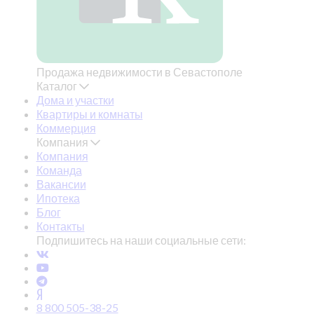
Продажа недвижимости в Севастополе
Каталог
Дома и участки
Квартиры и комнаты
Коммерция
Компания
Компания
Команда
Вакансии
Ипотека
Блог
Контакты
Подпишитесь на наши социальные сети:
8 800 505-38-25