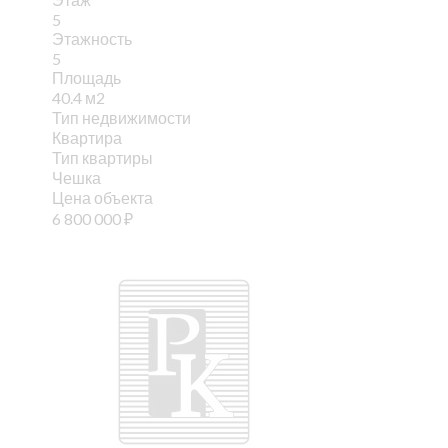
5
Этажность
5
Площадь
40.4 м2
Тип недвижимости
Квартира
Тип квартиры
Чешка
Цена объекта
6 800 000
₽