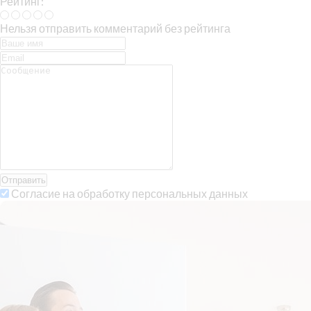
Рейтинг:
Нельзя отправить комментарий без рейтинга
Отправить
Согласие на обработку персональных данных