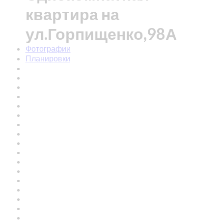
квартира на
ул.Горпищенко,98А
Фотографии
Планировки