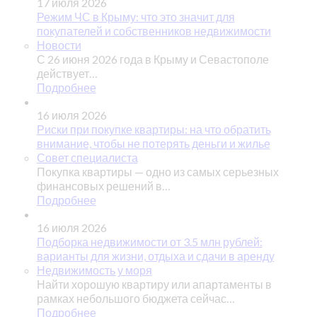
17 июля 2026
Режим ЧС в Крыму: что это значит для
покупателей и собственников недвижимости
Новости
С 26 июня 2026 года в Крыму и Севастополе
действует…
Подробнее
16 июля 2026
Риски при покупке квартиры: на что обратить
внимание, чтобы не потерять деньги и жилье
Совет специалиста
Покупка квартиры — одно из самых серьезных
финансовых решений в…
Подробнее
16 июля 2026
Подборка недвижимости от 3.5 млн рублей:
варианты для жизни, отдыха и сдачи в аренду
Недвижимость у моря
Найти хорошую квартиру или апартаменты в
рамках небольшого бюджета сейчас…
Подробнее