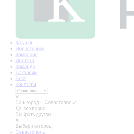
Каталог
Новостройки
Компания
Ипотека
Команда
Вакансии
Блог
Контакты
Ваш город —
Севастополь?
Да, все верно
Выбрать другой
Выберите город
Севастополь