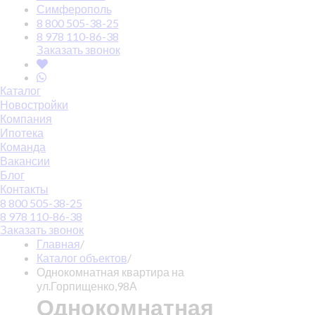
Симферополь
8 800 505-38-25
8 978 110-86-38
Заказать звонок
Каталог
Новостройки
Компания
Ипотека
Команда
Вакансии
Блог
Контакты
8 800 505-38-25
8 978 110-86-38
Заказать звонок
Главная
/
Каталог объектов
/
Однокомнатная квартира на
ул.Горпищенко,98А
Однокомнатная