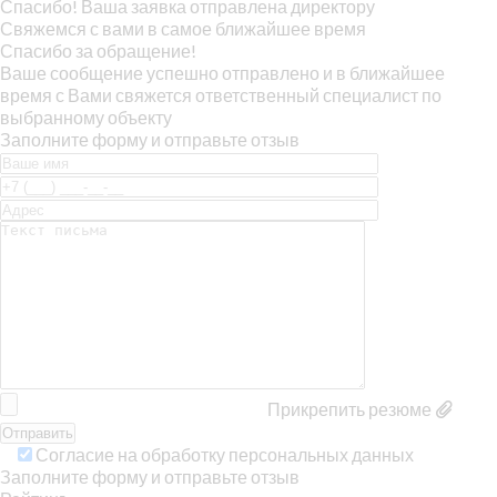
Спасибо! Ваша заявка отправлена директору
Свяжемся с вами в самое ближайшее время
Спасибо за обращение!
Ваше сообщение успешно отправлено и в ближайшее
время с Вами свяжется ответственный специалист по
выбранному объекту
Заполните форму и отправьте отзыв
Прикрепить резюме
Согласие на обработку персональных данных
Заполните форму и отправьте отзыв