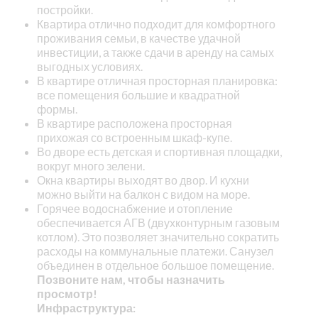
постройки.
Квартира отлично подходит для комфортного
проживания семьи, в качестве удачной
инвестиции, а также сдачи в аренду на самых
выгодных условиях.
В квартире отличная просторная планировка:
все помещения большие и квадратной
формы.
В квартире расположена просторная
прихожая со встроенным шкаф-купе.
Во дворе есть детская и спортивная площадки,
вокруг много зелени.
Окна квартиры выходят во двор. И кухни
можно выйти на балкон с видом на море.
Горячее водоснабжение и отопление
обеспечивается АГВ (двухконтурным газовым
котлом). Это позволяет значительно сократить
расходы на коммунальные платежи. Санузел
объединен в отдельное большое помещение.
Позвоните нам, чтобы назначить
просмотр!
Инфраструктура: