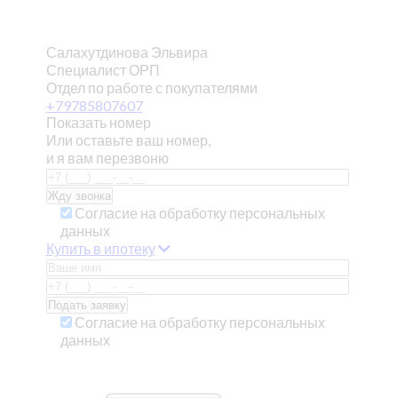
Салахутдинова Эльвира
Специалист ОРП
Отдел по работе с покупателями
+79785807607
Показать номер
Или оставьте ваш номер,
и я вам перезвоню
Согласие на обработку персональных
данных
Купить в ипотеку
Согласие на обработку персональных
данных