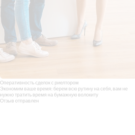
Оперативность сделок с риелтором
Экономим ваше время: берем всю рутину на себя, вам не
нужно тратить время на бумажную волокиту
Отзыв отправлен