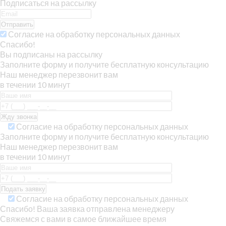
Подписаться на рассылку
Отправить
Согласие на обработку персональных данных
Спасибо!
Вы подписаны на рассылку
Заполните форму и получите бесплатную консультацию
Наш менеджер перезвонит вам
в течении 10 минут
Согласие на обработку персональных данных
Заполните форму и получите бесплатную консультацию
Наш менеджер перезвонит вам
в течении 10 минут
Согласие на обработку персональных данных
Спасибо! Ваша заявка отправлена менеджеру
Свяжемся с вами в самое ближайшее время