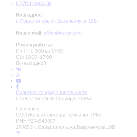
8 978 110-86-38
Наш адрес:
г. Севастополь ул. Вакуленчука, 18В
Наш e-mail:
office@rcrealty.ru
Режим работы:
Пн-Пт с 9:00 до 19:00,
СБ: 10.00 -17.00
Вс-выходной
Политика конфиденциальности
г. Севастополь © Copyright 2026 г.
Сделано в
ООО «Консалтинговая компания «РК»
ИНН 9204548987
299053, г. Севастополь, ул. Вакуленчука,18В