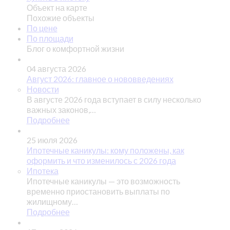
Объект на карте
Похожие объекты
По цене
По площади
Блог о комфортной жизни
04 августа 2026
Август 2026: главное о нововведениях
Новости
В августе 2026 года вступает в силу несколько
важных законов,…
Подробнее
25 июля 2026
Ипотечные каникулы: кому положены, как
оформить и что изменилось с 2026 года
Ипотека
Ипотечные каникулы — это возможность
временно приостановить выплаты по
жилищному…
Подробнее