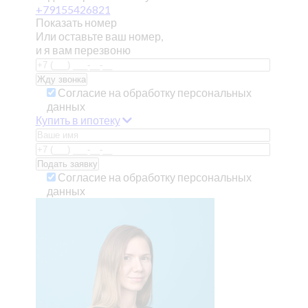
+79155426821
Показать номер
Или оставьте ваш номер,
и я вам перезвоню
Согласие на обработку персональных
данных
Купить в ипотеку
Согласие на обработку персональных
данных