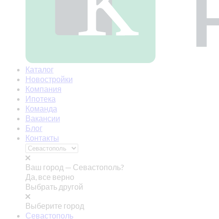
Каталог
Новостройки
Компания
Ипотека
Команда
Вакансии
Блог
Контакты
Ваш город —
Севастополь?
Да, все верно
Выбрать другой
Выберите город
Севастополь