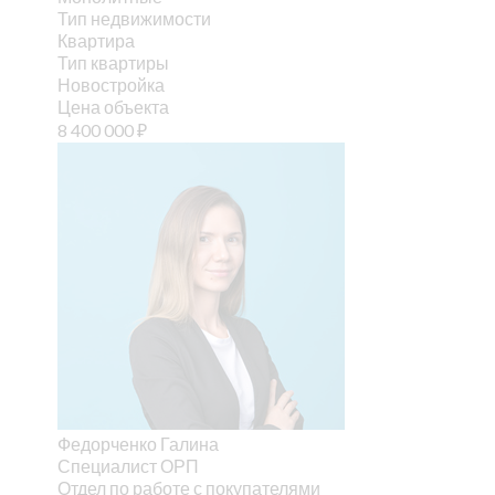
Тип недвижимости
Квартира
Тип квартиры
Новостройка
Цена объекта
8 400 000
₽
Федорченко Галина
Специалист ОРП
Отдел по работе с покупателями