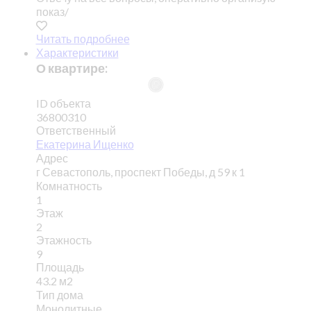
показ/
Читать подробнее
Характеристики
О квартире:
ID объекта
36800310
Ответственный
Екатерина Ищенко
Адрес
г Севастополь, проспект Победы, д 59 к 1
Комнатность
1
Этаж
2
Этажность
9
Площадь
43.2 м2
Тип дома
Монолитные