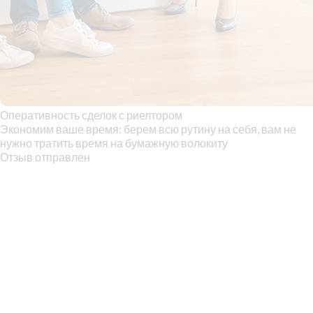
Оперативность сделок с риелтором
Экономим ваше время: берем всю рутину на себя, вам не
нужно тратить время на бумажную волокиту
Отзыв отправлен