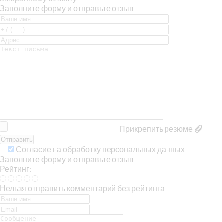
Заполните форму и отправьте отзыв
Прикрепить резюме
Согласие на обработку персональных данных
Заполните форму и отправьте отзыв
Рейтинг:
Нельзя отправить комментарий без рейтинга