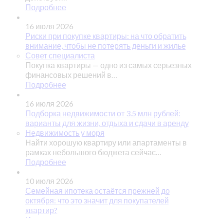
Подробнее
16 июля 2026
Риски при покупке квартиры: на что обратить
внимание, чтобы не потерять деньги и жилье
Совет специалиста
Покупка квартиры — одно из самых серьезных
финансовых решений в…
Подробнее
16 июля 2026
Подборка недвижимости от 3.5 млн рублей:
варианты для жизни, отдыха и сдачи в аренду
Недвижимость у моря
Найти хорошую квартиру или апартаменты в
рамках небольшого бюджета сейчас…
Подробнее
10 июля 2026
Семейная ипотека остаётся прежней до
октября: что это значит для покупателей
квартир?