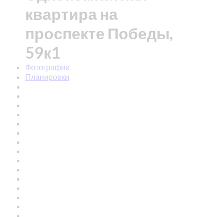
квартира на
проспекте Победы,
59к1
Фотографии
Планировки