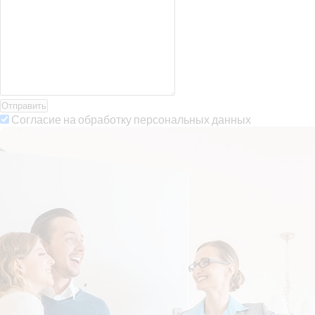
Отправить
Согласие на обработку персональных данных