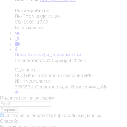
Режим работы:
Пн-Пт с 9:00 до 19:00,
СБ: 10.00 -17.00
Вс-выходной
Политика конфиденциальности
г. Севастополь © Copyright 2026 г.
Сделано в
ООО «Консалтинговая компания «РК»
ИНН 9204548987
299053, г. Севастополь, ул. Вакуленчука,18В
Подписаться на рассылку
Отправить
Согласие на обработку персональных данных
Спасибо!
Вы подписаны на рассылку