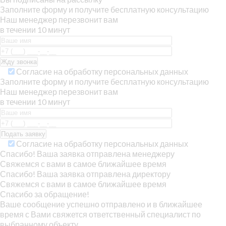
Заполните форму и получите бесплатную консультацию
Наш менеджер перезвонит вам
в течении 10 минут
Согласие на обработку персональных данных
Заполните форму и получите бесплатную консультацию
Наш менеджер перезвонит вам
в течении 10 минут
Согласие на обработку персональных данных
Спасибо! Ваша заявка отправлена менеджеру
Свяжемся с вами в самое ближайшее время
Спасибо! Ваша заявка отправлена директору
Свяжемся с вами в самое ближайшее время
Спасибо за обращение!
Ваше сообщение успешно отправлено и в ближайшее
время с Вами свяжется ответственный специалист по
выбранному объекту