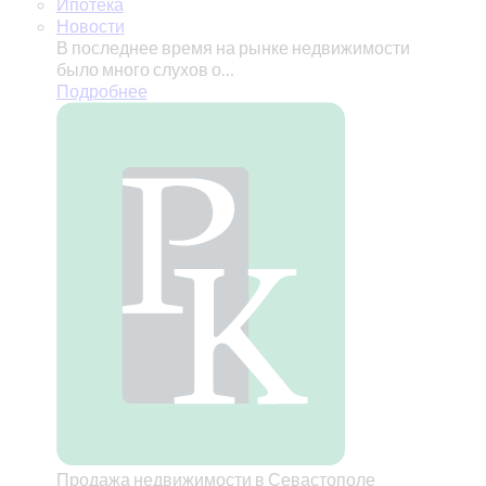
Ипотека
Новости
В последнее время на рынке недвижимости
было много слухов о…
Подробнее
Продажа недвижимости в Севастополе