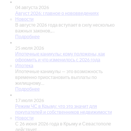
04 августа 2026
Август 2026: главное о нововведениях
Новости
В августе 2026 года вступает в силу несколько
важных законов,…
Подробнее
25 июля 2026
Ипотечные каникулы: кому положены, как
оформить и что изменилось с 2026 года
Ипотека
Ипотечные каникулы — это возможность
временно приостановить выплаты по
жилищному…
Подробнее
17 июля 2026
Режим ЧС в Крыму: что это значит для
покупателей и собственников недвижимости
Новости
С 26 июня 2026 года в Крыму и Севастополе
действует…