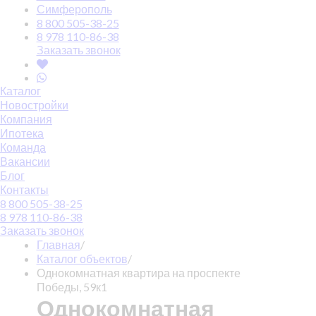
Симферополь
8 800 505-38-25
8 978 110-86-38
Заказать звонок
Каталог
Новостройки
Компания
Ипотека
Команда
Вакансии
Блог
Контакты
8 800 505-38-25
8 978 110-86-38
Заказать звонок
Главная
/
Каталог объектов
/
Однокомнатная квартира на проспекте
Победы, 59к1
Однокомнатная