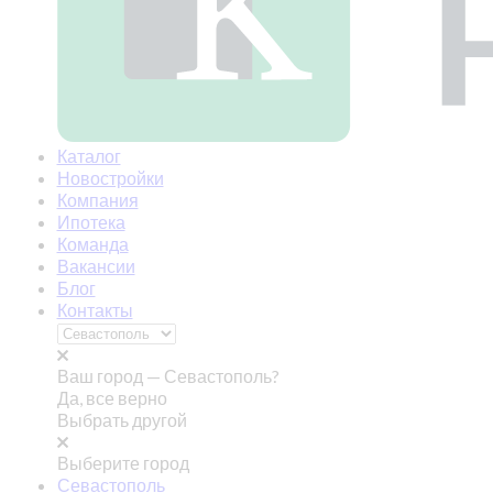
Каталог
Новостройки
Компания
Ипотека
Команда
Вакансии
Блог
Контакты
Ваш город —
Севастополь?
Да, все верно
Выбрать другой
Выберите город
Севастополь