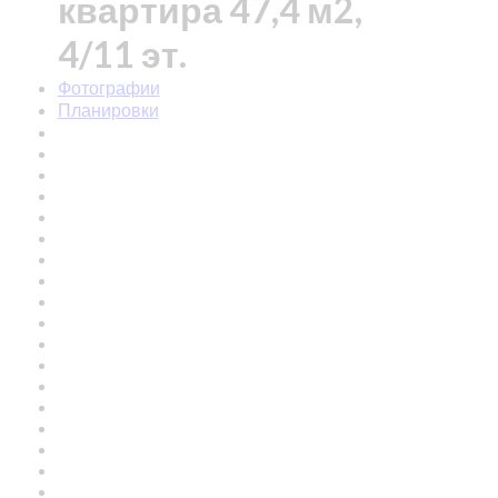
квартира 47,4 м2,
4/11 эт.
Фотографии
Планировки