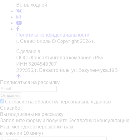
Вс-выходной
Политика конфиденциальности
г. Севастополь © Copyright 2026 г.
Сделано в
ООО «Консалтинговая компания «РК»
ИНН 9204548987
299053, г. Севастополь, ул. Вакуленчука,18В
Подписаться на рассылку
Отправить
Согласие на обработку персональных данных
Спасибо!
Вы подписаны на рассылку
Заполните форму и получите бесплатную консультацию
Наш менеджер перезвонит вам
в течении 10 минут