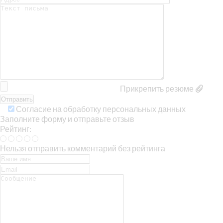
Прикрепить резюме
Согласие на обработку персональных данных
Заполните форму и отправьте отзыв
Рейтинг:
Нельзя отправить комментарий без рейтинга