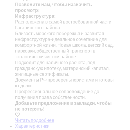
Позвоните нам, чтобы назначить
просмотр!
Инфраструктура:
Расположена в самой востребованной части
Гагаринского района.
Близость морского побережья и развитая
инфраструктура-идеальное сочетание для
комфортной жизни. Новая школа, детский сад,
парковки, общественный транспорт в
экологически чистом районе.
Подходит для наличного расчета, под
гражданскую ипотеку, материнский капитал,
жилищные сертификаты.
Документы РФ проверены юристами и готовы
к сделке.
Профессиональное сопровождение до
получения права собственности.
Добавьте предложение в закладки, чтобы
не потерять!
Читать подробнее
Характеристики