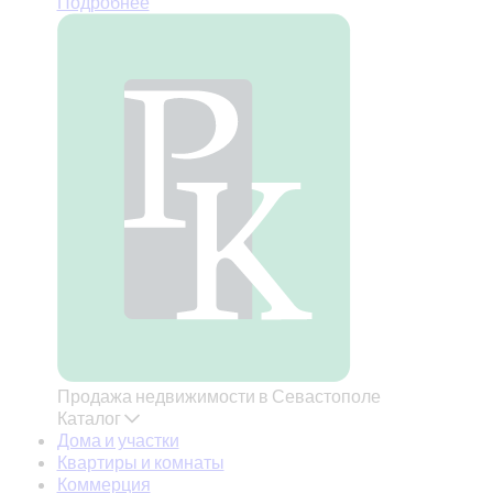
Подробнее
Продажа недвижимости в Севастополе
Каталог
Дома и участки
Квартиры и комнаты
Коммерция