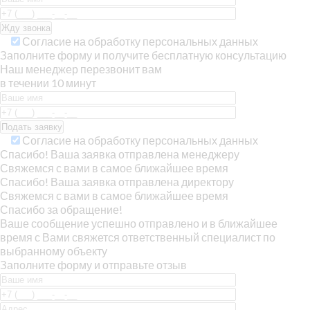
Согласие на обработку персональных данных
Заполните форму и получите бесплатную консультацию
Наш менеджер перезвонит вам
в течении 10 минут
Согласие на обработку персональных данных
Спасибо! Ваша заявка отправлена менеджеру
Свяжемся с вами в самое ближайшее время
Спасибо! Ваша заявка отправлена директору
Свяжемся с вами в самое ближайшее время
Спасибо за обращение!
Ваше сообщение успешно отправлено и в ближайшее
время с Вами свяжется ответственный специалист по
выбранному объекту
Заполните форму и отправьте отзыв