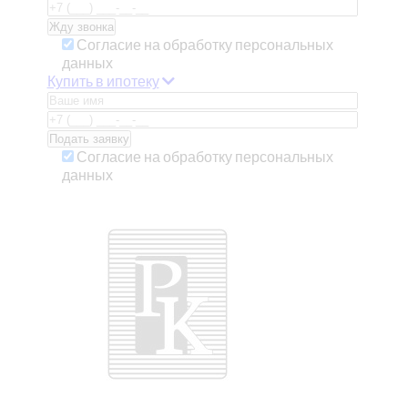
Согласие на обработку персональных
данных
Купить в ипотеку
Согласие на обработку персональных
данных