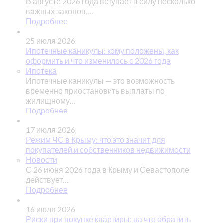
В августе 2026 года вступает в силу несколько
важных законов,…
Подробнее
25 июля 2026
Ипотечные каникулы: кому положены, как
оформить и что изменилось с 2026 года
Ипотека
Ипотечные каникулы — это возможность
временно приостановить выплаты по
жилищному…
Подробнее
17 июля 2026
Режим ЧС в Крыму: что это значит для
покупателей и собственников недвижимости
Новости
С 26 июня 2026 года в Крыму и Севастополе
действует…
Подробнее
16 июля 2026
Риски при покупке квартиры: на что обратить