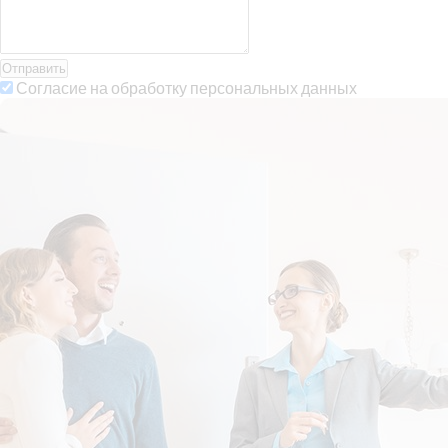
Отправить
Согласие на обработку персональных данных