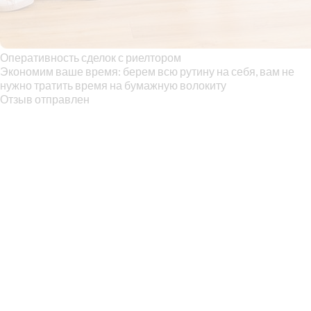
Оперативность сделок с риелтором
Экономим ваше время: берем всю рутину на себя, вам не
нужно тратить время на бумажную волокиту
Отзыв отправлен