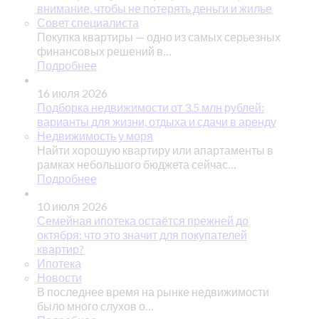
внимание, чтобы не потерять деньги и жилье
Совет специалиста
Покупка квартиры — одно из самых серьезных
финансовых решений в…
Подробнее
16 июля 2026
Подборка недвижимости от 3.5 млн рублей:
варианты для жизни, отдыха и сдачи в аренду
Недвижимость у моря
Найти хорошую квартиру или апартаменты в
рамках небольшого бюджета сейчас…
Подробнее
10 июля 2026
Семейная ипотека остаётся прежней до
октября: что это значит для покупателей
квартир?
Ипотека
Новости
В последнее время на рынке недвижимости
было много слухов о…