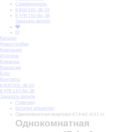
Симферополь
8 800 505-38-25
8 978 110-86-38
Заказать звонок
Каталог
Новостройки
Компания
Ипотека
Команда
Вакансии
Блог
Контакты
8 800 505-38-25
8 978 110-86-38
Заказать звонок
Главная
/
Каталог объектов
/
Однокомнатная квартира 47,4 м2, 4/11 эт.
Однокомнатная