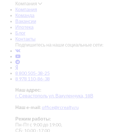
Компания
Компания
Команда
Вакансии
Ипотека
Блог
Контакты
Подпишитесь на наши социальные сети:
8 800 505-38-25
8 978 110-86-38
Наш адрес:
г. Севастополь ул. Вакуленчука, 18В
Наш e-mail:
office@rcrealty.ru
Режим работы:
Пн-Пт с 9:00 до 19:00,
СБ: 10.00 -17.00