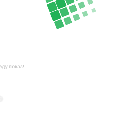
еду показ!