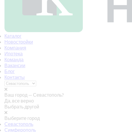
Каталог
Новостройки
Компания
Ипотека
Команда
Вакансии
Блог
Контакты
Ваш город —
Севастополь?
Да, все верно
Выбрать другой
Выберите город
Севастополь
Симферополь