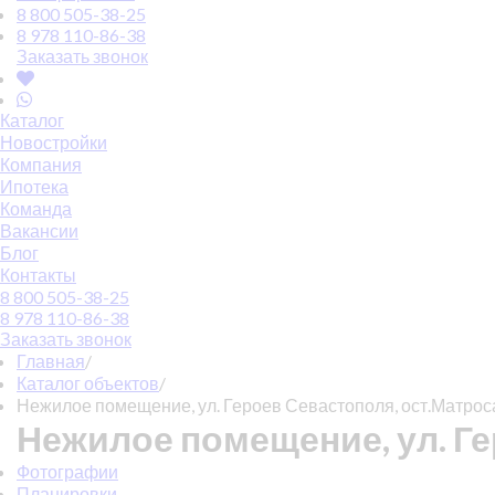
8 800 505-38-25
8 978 110-86-38
Заказать звонок
Каталог
Новостройки
Компания
Ипотека
Команда
Вакансии
Блог
Контакты
8 800 505-38-25
8 978 110-86-38
Заказать звонок
Главная
/
Каталог объектов
/
Нежилое помещение, ул. Героев Севастополя, ост.Матрос
Нежилое помещение, ул. Г
Фотографии
Планировки