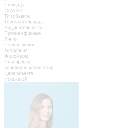
Площадь
127.5 м2
Тип объекта
Торговая площадь
Вид деятельности
Прочие офисные
Линия
Первая линия
Тип здания
Жилой дом
Планировка
Коридорно-кабинетная
Цена объекта
7 500 000
₽