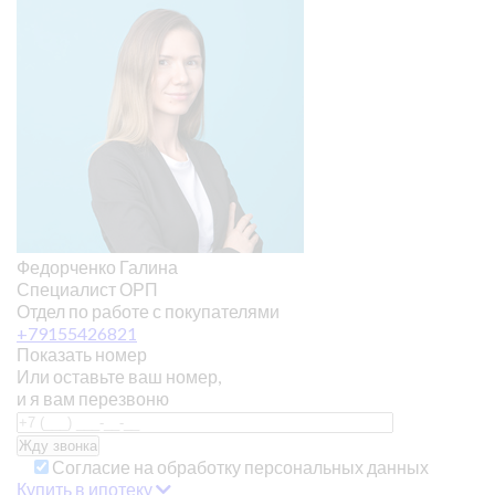
Федорченко Галина
Специалист ОРП
Отдел по работе с покупателями
+79155426821
Показать номер
Или оставьте ваш номер,
и я вам перезвоню
Согласие на обработку персональных данных
Купить в ипотеку