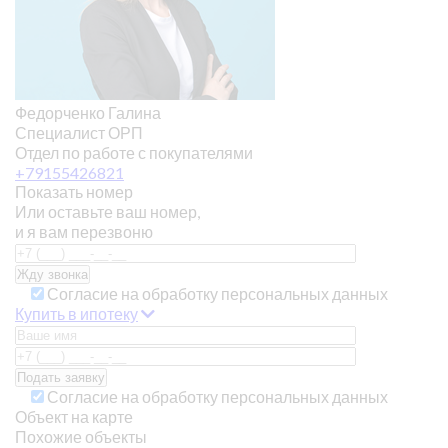
Федорченко Галина
Специалист ОРП
Отдел по работе с покупателями
+79155426821
Показать номер
Или оставьте ваш номер,
и я вам перезвоню
Согласие на обработку персональных данных
Купить в ипотеку
Согласие на обработку персональных данных
Объект на карте
Похожие объекты