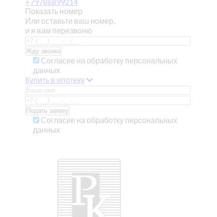
+79786899214
Показать номер
Или оставьте ваш номер,
и я вам перезвоню
Согласие на обработку персональных
данных
Купить в ипотеку
Согласие на обработку персональных
данных