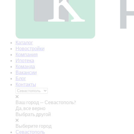
Каталог
Новостройки
Компания
Ипотека
Команда
Вакансии
Блог
Контакты
Ваш город —
Севастополь?
Да, все верно
Выбрать другой
Выберите город
Севастополь