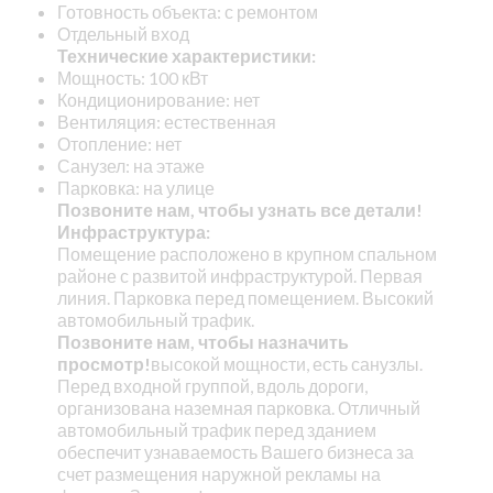
Готовность объекта: с ремонтом
Отдельный вход
Технические характеристики:
Мощность: 100 кВт
Кондиционирование: нет
Вентиляция: естественная
Отопление: нет
Санузел: на этаже
Парковка: на улице
Позвоните нам, чтобы узнать все детали!
Инфраструктура:
Помещение расположено в крупном спальном
районе с развитой инфраструктурой. Первая
линия. Парковка перед помещением. Высокий
автомобильный трафик.
Позвоните нам, чтобы назначить
просмотр!
высокой мощности, есть санузлы.
Перед входной группой, вдоль дороги,
организована наземная парковка. Отличный
автомобильный трафик перед зданием
обеспечит узнаваемость Вашего бизнеса за
счет размещения наружной рекламы на