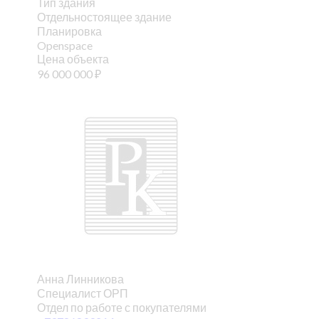
Тип здания
Отдельностоящее здание
Планировка
Openspace
Цена объекта
96 000 000
₽
Анна Линникова
Специалист ОРП
Отдел по работе с покупателями