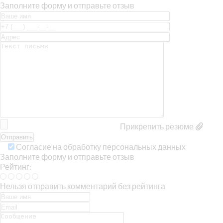
Заполните форму и отправьте отзыв
Прикрепить резюме
Согласие на обработку персональных данных
Заполните форму и отправьте отзыв
Рейтинг:
Нельзя отправить комментарий без рейтинга