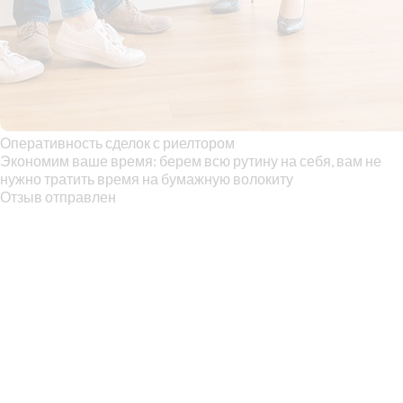
Оперативность сделок с риелтором
Экономим ваше время: берем всю рутину на себя, вам не
нужно тратить время на бумажную волокиту
Отзыв отправлен