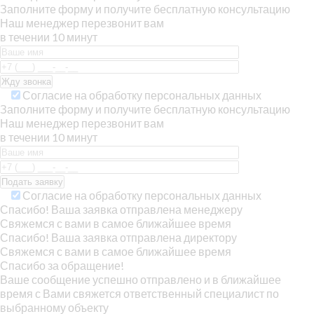
Заполните форму и получите бесплатную консультацию
Наш менеджер перезвонит вам
в течении 10 минут
Согласие на обработку персональных данных
Заполните форму и получите бесплатную консультацию
Наш менеджер перезвонит вам
в течении 10 минут
Согласие на обработку персональных данных
Спасибо! Ваша заявка отправлена менеджеру
Свяжемся с вами в самое ближайшее время
Спасибо! Ваша заявка отправлена директору
Свяжемся с вами в самое ближайшее время
Спасибо за обращение!
Ваше сообщение успешно отправлено и в ближайшее
время с Вами свяжется ответственный специалист по
выбранному объекту