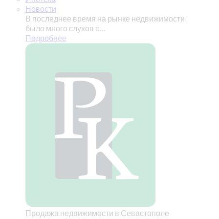
Новости
В последнее время на рынке недвижимости
было много слухов о…
Подробнее
Продажа недвижимости в Севастополе