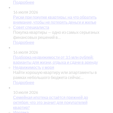
Подробнее
16 июля 2026
Риски при покупке квартиры: на что обратить
внимание, чтобы не потерять деньги и жилье
Совет специалиста
Покупка квартиры — одно из самых серьезных
финансовых решений в…
Подробнее
16 июля 2026
Подборка недвижимости от 3.5 млн рублей:
варианты для жизни, отдыха и сдачи в аренду
Недвижимость у моря
Найти хорошую квартиру или апартаменты в
рамках небольшого бюджета сейчас…
Подробнее
10 июля 2026
Семейная ипотека остаётся прежней до
октября: что это значит для покупателей
квартир?
Ипотека