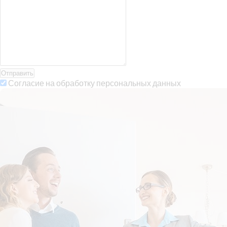
Отправить
Согласие на обработку персональных данных