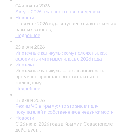
04 августа 2026
Август 2026: главное о нововведениях
Новости
В августе 2026 года вступает в силу несколько
важных законов,…
Подробнее
25 июля 2026
Ипотечные каникулы: кому положены, как
оформить и что изменилось с 2026 года
Ипотека
Ипотечные каникулы — это возможность
временно приостановить выплаты по
жилищному…
Подробнее
17 июля 2026
Режим ЧС в Крыму: что это значит для
покупателей и собственников недвижимости
Новости
С 26 июня 2026 года в Крыму и Севастополе
действует…