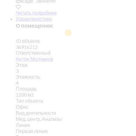
фасаде. Звоните!
Читать подробнее
Характеристики
О помещении:
ID объекта
36916212
Ответственный
Антон Молчанов
Этаж
3
Этажность
4
Площадь
1200 м2
Тип объекта
Офис
Вид деятельности
Мед. центр, Анализы
Линия
Первая линия