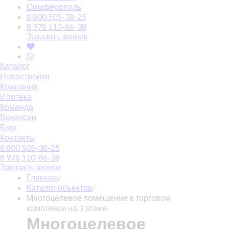
Симферополь
8 800 505-38-25
8 978 110-86-38
Заказать звонок
Каталог
Новостройки
Компания
Ипотека
Команда
Вакансии
Блог
Контакты
8 800 505-38-25
8 978 110-86-38
Заказать звонок
Главная
/
Каталог объектов
/
Многоцелевое помещение в торговом
комплексе на 3 этаже
Многоцелевое