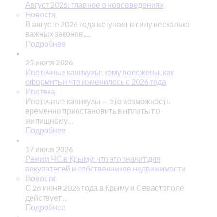
Август 2026: главное о нововведениях
Новости
В августе 2026 года вступает в силу несколько
важных законов,…
Подробнее
25 июля 2026
Ипотечные каникулы: кому положены, как
оформить и что изменилось с 2026 года
Ипотека
Ипотечные каникулы — это возможность
временно приостановить выплаты по
жилищному…
Подробнее
17 июля 2026
Режим ЧС в Крыму: что это значит для
покупателей и собственников недвижимости
Новости
С 26 июня 2026 года в Крыму и Севастополе
действует…
Подробнее