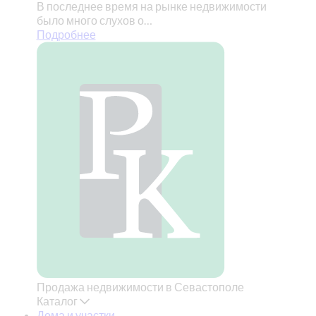
В последнее время на рынке недвижимости
было много слухов о…
Подробнее
Продажа недвижимости в Севастополе
Каталог
Дома и участки