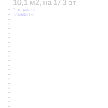
10,1 м2, на 1/ 3 эт
Фотографии
Планировки