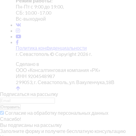
Режим работы:
Пн-Пт с 9:00 до 19:00,
СБ: 10.00 -17.00
Вс-выходной
Политика конфиденциальности
г. Севастополь © Copyright 2026 г.
Сделано в
ООО «Консалтинговая компания «РК»
ИНН 9204548987
299053, г. Севастополь, ул. Вакуленчука,18В
Подписаться на рассылку
Отправить
Согласие на обработку персональных данных
Спасибо!
Вы подписаны на рассылку
Заполните форму и получите бесплатную консультацию