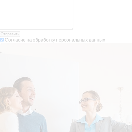
Отправить
Согласие на обработку персональных данных