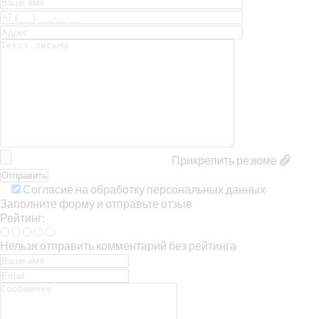
Прикрепить резюме
Согласие на обработку персональных данных
Заполните форму и отправьте отзыв
Рейтинг:
Нельзя отправить комментарий без рейтинга