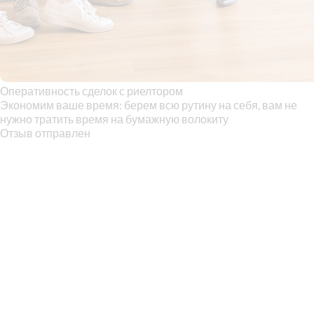
Оперативность сделок с риелтором
Экономим ваше время: берем всю рутину на себя, вам не
нужно тратить время на бумажную волокиту
Отзыв отправлен