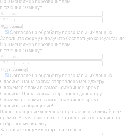
Наш менеджер перезвонит вам
в течении 10 минут
Согласие на обработку персональных данных
Заполните форму и получите бесплатную консультацию
Наш менеджер перезвонит вам
в течении 10 минут
Согласие на обработку персональных данных
Спасибо! Ваша заявка отправлена менеджеру
Свяжемся с вами в самое ближайшее время
Спасибо! Ваша заявка отправлена директору
Свяжемся с вами в самое ближайшее время
Спасибо за обращение!
Ваше сообщение успешно отправлено и в ближайшее
время с Вами свяжется ответственный специалист по
выбранному объекту
Заполните форму и отправьте отзыв