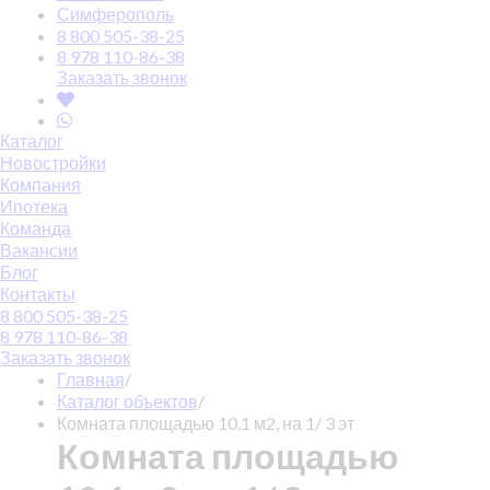
Симферополь
8 800 505-38-25
8 978 110-86-38
Заказать звонок
Каталог
Новостройки
Компания
Ипотека
Команда
Вакансии
Блог
Контакты
8 800 505-38-25
8 978 110-86-38
Заказать звонок
Главная
/
Каталог объектов
/
Комната площадью 10,1 м2, на 1/ 3 эт
Комната площадью