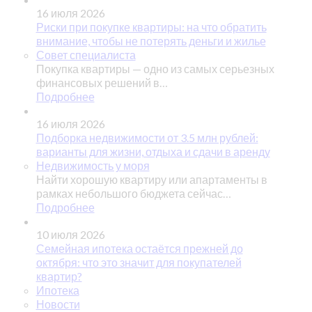
16 июля 2026
Риски при покупке квартиры: на что обратить
внимание, чтобы не потерять деньги и жилье
Совет специалиста
Покупка квартиры — одно из самых серьезных
финансовых решений в…
Подробнее
16 июля 2026
Подборка недвижимости от 3.5 млн рублей:
варианты для жизни, отдыха и сдачи в аренду
Недвижимость у моря
Найти хорошую квартиру или апартаменты в
рамках небольшого бюджета сейчас…
Подробнее
10 июля 2026
Семейная ипотека остаётся прежней до
октября: что это значит для покупателей
квартир?
Ипотека
Новости