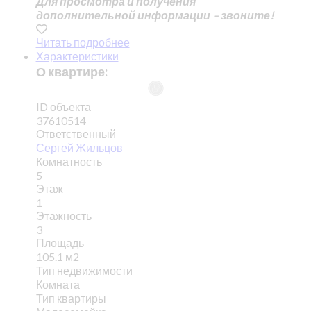
Для просмотра и получения
дополнительной информации – звоните!
Читать подробнее
Характеристики
О квартире:
ID объекта
37610514
Ответственный
Сергей Жильцов
Комнатность
5
Этаж
1
Этажность
3
Площадь
105.1 м2
Тип недвижимости
Комната
Тип квартиры