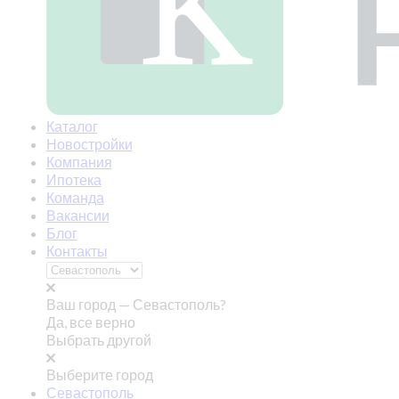
Каталог
Новостройки
Компания
Ипотека
Команда
Вакансии
Блог
Контакты
Ваш город —
Севастополь?
Да, все верно
Выбрать другой
Выберите город
Севастополь