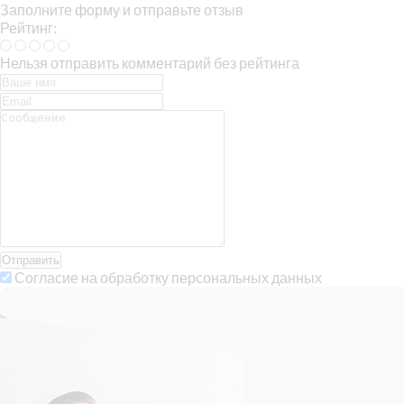
Заполните форму и отправьте отзыв
Рейтинг:
Нельзя отправить комментарий без рейтинга
Отправить
Согласие на обработку персональных данных