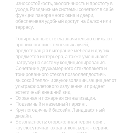
износостойкость, экологичность и простоту в
уходе. Раздвижные системы сочетают в себе
функции панорамного окна и двери,
обеспечивая удобный доступ на балкон или
террасу.
Тонированные стекла значительно снижают
проникновение солнечных лучей,
предотвращая выгорание мебели и других
предметов интерьера, а также уменьшают
нагрузку на систему кондиционирования.
Сочетание двухкамерного стеклопакета и
тонированного стекла позволяет достичь
высокой тепло- и звукоизоляции, защищает от
ультрафиолетового излучения и придает
эстетичный внешний вид.
Охранная и пожарная сигнализация.
Подземный и наземный паркинг.
Круглогодичный бассейн. Ландшафтный
дизайн.
Безопасность: огороженная территория,
круглосуточная охрана, консьерж – сервис.