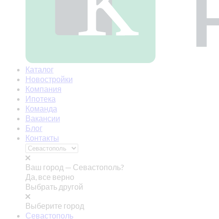
Каталог
Новостройки
Компания
Ипотека
Команда
Вакансии
Блог
Контакты
Ваш город —
Севастополь?
Да, все верно
Выбрать другой
Выберите город
Севастополь