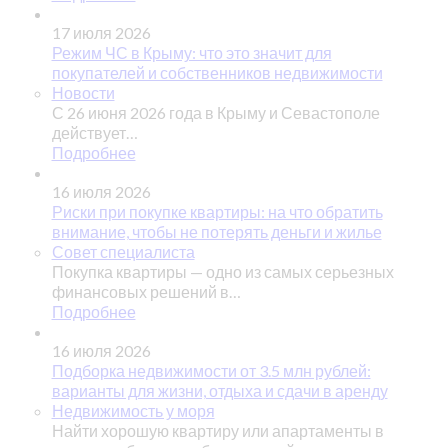
17 июля 2026
Режим ЧС в Крыму: что это значит для
покупателей и собственников недвижимости
Новости
С 26 июня 2026 года в Крыму и Севастополе
действует…
Подробнее
16 июля 2026
Риски при покупке квартиры: на что обратить
внимание, чтобы не потерять деньги и жилье
Совет специалиста
Покупка квартиры — одно из самых серьезных
финансовых решений в…
Подробнее
16 июля 2026
Подборка недвижимости от 3.5 млн рублей:
варианты для жизни, отдыха и сдачи в аренду
Недвижимость у моря
Найти хорошую квартиру или апартаменты в