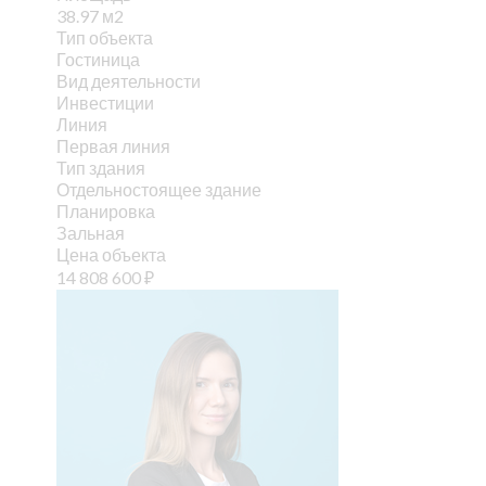
38.97 м2
Тип объекта
Гостиница
Вид деятельности
Инвестиции
Линия
Первая линия
Тип здания
Отдельностоящее здание
Планировка
Зальная
Цена объекта
14 808 600
₽