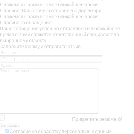
Свяжемся с вами в самое ближайшее время
Спасибо! Ваша заявка отправлена директору
Свяжемся с вами в самое ближайшее время
Спасибо за обращение!
Ваше сообщение успешно отправлено и в ближайшее
время с Вами свяжется ответственный специалист по
выбранному объекту
Заполните форму и отправьте отзыв
Прикрепить резюме
Согласие на обработку персональных данных