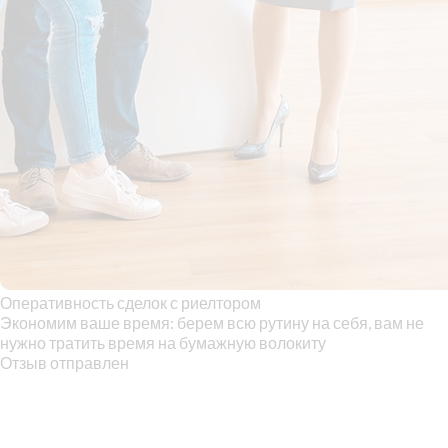
Оперативность сделок с риелтором
Экономим ваше время: берем всю рутину на себя, вам не
нужно тратить время на бумажную волокиту
Отзыв отправлен