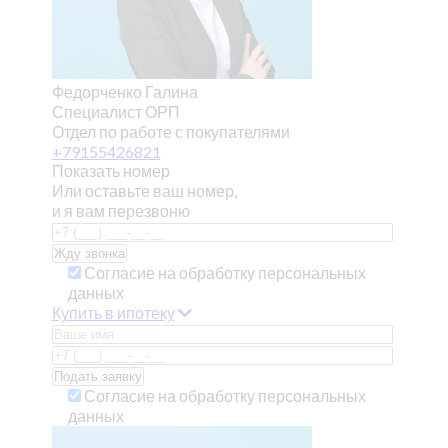
Федорченко Галина
Специалист ОРП
Отдел по работе с покупателями
+79155426821
Показать номер
Или оставьте ваш номер,
и я вам перезвоню
Согласие на обработку персональных
данных
Купить в ипотеку
Согласие на обработку персональных
данных