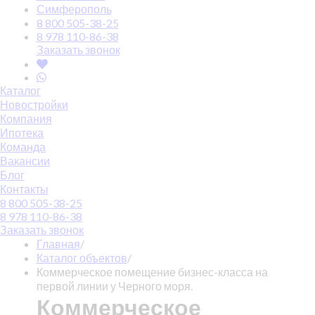
Симферополь
8 800 505-38-25
8 978 110-86-38
Заказать звонок
Каталог
Новостройки
Компания
Ипотека
Команда
Вакансии
Блог
Контакты
8 800 505-38-25
8 978 110-86-38
Заказать звонок
Главная
/
Каталог объектов
/
Коммерческое помещение бизнес-класса на
первой линии у Черного моря.
Коммерческое