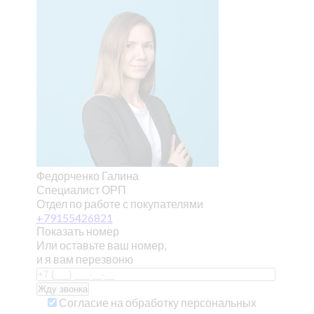
Федорченко Галина
Специалист ОРП
Отдел по работе с покупателями
+79155426821
Показать номер
Или оставьте ваш номер,
и я вам перезвоню
Согласие на обработку персональных