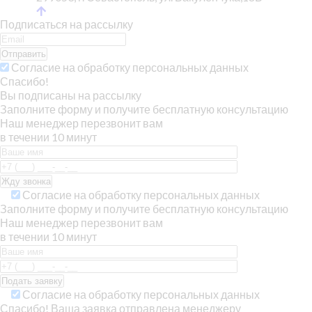
Подписаться на рассылку
Отправить
Согласие на обработку персональных данных
Спасибо!
Вы подписаны на рассылку
Заполните форму и получите бесплатную консультацию
Наш менеджер перезвонит вам
в течении 10 минут
Согласие на обработку персональных данных
Заполните форму и получите бесплатную консультацию
Наш менеджер перезвонит вам
в течении 10 минут
Согласие на обработку персональных данных
Спасибо! Ваша заявка отправлена менеджеру