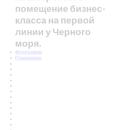
помещение бизнес-
класса на первой
линии у Черного
моря.
Фотографии
Планировки