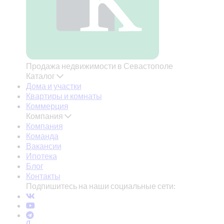
Продажа недвижимости в Севастополе
Каталог
Дома и участки
Квартиры и комнаты
Коммерция
Компания
Компания
Команда
Вакансии
Ипотека
Блог
Контакты
Подпишитесь на наши социальные сети: