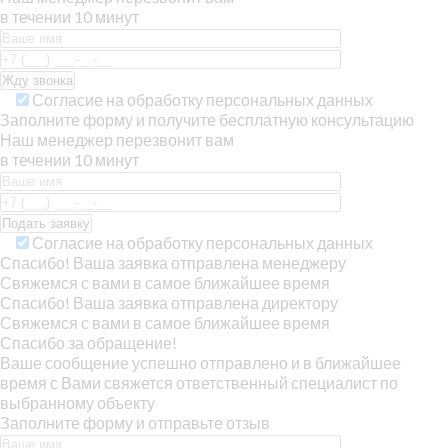
в течении 10 минут
Согласие на обработку персональных данных
Заполните форму и получите бесплатную консультацию
Наш менеджер перезвонит вам
в течении 10 минут
Согласие на обработку персональных данных
Спасибо! Ваша заявка отправлена менеджеру
Свяжемся с вами в самое ближайшее время
Спасибо! Ваша заявка отправлена директору
Свяжемся с вами в самое ближайшее время
Спасибо за обращение!
Ваше сообщение успешно отправлено и в ближайшее
время с Вами свяжется ответственный специалист по
выбранному объекту
Заполните форму и отправьте отзыв