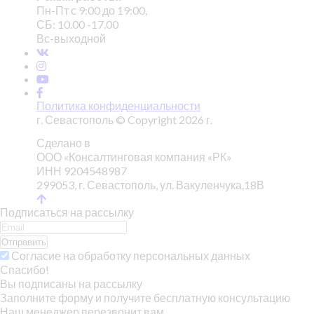
Пн-Пт с 9:00 до 19:00,
СБ: 10.00 -17.00
Вс-выходной
Политика конфиденциальности
г. Севастополь © Copyright 2026 г.
Сделано в
ООО «Консалтинговая компания «РК»
ИНН 9204548987
299053, г. Севастополь, ул. Вакуленчука,18В
Подписаться на рассылку
Отправить
Согласие на обработку персональных данных
Спасибо!
Вы подписаны на рассылку
Заполните форму и получите бесплатную консультацию
Наш менеджер перезвонит вам