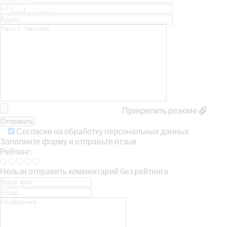
Прикрепить резюме
Согласие на обработку персональных данных
Заполните форму и отправьте отзыв
Рейтинг:
Нельзя отправить комментарий без рейтинга