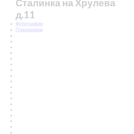
Сталинка на Хрулева
д.11
Фотографии
Планировки