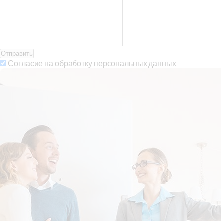
Отправить
Согласие на обработку персональных данных