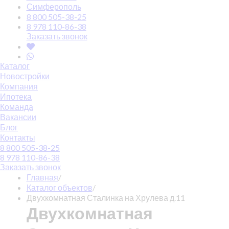
Симферополь
8 800 505-38-25
8 978 110-86-38
Заказать звонок
Каталог
Новостройки
Компания
Ипотека
Команда
Вакансии
Блог
Контакты
8 800 505-38-25
8 978 110-86-38
Заказать звонок
Главная
/
Каталог объектов
/
Двухкомнатная Сталинка на Хрулева д.11
Двухкомнатная