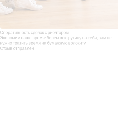
Оперативность сделок с риелтором
Экономим ваше время: берем всю рутину на себя, вам не
нужно тратить время на бумажную волокиту
Отзыв отправлен