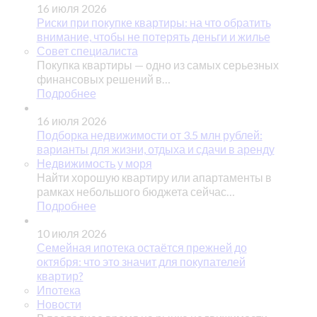
16 июля 2026
Риски при покупке квартиры: на что обратить
внимание, чтобы не потерять деньги и жилье
Совет специалиста
Покупка квартиры — одно из самых серьезных
финансовых решений в…
Подробнее
16 июля 2026
Подборка недвижимости от 3.5 млн рублей:
варианты для жизни, отдыха и сдачи в аренду
Недвижимость у моря
Найти хорошую квартиру или апартаменты в
рамках небольшого бюджета сейчас…
Подробнее
10 июля 2026
Семейная ипотека остаётся прежней до
октября: что это значит для покупателей
квартир?
Ипотека
Новости