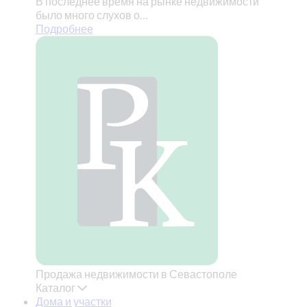
В последнее время на рынке недвижимости
было много слухов о…
Подробнее
Продажа недвижимости в Севастополе
Каталог
Дома и участки