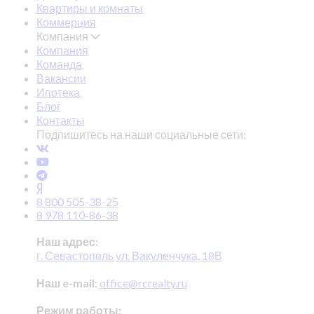
Квартиры и комнаты
Коммерция
Компания
Компания
Команда
Вакансии
Ипотека
Блог
Контакты
Подпишитесь на наши социальные сети:
8 800 505-38-25
8 978 110-86-38
Наш адрес:
г. Севастополь ул. Вакуленчука, 18В
Наш e-mail:
office@rcrealty.ru
Режим работы: