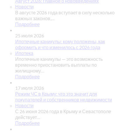
Август 2026: главное о нововведениях
Новости
В августе 2026 года вступает в силу несколько
важных законов,…
Подробнее
25 июля 2026
Ипотечные каникулы: кому положены, как
оформить и что изменилось с 2026 года
Ипотека
Ипотечные каникулы — это возможность
временно приостановить выплаты по
жилищному…
Подробнее
17 июля 2026
Режим ЧС в Крыму: что это значит для
покупателей и собственников недвижимости
Новости
С 26 июня 2026 года в Крыму и Севастополе
действует…
Подробнее