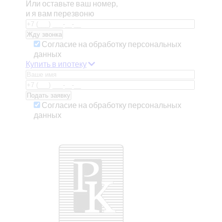
Или оставьте ваш номер,
и я вам перезвоню
Согласие на обработку персональных
данных
Купить в ипотеку
Согласие на обработку персональных
данных