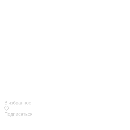
В избранное
Подписаться