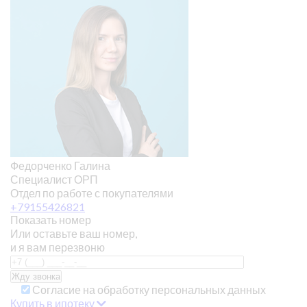
Федорченко Галина
Специалист ОРП
Отдел по работе с покупателями
+79155426821
Показать номер
Или оставьте ваш номер,
и я вам перезвоню
Согласие на обработку персональных данных
Купить в ипотеку