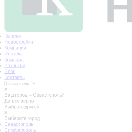
Каталог
Новостройки
Компания
Ипотека
Команда
Вакансии
Блог
Контакты
Ваш город —
Севастополь?
Да, все верно
Выбрать другой
Выберите город
Севастополь
Симферополь