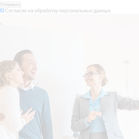
Отправить
Согласие на обработку персональных данных