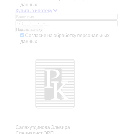
данных
Купить в ипотеку
Согласие на обработку персональных
данных
Салахутдинова Эльвира
Специалист ОРП