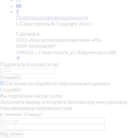
Политика конфиденциальности
г. Севастополь © Copyright 2026 г.
Сделано в
ООО «Консалтинговая компания «РК»
ИНН 9204548987
299053, г. Севастополь, ул. Вакуленчука,18В
Подписаться на рассылку
Отправить
Согласие на обработку персональных данных
Спасибо!
Вы подписаны на рассылку
Заполните форму и получите бесплатную консультацию
Наш менеджер перезвонит вам
в течении 10 минут