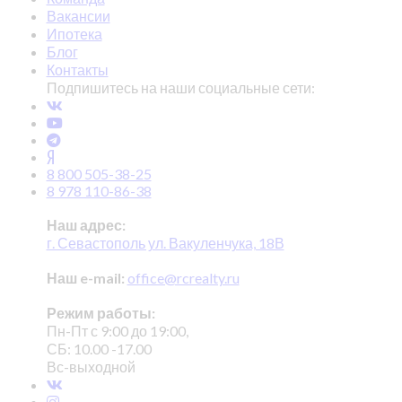
Вакансии
Ипотека
Блог
Контакты
Подпишитесь на наши социальные сети:
8 800 505-38-25
8 978 110-86-38
Наш адрес:
г. Севастополь ул. Вакуленчука, 18В
Наш e-mail:
office@rcrealty.ru
Режим работы:
Пн-Пт с 9:00 до 19:00,
СБ: 10.00 -17.00
Вс-выходной