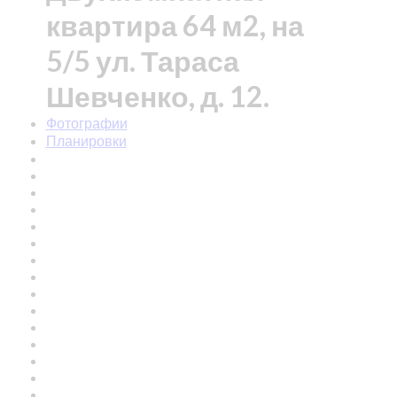
квартира 64 м2, на
5/5 ул. Тараса
Шевченко, д. 12.
Фотографии
Планировки