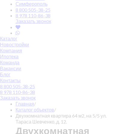
Симферополь
8 800 505-38-25
8 978 110-86-38
Заказать звонок
Каталог
Новостройки
Компания
Ипотека
Команда
Вакансии
Блог
Контакты
8 800 505-38-25
8 978 110-86-38
Заказать звонок
Главная
/
Каталог объектов
/
Двухкомнатная квартира 64 м2, на 5/5 ул.
Тараса Шевченко, д. 12.
Двухкомнатная