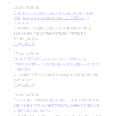
25 июля 2026
Ипотечные каникулы: кому положены, как
оформить и что изменилось с 2026 года
Ипотека
Ипотечные каникулы — это возможность
временно приостановить выплаты по
жилищному…
Подробнее
17 июля 2026
Режим ЧС в Крыму: что это значит для
покупателей и собственников недвижимости
Новости
С 26 июня 2026 года в Крыму и Севастополе
действует…
Подробнее
16 июля 2026
Риски при покупке квартиры: на что обратить
внимание, чтобы не потерять деньги и жилье
Совет специалиста
Покупка квартиры — одно из самых серьезных