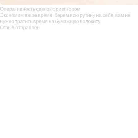
Оперативность сделок с риелтором
Экономим ваше время: берем всю рутину на себя, вам не
нужно тратить время на бумажную волокиту
Отзыв отправлен