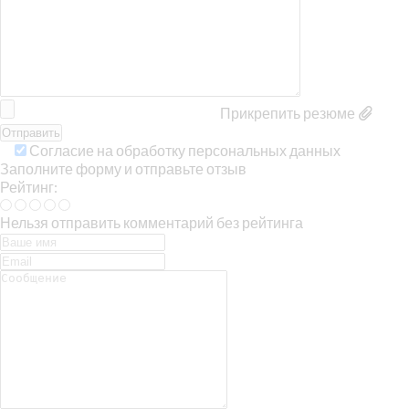
Прикрепить резюме
Согласие на обработку персональных данных
Заполните форму и отправьте отзыв
Рейтинг:
Нельзя отправить комментарий без рейтинга