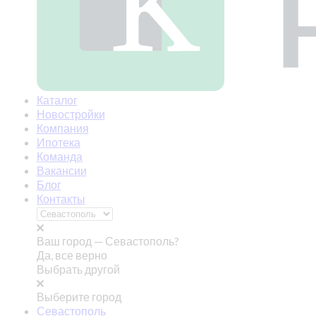
Каталог
Новостройки
Компания
Ипотека
Команда
Вакансии
Блог
Контакты
Ваш город —
Севастополь?
Да, все верно
Выбрать другой
Выберите город
Севастополь