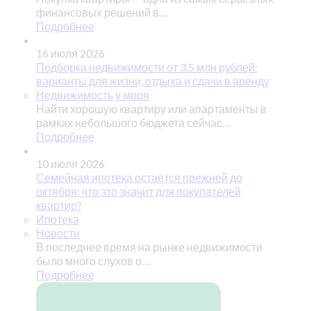
финансовых решений в…
Подробнее
16 июля 2026
Подборка недвижимости от 3.5 млн рублей:
варианты для жизни, отдыха и сдачи в аренду
Недвижимость у моря
Найти хорошую квартиру или апартаменты в
рамках небольшого бюджета сейчас…
Подробнее
10 июля 2026
Семейная ипотека остаётся прежней до
октября: что это значит для покупателей
квартир?
Ипотека
Новости
В последнее время на рынке недвижимости
было много слухов о…
Подробнее