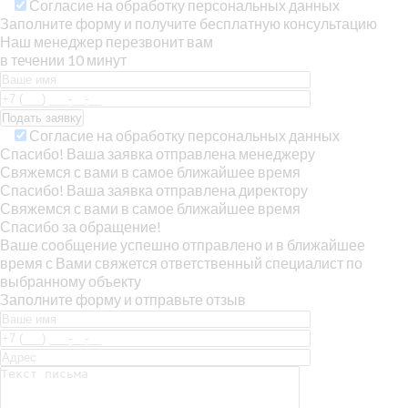
Согласие на обработку персональных данных
Заполните форму и получите бесплатную консультацию
Наш менеджер перезвонит вам
в течении 10 минут
Согласие на обработку персональных данных
Спасибо! Ваша заявка отправлена менеджеру
Свяжемся с вами в самое ближайшее время
Спасибо! Ваша заявка отправлена директору
Свяжемся с вами в самое ближайшее время
Спасибо за обращение!
Ваше сообщение успешно отправлено и в ближайшее
время с Вами свяжется ответственный специалист по
выбранному объекту
Заполните форму и отправьте отзыв