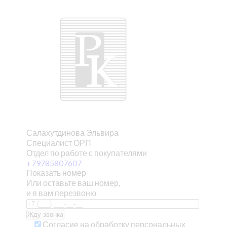
Салахутдинова Эльвира
Специалист ОРП
Отдел по работе с покупателями
+79785807607
Показать номер
Или оставьте ваш номер,
и я вам перезвоню
Согласие на обработку персональных