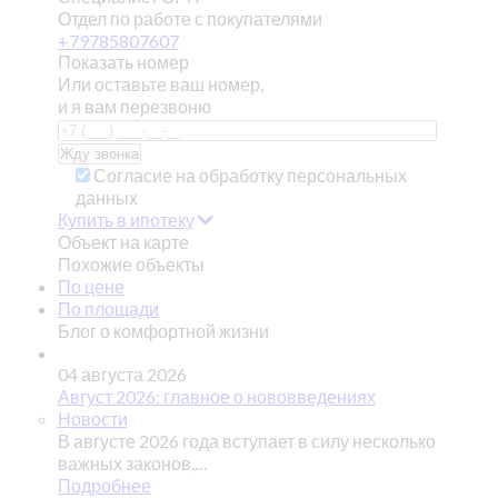
Отдел по работе с покупателями
+79785807607
Показать номер
Или оставьте ваш номер,
и я вам перезвоню
Согласие на обработку персональных
данных
Купить в ипотеку
Объект на карте
Похожие объекты
По цене
По площади
Блог о комфортной жизни
04 августа 2026
Август 2026: главное о нововведениях
Новости
В августе 2026 года вступает в силу несколько
важных законов,…
Подробнее