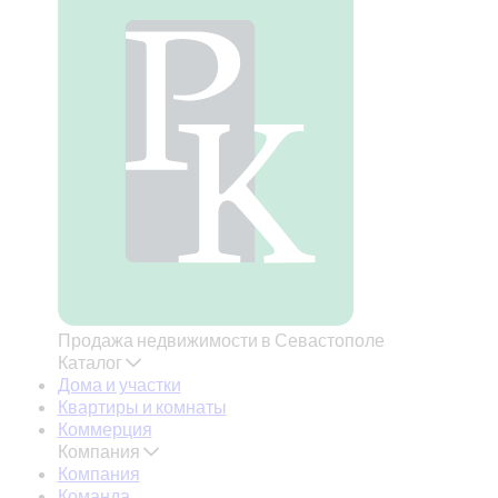
Продажа недвижимости в Севастополе
Каталог
Дома и участки
Квартиры и комнаты
Коммерция
Компания
Компания
Команда