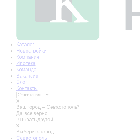
Каталог
Новостройки
Компания
Ипотека
Команда
Вакансии
Блог
Контакты
Ваш город —
Севастополь?
Да, все верно
Выбрать другой
Выберите город
Севастополь