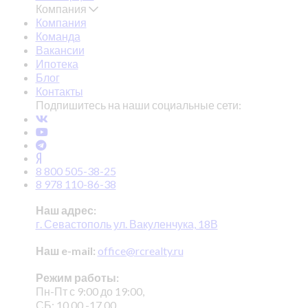
Компания
Компания
Команда
Вакансии
Ипотека
Блог
Контакты
Подпишитесь на наши социальные сети:
8 800 505-38-25
8 978 110-86-38
Наш адрес:
г. Севастополь ул. Вакуленчука, 18В
Наш e-mail:
office@rcrealty.ru
Режим работы:
Пн-Пт с 9:00 до 19:00,
СБ: 10.00 -17.00