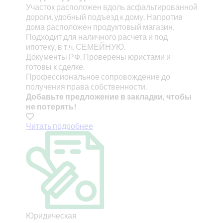
Участок расположен вдоль асфальтированной
дороги, удобный подъезд к дому. Напротив
дома расположен продуктовый магазин.
Подходит для наличного расчета и под
ипотеку, в т.ч. СЕМЕЙНУЮ.
Документы РФ. Проверены юристами и
готовы к сделке.
Профессиональное сопровождение до
получения права собственности.
Добавьте предложение в закладки, чтобы
не потерять!
Читать подробнее
Юридическая