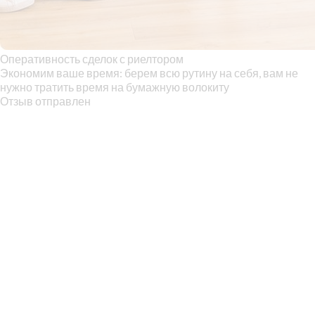
Оперативность сделок с риелтором
Экономим ваше время: берем всю рутину на себя, вам не
нужно тратить время на бумажную волокиту
Отзыв отправлен