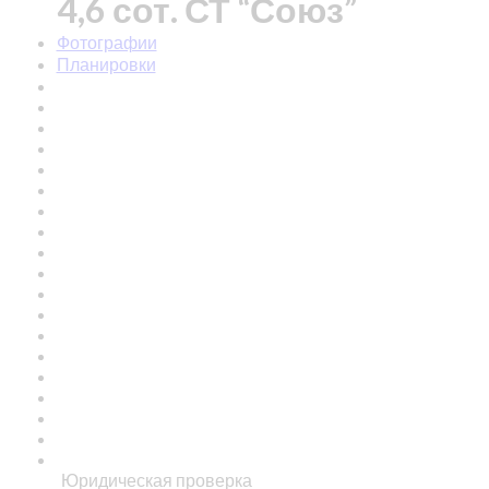
4,6 сот. СТ “Союз”
Фотографии
Планировки
Юридическая проверка