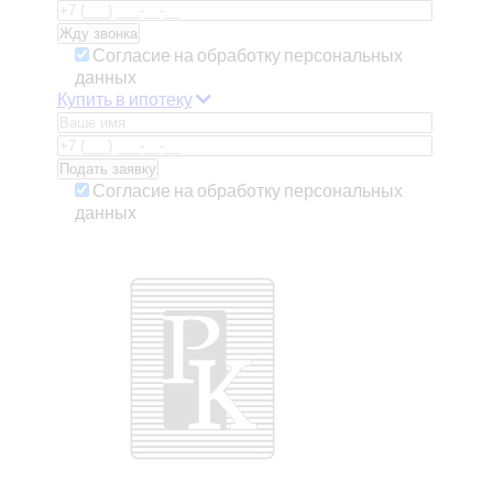
Согласие на обработку персональных
данных
Купить в ипотеку
Согласие на обработку персональных
данных