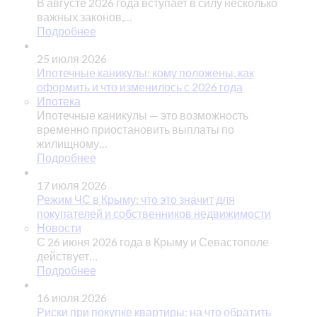
В августе 2026 года вступает в силу несколько
важных законов,…
Подробнее
25 июля 2026
Ипотечные каникулы: кому положены, как
оформить и что изменилось с 2026 года
Ипотека
Ипотечные каникулы — это возможность
временно приостановить выплаты по
жилищному…
Подробнее
17 июля 2026
Режим ЧС в Крыму: что это значит для
покупателей и собственников недвижимости
Новости
С 26 июня 2026 года в Крыму и Севастополе
действует…
Подробнее
16 июля 2026
Риски при покупке квартиры: на что обратить