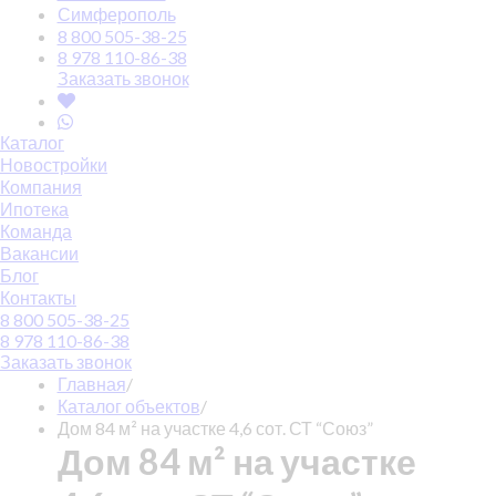
Симферополь
8 800 505-38-25
8 978 110-86-38
Заказать звонок
Каталог
Новостройки
Компания
Ипотека
Команда
Вакансии
Блог
Контакты
8 800 505-38-25
8 978 110-86-38
Заказать звонок
Главная
/
Каталог объектов
/
Дом 84 м² на участке 4,6 сот. СТ “Союз”
Дом 84 м² на участке