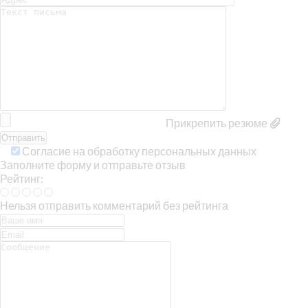
Прикрепить резюме
Согласие на обработку персональных данных
Заполните форму и отправьте отзыв
Рейтинг:
Нельзя отправить комментарий без рейтинга