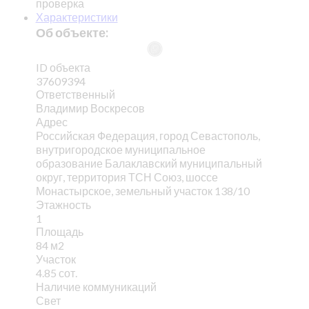
проверка
Характеристики
Об объекте:
ID объекта
37609394
Ответственный
Владимир Воскресов
Адрес
Российская Федерация, город Севастополь,
внутригородское муниципальное
образование Балаклавский муниципальный
округ, территория ТСН Союз, шоссе
Монастырское, земельный участок 138/10
Этажность
1
Площадь
84 м2
Участок
4.85 сот.
Наличие коммуникаций
Свет