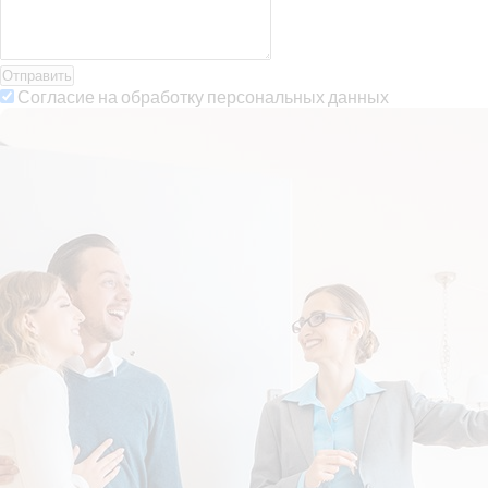
Отправить
Согласие на обработку персональных данных