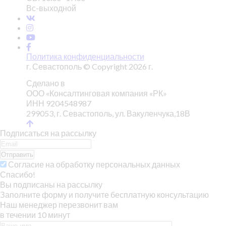
Вс-выходной
Политика конфиденциальности
г. Севастополь © Copyright 2026 г.
Сделано в
ООО «Консалтинговая компания «РК»
ИНН 9204548987
299053, г. Севастополь, ул. Вакуленчука,18В
Подписаться на рассылку
Отправить
Согласие на обработку персональных данных
Спасибо!
Вы подписаны на рассылку
Заполните форму и получите бесплатную консультацию
Наш менеджер перезвонит вам
в течении 10 минут