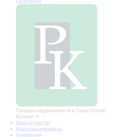
Подробнее
Продажа недвижимости в Севастополе
Каталог
Дома и участки
Квартиры и комнаты
Коммерция