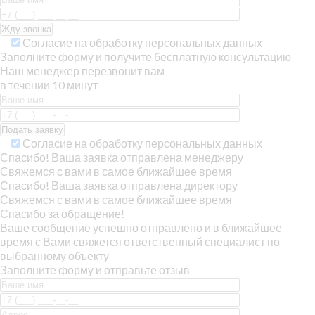
Согласие на обработку персональных данных
Заполните форму и получите бесплатную консультацию
Наш менеджер перезвонит вам
в течении 10 минут
Согласие на обработку персональных данных
Спасибо! Ваша заявка отправлена менеджеру
Свяжемся с вами в самое ближайшее время
Спасибо! Ваша заявка отправлена директору
Свяжемся с вами в самое ближайшее время
Спасибо за обращение!
Ваше сообщение успешно отправлено и в ближайшее
время с Вами свяжется ответственный специалист по
выбранному объекту
Заполните форму и отправьте отзыв