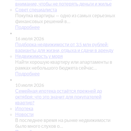
внимание, чтобы не потерять деньги и жилье
Совет специалиста
Покупка квартиры — одно из самых серьезных
финансовых решений в…
Подробнее
16 июля 2026
Подборка недвижимости от 3.5 млн рублей:
варианты для жизни, отдыха и сдачи в аренду
Недвижимость у моря
Найти хорошую квартиру или апартаменты в
рамках небольшого бюджета сейчас…
Подробнее
10 июля 2026
Семейная ипотека остаётся прежней до
октября: что это значит для покупателей
квартир?
Ипотека
Новости
В последнее время на рынке недвижимости
было много слухов о…