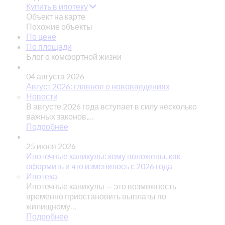
Купить в ипотеку
Объект на карте
Похожие объекты
По цене
По площади
Блог о комфортной жизни
04 августа 2026
Август 2026: главное о нововведениях
Новости
В августе 2026 года вступает в силу несколько
важных законов,…
Подробнее
25 июля 2026
Ипотечные каникулы: кому положены, как
оформить и что изменилось с 2026 года
Ипотека
Ипотечные каникулы — это возможность
временно приостановить выплаты по
жилищному…
Подробнее