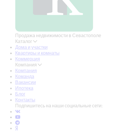
Продажа недвижимости в Севастополе
Каталог
Дома и участки
Квартиры и комнаты
Коммерция
Компания
Компания
Команда
Вакансии
Ипотека
Блог
Контакты
Подпишитесь на наши социальные сети: