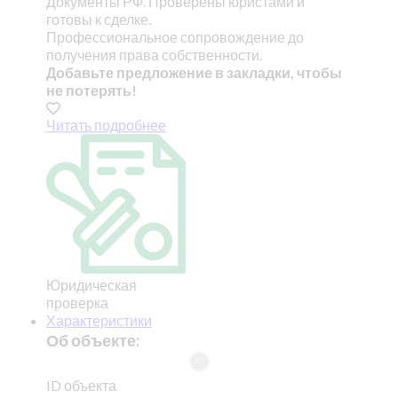
Документы РФ. Проверены юристами и
готовы к сделке.
Профессиональное сопровождение до
получения права собственности.
Добавьте предложение в закладки, чтобы
не потерять!
Читать подробнее
Юридическая
проверка
Характеристики
Об объекте:
ID объекта