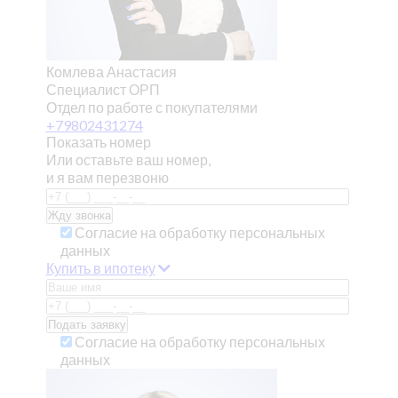
Комлева Анастасия
Специалист ОРП
Отдел по работе с покупателями
+79802431274
Показать номер
Или оставьте ваш номер,
и я вам перезвоню
Согласие на обработку персональных
данных
Купить в ипотеку
Согласие на обработку персональных
данных