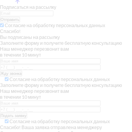
Подписаться на рассылку
Отправить
Согласие на обработку персональных данных
Спасибо!
Вы подписаны на рассылку
Заполните форму и получите бесплатную консультацию
Наш менеджер перезвонит вам
в течении 10 минут
Согласие на обработку персональных данных
Заполните форму и получите бесплатную консультацию
Наш менеджер перезвонит вам
в течении 10 минут
Согласие на обработку персональных данных
Спасибо! Ваша заявка отправлена менеджеру