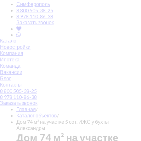
Симферополь
8 800 505-38-25
8 978 110-86-38
Заказать звонок
Каталог
Новостройки
Компания
Ипотека
Команда
Вакансии
Блог
Контакты
8 800 505-38-25
8 978 110-86-38
Заказать звонок
Главная
/
Каталог объектов
/
Дом 74 м² на участке 5 сот. ИЖС у бухты
Александры
Дом 74 м² на участке