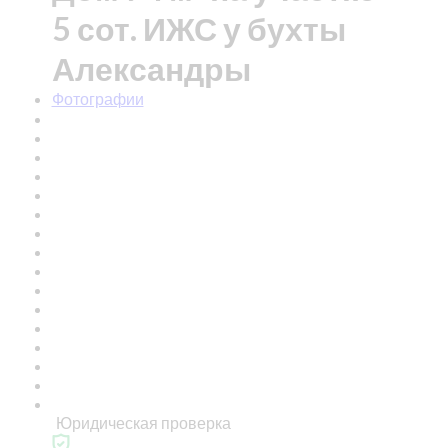
5 сот. ИЖС у бухты
Александры
Фотографии
Юридическая проверка