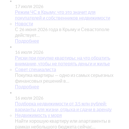
17 июля 2026
Режим ЧС в Крыму: что это значит для
покупателей и собственников недвижимости
Новости
С 26 июня 2026 года в Крыму и Севастополе
действует…
Подробнее
16 июля 2026
Риски при покупке квартиры: на что обратить
внимание, чтобы не потерять деньги и жилье
Совет специалиста
Покупка квартиры — одно из самых серьезных
финансовых решений в…
Подробнее
16 июля 2026
Подборка недвижимости от 3.5 млн рублей:
варианты для жизни, отдыха и сдачи в аренду
Недвижимость у моря
Найти хорошую квартиру или апартаменты в
рамках небольшого бюджета сейчас…