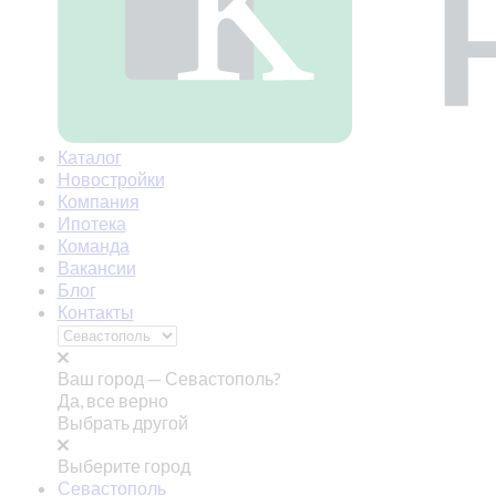
Каталог
Новостройки
Компания
Ипотека
Команда
Вакансии
Блог
Контакты
Ваш город —
Севастополь?
Да, все верно
Выбрать другой
Выберите город
Севастополь