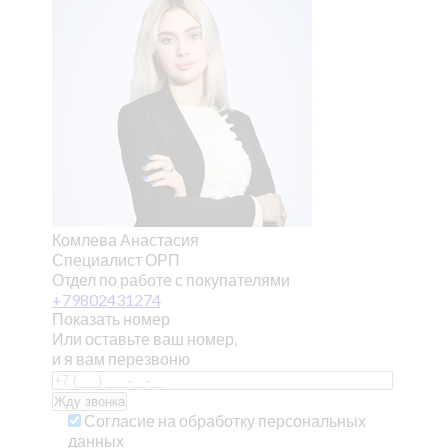
Комлева Анастасия
Специалист ОРП
Отдел по работе с покупателями
+79802431274
Показать номер
Или оставьте ваш номер,
и я вам перезвоню
Согласие на обработку персональных
данных