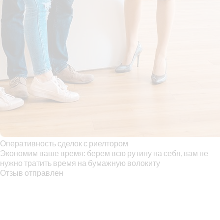
Оперативность сделок с риелтором
Экономим ваше время: берем всю рутину на себя, вам не
нужно тратить время на бумажную волокиту
Отзыв отправлен