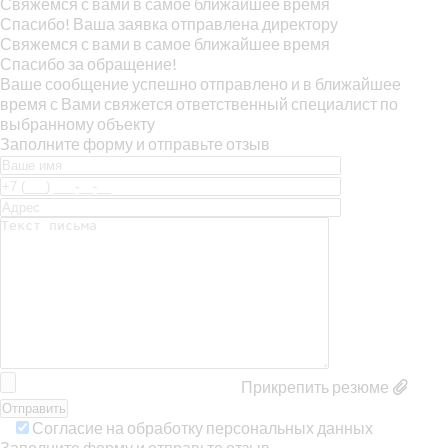
Свяжемся с вами в самое ближайшее время
Спасибо! Ваша заявка отправлена директору
Свяжемся с вами в самое ближайшее время
Спасибо за обращение!
Ваше сообщение успешно отправлено и в ближайшее
время с Вами свяжется ответственный специалист по
выбранному объекту
Заполните форму и отправьте отзыв
Прикрепить резюме
Согласие на обработку персональных данных
Заполните форму и отправьте отзыв