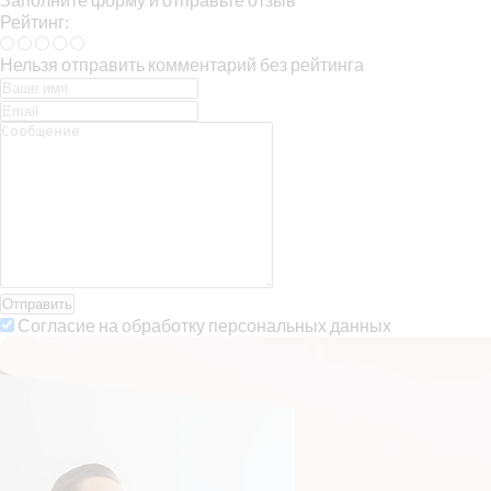
Рейтинг:
Нельзя отправить комментарий без рейтинга
Отправить
Согласие на обработку персональных данных