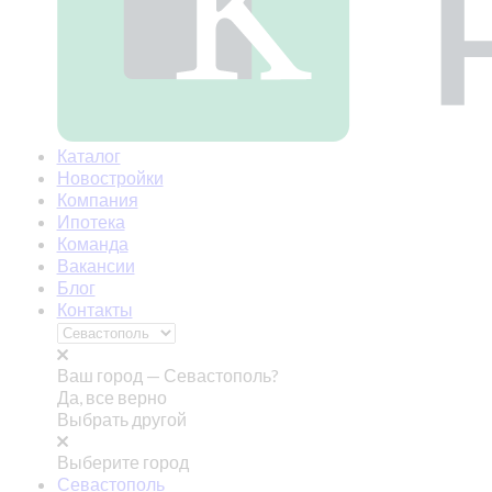
Каталог
Новостройки
Компания
Ипотека
Команда
Вакансии
Блог
Контакты
Ваш город —
Севастополь?
Да, все верно
Выбрать другой
Выберите город
Севастополь