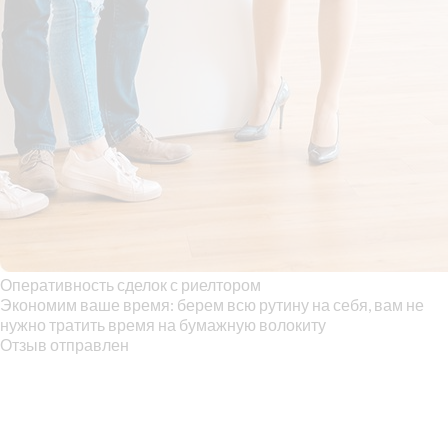
Оперативность сделок с риелтором
Экономим ваше время: берем всю рутину на себя, вам не
нужно тратить время на бумажную волокиту
Отзыв отправлен