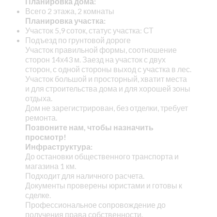
Планировка дома:
Всего 2 этажа, 2 комнаты
Планировка участка:
Участок 5,9 соток, статус участка: СТ
Подъезд по грунтовой дороге
Участок правильной формы, соотношение
сторон 14х43 м. Заезд на участок с двух
сторон, с одной стороны выход с участка в лес.
Участок большой и просторный, хватит места
и для строительства дома и для хорошей зоны
отдыха.
Дом не зарегистрирован, без отделки, требует
ремонта.
Позвоните нам, чтобы назначить
просмотр!
Инфраструктура:
До остановки общественного транспорта и
магазина 1 км.
Подходит для наличного расчета.
Документы проверены юристами и готовы к
сделке.
Профессиональное сопровождение до
получения права собственности.