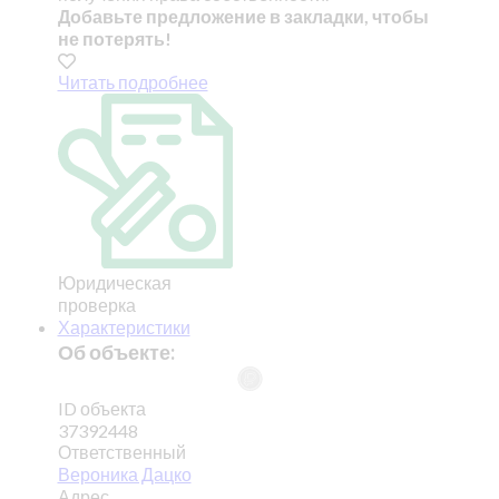
Добавьте предложение в закладки, чтобы
не потерять!
Читать подробнее
Юридическая
проверка
Характеристики
Об объекте:
ID объекта
37392448
Ответственный
Вероника Дацко
Адрес