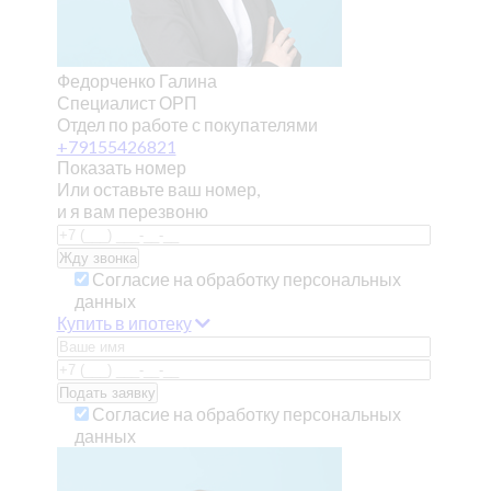
Федорченко Галина
Специалист ОРП
Отдел по работе с покупателями
+79155426821
Показать номер
Или оставьте ваш номер,
и я вам перезвоню
Согласие на обработку персональных
данных
Купить в ипотеку
Согласие на обработку персональных
данных