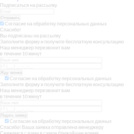
Подписаться на рассылку
Отправить
Согласие на обработку персональных данных
Спасибо!
Вы подписаны на рассылку
Заполните форму и получите бесплатную консультацию
Наш менеджер перезвонит вам
в течении 10 минут
Согласие на обработку персональных данных
Заполните форму и получите бесплатную консультацию
Наш менеджер перезвонит вам
в течении 10 минут
Согласие на обработку персональных данных
Спасибо! Ваша заявка отправлена менеджеру
Свяжемся с вами в самое ближайшее время