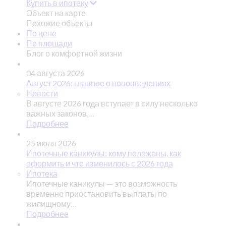
Купить в ипотеку
Объект на карте
Похожие объекты
По цене
По площади
Блог о комфортной жизни
04 августа 2026
Август 2026: главное о нововведениях
Новости
В августе 2026 года вступает в силу несколько
важных законов,…
Подробнее
25 июля 2026
Ипотечные каникулы: кому положены, как
оформить и что изменилось с 2026 года
Ипотека
Ипотечные каникулы — это возможность
временно приостановить выплаты по
жилищному…
Подробнее