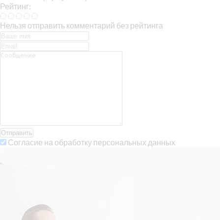
Рейтинг:
Нельзя отправить комментарий без рейтинга
Отправить
Согласие на обработку персональных данных