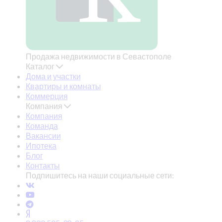
Продажа недвижимости в Севастополе
Каталог
Дома и участки
Квартиры и комнаты
Коммерция
Компания
Компания
Команда
Вакансии
Ипотека
Блог
Контакты
Подпишитесь на наши социальные сети: