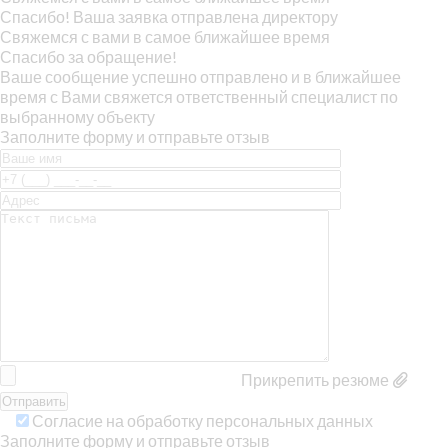
Спасибо! Ваша заявка отправлена директору
Свяжемся с вами в самое ближайшее время
Спасибо за обращение!
Ваше сообщение успешно отправлено и в ближайшее
время с Вами свяжется ответственный специалист по
выбранному объекту
Заполните форму и отправьте отзыв
Прикрепить резюме
Согласие на обработку персональных данных
Заполните форму и отправьте отзыв