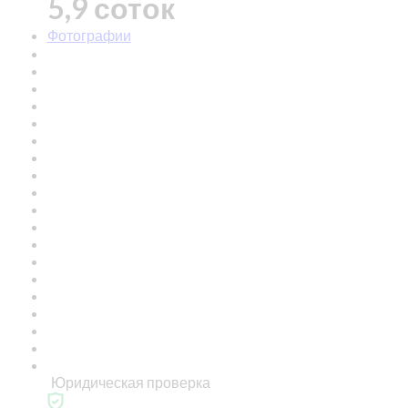
5,9 соток
Фотографии
Юридическая проверка