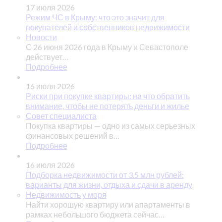
17 июля 2026
Режим ЧС в Крыму: что это значит для
покупателей и собственников недвижимости
Новости
С 26 июня 2026 года в Крыму и Севастополе
действует…
Подробнее
16 июля 2026
Риски при покупке квартиры: на что обратить
внимание, чтобы не потерять деньги и жилье
Совет специалиста
Покупка квартиры — одно из самых серьезных
финансовых решений в…
Подробнее
16 июля 2026
Подборка недвижимости от 3.5 млн рублей:
варианты для жизни, отдыха и сдачи в аренду
Недвижимость у моря
Найти хорошую квартиру или апартаменты в
рамках небольшого бюджета сейчас…