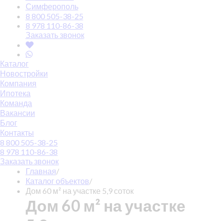
Симферополь
8 800 505-38-25
8 978 110-86-38
Заказать звонок
Каталог
Новостройки
Компания
Ипотека
Команда
Вакансии
Блог
Контакты
8 800 505-38-25
8 978 110-86-38
Заказать звонок
Главная
/
Каталог объектов
/
Дом 60 м² на участке 5,9 соток
Дом 60 м² на участке