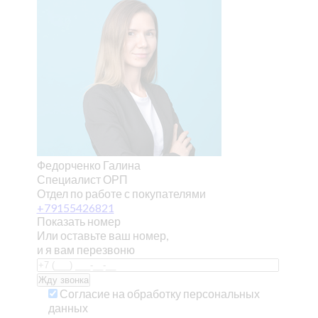
Федорченко Галина
Специалист ОРП
Отдел по работе с покупателями
+79155426821
Показать номер
Или оставьте ваш номер,
и я вам перезвоню
Согласие на обработку персональных
данных