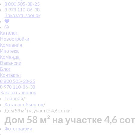
8 800 505-38-25
8 978 110-86-38
Заказать звонок
Каталог
Новостройки
Компания
Ипотека
Команда
Вакансии
Блог
Контакты
8 800 505-38-25
8 978 110-86-38
Заказать звонок
Главная
/
Каталог объектов
/
Дом 58 м² на участке 4,6 сотки
Дом 58 м² на участке 4,6 со
Фотографии