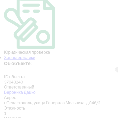
Юридическая проверка
Характеристики
Об объекте:
ID объекта
37043240
Ответственный
Вероника Дацко
Адрес
г Севастополь, улица Генерала Мельника, д 84б/2
Этажность
1