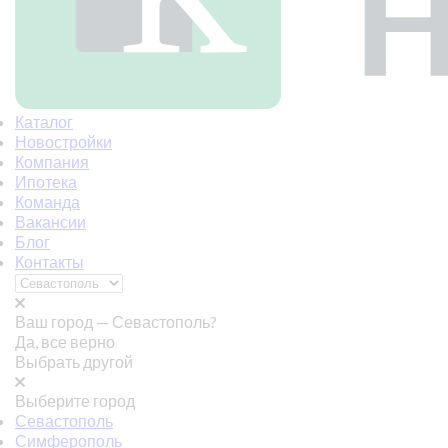
Каталог
Новостройки
Компания
Ипотека
Команда
Вакансии
Блог
Контакты
Ваш город —
Севастополь?
Да, все верно
Выбрать другой
Выберите город
Севастополь
Симферополь