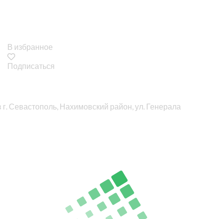
В избранное
Подписаться
в г. Севастополь, Нахимовский район, ул. Генерала