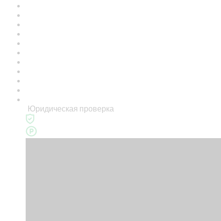
Юридическая проверка