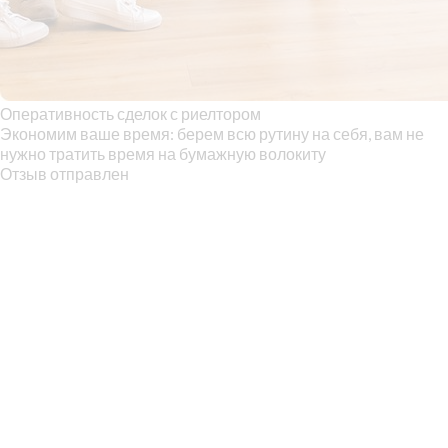
Оперативность сделок с риелтором
Экономим ваше время: берем всю рутину на себя, вам не
нужно тратить время на бумажную волокиту
Отзыв отправлен