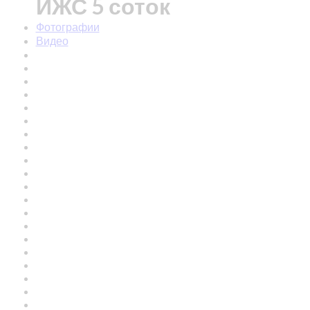
ИЖС 5 соток
Фотографии
Видео