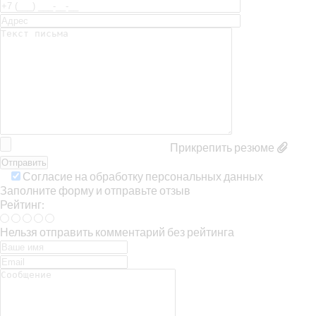
Прикрепить резюме
Согласие на обработку персональных данных
Заполните форму и отправьте отзыв
Рейтинг:
Нельзя отправить комментарий без рейтинга