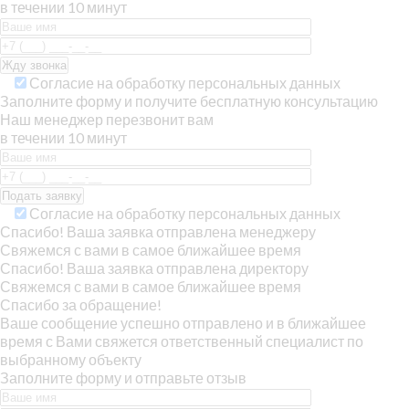
в течении 10 минут
Согласие на обработку персональных данных
Заполните форму и получите бесплатную консультацию
Наш менеджер перезвонит вам
в течении 10 минут
Согласие на обработку персональных данных
Спасибо! Ваша заявка отправлена менеджеру
Свяжемся с вами в самое ближайшее время
Спасибо! Ваша заявка отправлена директору
Свяжемся с вами в самое ближайшее время
Спасибо за обращение!
Ваше сообщение успешно отправлено и в ближайшее
время с Вами свяжется ответственный специалист по
выбранному объекту
Заполните форму и отправьте отзыв