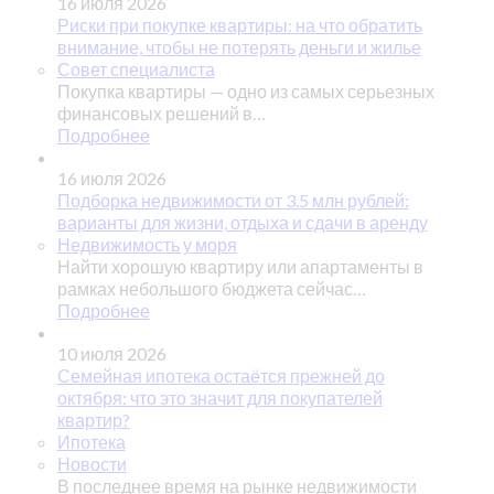
16 июля 2026
Риски при покупке квартиры: на что обратить
внимание, чтобы не потерять деньги и жилье
Совет специалиста
Покупка квартиры — одно из самых серьезных
финансовых решений в…
Подробнее
16 июля 2026
Подборка недвижимости от 3.5 млн рублей:
варианты для жизни, отдыха и сдачи в аренду
Недвижимость у моря
Найти хорошую квартиру или апартаменты в
рамках небольшого бюджета сейчас…
Подробнее
10 июля 2026
Семейная ипотека остаётся прежней до
октября: что это значит для покупателей
квартир?
Ипотека
Новости
В последнее время на рынке недвижимости