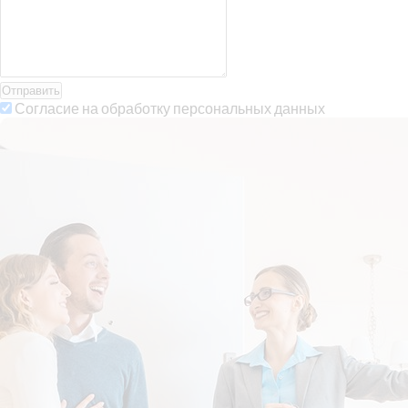
Отправить
Согласие на обработку персональных данных