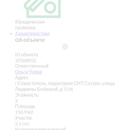
Юридическая
проверка
Характеристики
Об объекте:
ID объекта
37268852
Ответственный
Ольга Чумак
Адрес
г Севастополь, территория СНТ Сатурн, улица
Людмилы Бобковой, д 7/24
Этажность
2
Площадь
150.9 м2
Участок
5.1 сот.
Наличие коммуникаций