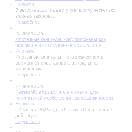
Новости
В августе 2026 года вступает в силу несколько
важных законов,…
Подробнее
25 июля 2026
Ипотечные каникулы: кому положены, как
оформить и что изменилось с 2026 года
Ипотека
Ипотечные каникулы — это возможность
временно приостановить выплаты по
жилищному…
Подробнее
17 июля 2026
Режим ЧС в Крыму: что это значит для
покупателей и собственников недвижимости
Новости
С 26 июня 2026 года в Крыму и Севастополе
действует…
Подробнее