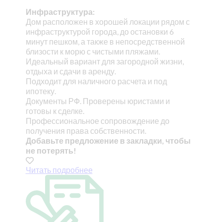
Инфраструктура:
Дом расположен в хорошей локации рядом с
инфраструктурой города, до остановки 6
минут пешком, а также в непосредственной
близости к морю с чистыми пляжами.
Идеальный вариант для загородной жизни,
отдыха и сдачи в аренду.
Подходит для наличного расчета и под
ипотеку.
Документы РФ. Проверены юристами и
готовы к сделке.
Профессиональное сопровождение до
получения права собственности.
Добавьте предложение в закладки, чтобы
не потерять!
Читать подробнее