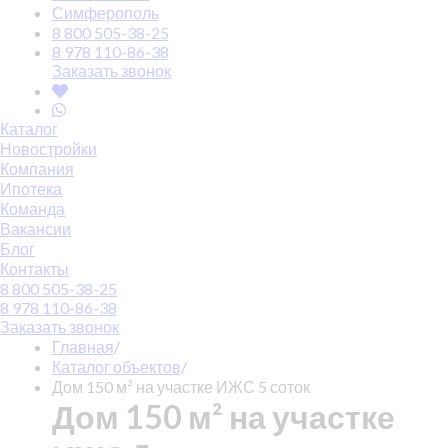
Симферополь
8 800 505-38-25
8 978 110-86-38
Заказать звонок
Каталог
Новостройки
Компания
Ипотека
Команда
Вакансии
Блог
Контакты
8 800 505-38-25
8 978 110-86-38
Заказать звонок
Главная
/
Каталог объектов
/
Дом 150 м² на участке ИЖС 5 соток
Дом 150 м² на участке