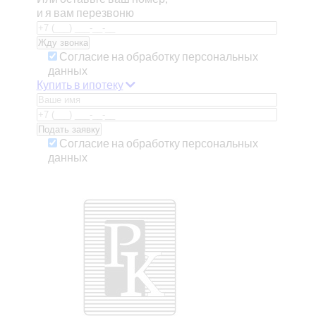
и я вам перезвоню
Согласие на обработку персональных
данных
Купить в ипотеку
Согласие на обработку персональных
данных