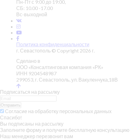
Пн-Пт с 9:00 до 19:00,
СБ: 10.00 -17.00
Вс-выходной
Политика конфиденциальности
г. Севастополь © Copyright 2026 г.
Сделано в
ООО «Консалтинговая компания «РК»
ИНН 9204548987
299053, г. Севастополь, ул. Вакуленчука,18В
Подписаться на рассылку
Отправить
Согласие на обработку персональных данных
Спасибо!
Вы подписаны на рассылку
Заполните форму и получите бесплатную консультацию
Наш менеджер перезвонит вам