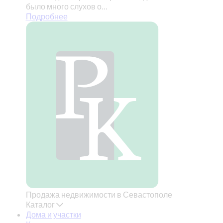
было много слухов о…
Подробнее
Продажа недвижимости в Севастополе
Каталог
Дома и участки