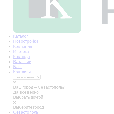
Каталог
Новостройки
Компания
Ипотека
Команда
Вакансии
Блог
Контакты
Ваш город —
Севастополь?
Да, все верно
Выбрать другой
Выберите город
Севастополь