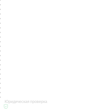
Юридическая проверка