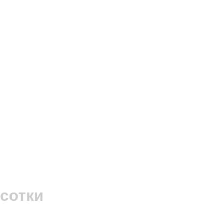
 сотки