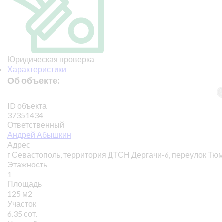
Юридическая проверка
Характеристики
Об объекте:
ID объекта
37351434
Ответственный
Андрей Абышкин
Адрес
г Севастополь, территория ДТСН Дергачи-6, переулок Тю
Этажность
1
Площадь
125 м2
Участок
6.35 сот.