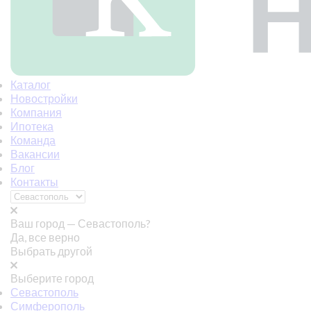
Каталог
Новостройки
Компания
Ипотека
Команда
Вакансии
Блог
Контакты
Ваш город —
Севастополь?
Да, все верно
Выбрать другой
Выберите город
Севастополь
Симферополь