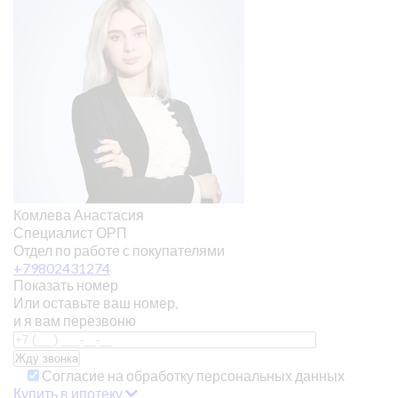
Комлева Анастасия
Специалист ОРП
Отдел по работе с покупателями
+79802431274
Показать номер
Или оставьте ваш номер,
и я вам перезвоню
Согласие на обработку персональных данных
Купить в ипотеку