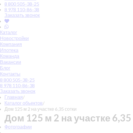
8 800 505-38-25
8 978 110-86-38
Заказать звонок
Каталог
Новостройки
Компания
Ипотека
Команда
Вакансии
Блог
Контакты
8 800 505-38-25
8 978 110-86-38
Заказать звонок
Главная
/
Каталог объектов
/
Дом 125 м 2 на участке 6,35 сотки
Дом 125 м 2 на участке 6,35
Фотографии