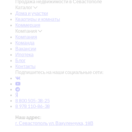
Продажа недвижимости в Севастополе
Каталог
Дома и участки
Квартиры и комнаты
Коммерция
Компания
Компания
Команда
Вакансии
Ипотека
Блог
Контакты
Подпишитесь на наши социальные сети:
8 800 505-38-25
8 978 110-86-38
Наш адрес:
г. Севастополь ул. Вакуленчука, 18В