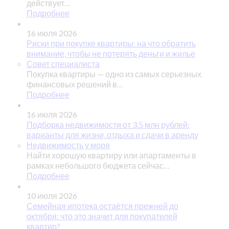
действует…
Подробнее
16 июля 2026
Риски при покупке квартиры: на что обратить
внимание, чтобы не потерять деньги и жилье
Совет специалиста
Покупка квартиры — одно из самых серьезных
финансовых решений в…
Подробнее
16 июля 2026
Подборка недвижимости от 3.5 млн рублей:
варианты для жизни, отдыха и сдачи в аренду
Недвижимость у моря
Найти хорошую квартиру или апартаменты в
рамках небольшого бюджета сейчас…
Подробнее
10 июля 2026
Семейная ипотека остаётся прежней до
октября: что это значит для покупателей
квартир?