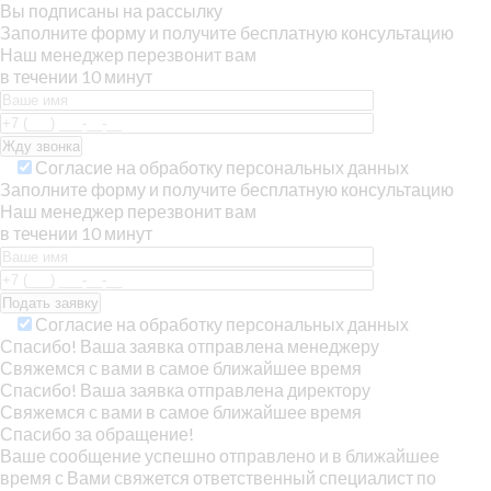
Вы подписаны на рассылку
Заполните форму и получите бесплатную консультацию
Наш менеджер перезвонит вам
в течении 10 минут
Согласие на обработку персональных данных
Заполните форму и получите бесплатную консультацию
Наш менеджер перезвонит вам
в течении 10 минут
Согласие на обработку персональных данных
Спасибо! Ваша заявка отправлена менеджеру
Свяжемся с вами в самое ближайшее время
Спасибо! Ваша заявка отправлена директору
Свяжемся с вами в самое ближайшее время
Спасибо за обращение!
Ваше сообщение успешно отправлено и в ближайшее
время с Вами свяжется ответственный специалист по