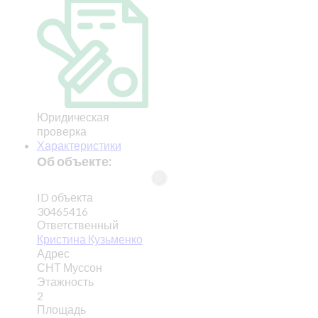
Юридическая
проверка
Характеристики
Об объекте:
ID объекта
30465416
Ответственный
Кристина Кузьменко
Адрес
СНТ Муссон
Этажность
2
Площадь