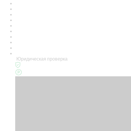
Юридическая проверка