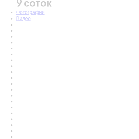
9 соток
Фотографии
Видео