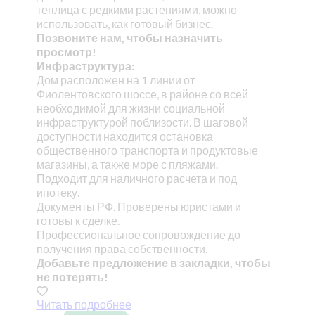
теплица с редкими растениями, можно
использовать, как готовый бизнес.
Позвоните нам, чтобы назначить
просмотр!
Инфраструктура:
Дом расположен на 1 линии от
Фиолентовского шоссе, в районе со всей
необходимой для жизни социальной
инфраструктурой поблизости. В шаговой
доступности находится остановка
общественного транспорта и продуктовые
магазины, а также море с пляжами.
Подходит для наличного расчета и под
ипотеку.
Документы РФ. Проверены юристами и
готовы к сделке.
Профессиональное сопровождение до
получения права собственности.
Добавьте предложение в закладки, чтобы
не потерять!
Читать подробнее