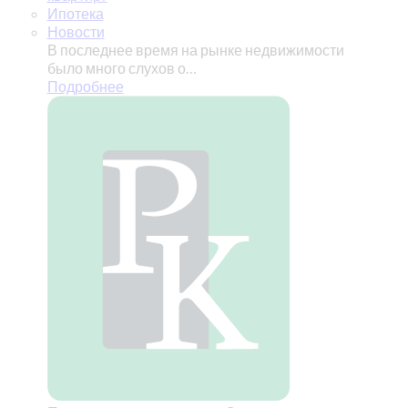
Ипотека
Новости
В последнее время на рынке недвижимости
было много слухов о…
Подробнее