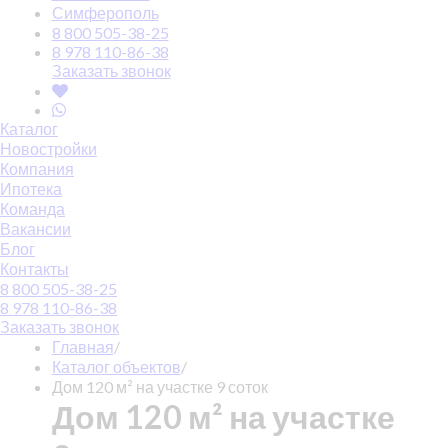
Симферополь
8 800 505-38-25
8 978 110-86-38
Заказать звонок
Каталог
Новостройки
Компания
Ипотека
Команда
Вакансии
Блог
Контакты
8 800 505-38-25
8 978 110-86-38
Заказать звонок
Главная
/
Каталог объектов
/
Дом 120 м² на участке 9 соток
Дом 120 м² на участке