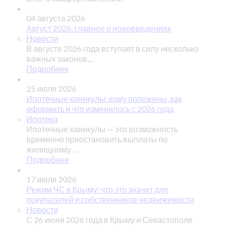
04 августа 2026
Август 2026: главное о нововведениях
Новости
В августе 2026 года вступает в силу несколько
важных законов,…
Подробнее
25 июля 2026
Ипотечные каникулы: кому положены, как
оформить и что изменилось с 2026 года
Ипотека
Ипотечные каникулы — это возможность
временно приостановить выплаты по
жилищному…
Подробнее
17 июля 2026
Режим ЧС в Крыму: что это значит для
покупателей и собственников недвижимости
Новости
С 26 июня 2026 года в Крыму и Севастополе