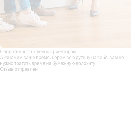
Оперативность сделок с риелтором
Экономим ваше время: берем всю рутину на себя, вам не
нужно тратить время на бумажную волокиту
Отзыв отправлен