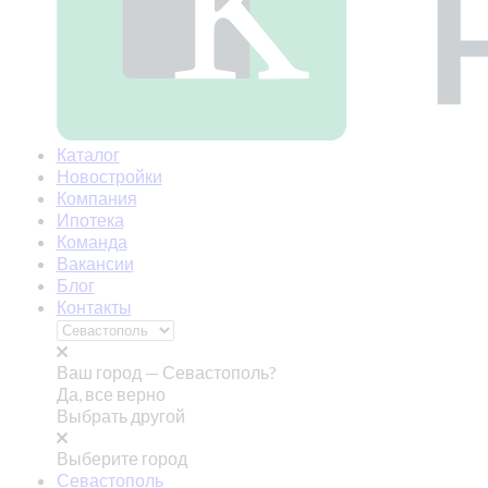
Каталог
Новостройки
Компания
Ипотека
Команда
Вакансии
Блог
Контакты
Ваш город —
Севастополь?
Да, все верно
Выбрать другой
Выберите город
Севастополь