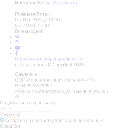
Наш e-mail:
office@rcrealty.ru
Режим работы:
Пн-Пт с 9:00 до 19:00,
СБ: 10.00 -17.00
Вс-выходной
Политика конфиденциальности
г. Севастополь © Copyright 2026 г.
Сделано в
ООО «Консалтинговая компания «РК»
ИНН 9204548987
299053, г. Севастополь, ул. Вакуленчука,18В
Подписаться на рассылку
Отправить
Согласие на обработку персональных данных
Спасибо!