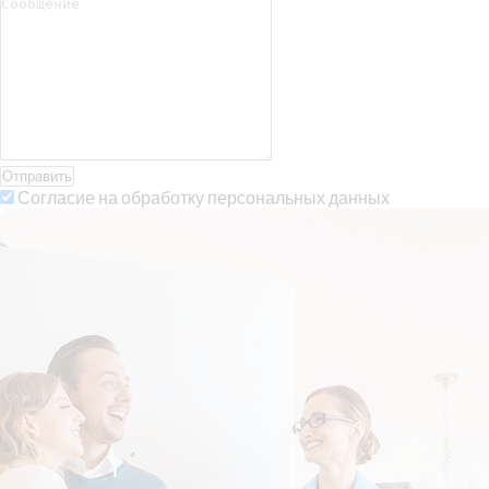
Отправить
Согласие на обработку персональных данных