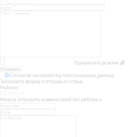
Прикрепить резюме
Согласие на обработку персональных данных
Заполните форму и отправьте отзыв
Рейтинг:
Нельзя отправить комментарий без рейтинга