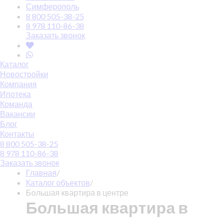
Симферополь
8 800 505-38-25
8 978 110-86-38
Заказать звонок
Каталог
Новостройки
Компания
Ипотека
Команда
Вакансии
Блог
Контакты
8 800 505-38-25
8 978 110-86-38
Заказать звонок
Главная
/
Каталог объектов
/
Большая квартира в центре
Большая квартира в