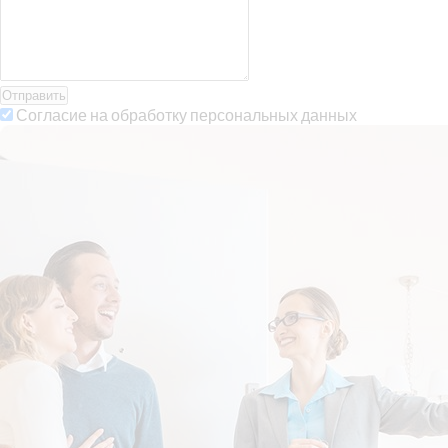
Отправить
Согласие на обработку персональных данных