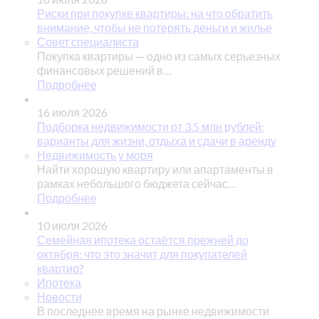
Риски при покупке квартиры: на что обратить
внимание, чтобы не потерять деньги и жилье
Совет специалиста
Покупка квартиры — одно из самых серьезных
финансовых решений в…
Подробнее
16 июля 2026
Подборка недвижимости от 3.5 млн рублей:
варианты для жизни, отдыха и сдачи в аренду
Недвижимость у моря
Найти хорошую квартиру или апартаменты в
рамках небольшого бюджета сейчас…
Подробнее
10 июля 2026
Семейная ипотека остаётся прежней до
октября: что это значит для покупателей
квартир?
Ипотека
Новости
В последнее время на рынке недвижимости