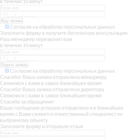
в течении 10 минут
Согласие на обработку персональных данных
Заполните форму и получите бесплатную консультацию
Наш менеджер перезвонит вам
в течении 10 минут
Согласие на обработку персональных данных
Спасибо! Ваша заявка отправлена менеджеру
Свяжемся с вами в самое ближайшее время
Спасибо! Ваша заявка отправлена директору
Свяжемся с вами в самое ближайшее время
Спасибо за обращение!
Ваше сообщение успешно отправлено и в ближайшее
время с Вами свяжется ответственный специалист по
выбранному объекту
Заполните форму и отправьте отзыв