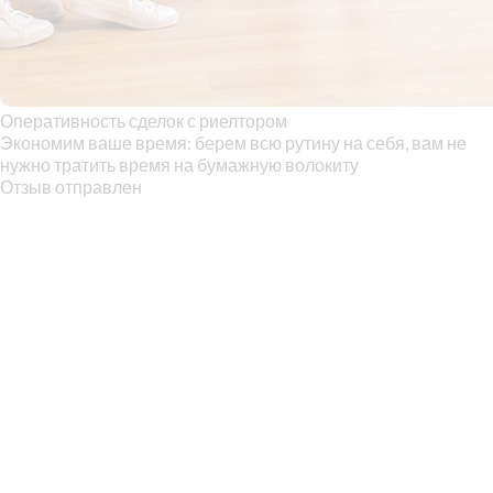
Оперативность сделок с риелтором
Экономим ваше время: берем всю рутину на себя, вам не
нужно тратить время на бумажную волокиту
Отзыв отправлен