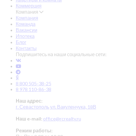
Коммерция
Компания
Компания
Команда
Вакансии
Ипотека
Блог
Контакты
Подпишитесь на наши социальные сети:
8 800 505-38-25
8 978 110-86-38
Наш адрес:
г. Севастополь ул. Вакуленчука, 18В
Наш e-mail:
office@rcrealty.ru
Режим работы: