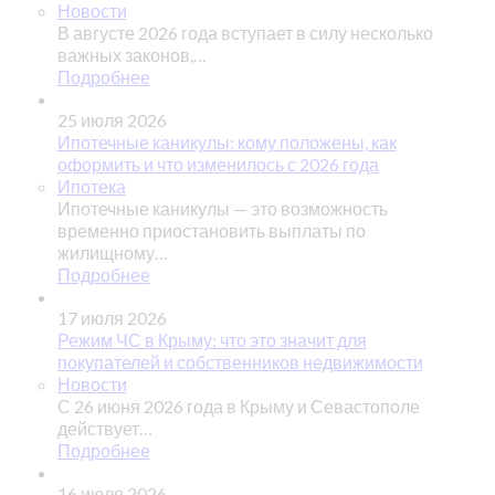
Новости
В августе 2026 года вступает в силу несколько
важных законов,…
Подробнее
25 июля 2026
Ипотечные каникулы: кому положены, как
оформить и что изменилось с 2026 года
Ипотека
Ипотечные каникулы — это возможность
временно приостановить выплаты по
жилищному…
Подробнее
17 июля 2026
Режим ЧС в Крыму: что это значит для
покупателей и собственников недвижимости
Новости
С 26 июня 2026 года в Крыму и Севастополе
действует…
Подробнее
16 июля 2026