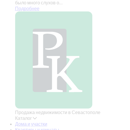
было много слухов о…
Подробнее
Продажа недвижимости в Севастополе
Каталог
Дома и участки
Квартиры и комнаты