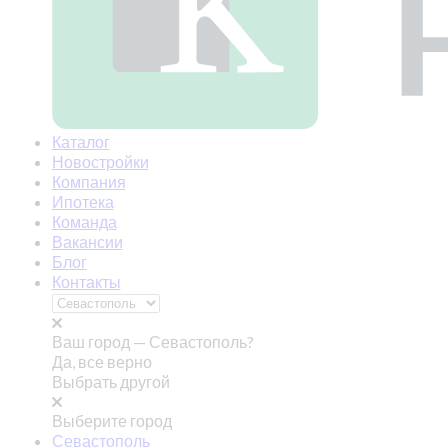
Каталог
Новостройки
Компания
Ипотека
Команда
Вакансии
Блог
Контакты
Ваш город —
Севастополь?
Да, все верно
Выбрать другой
Выберите город
Севастополь