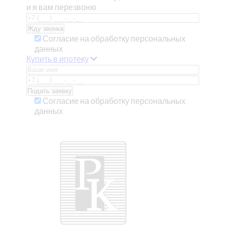
и я вам перезвоню
Согласие на обработку персональных
данных
Купить в ипотеку
Согласие на обработку персональных
данных