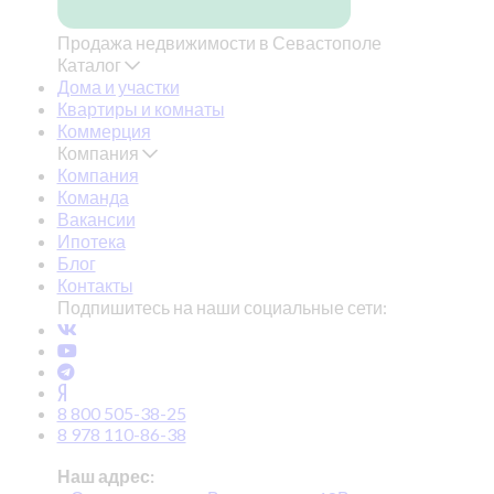
Продажа недвижимости в Севастополе
Каталог
Дома и участки
Квартиры и комнаты
Коммерция
Компания
Компания
Команда
Вакансии
Ипотека
Блог
Контакты
Подпишитесь на наши социальные сети:
8 800 505-38-25
8 978 110-86-38
Наш адрес: