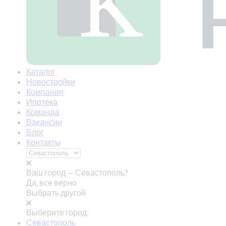
Каталог
Новостройки
Компания
Ипотека
Команда
Вакансии
Блог
Контакты
Ваш город —
Севастополь?
Да, все верно
Выбрать другой
Выберите город
Севастополь