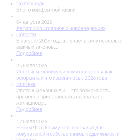
По площади
Блог о комфортной жизни
04 августа 2026
Август 2026: главное о нововведениях
Новости
В августе 2026 года вступает в силу несколько
важных законов,…
Подробнее
25 июля 2026
Ипотечные каникулы: кому положены, как
оформить и что изменилось с 2026 года
Ипотека
Ипотечные каникулы — это возможность
временно приостановить выплаты по
жилищному…
Подробнее
17 июля 2026
Режим ЧС в Крыму: что это значит для
покупателей и собственников недвижимости
Новости