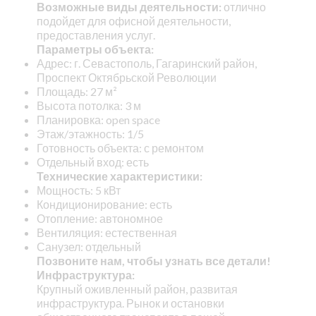
Возможные виды деятельности:
отлично
подойдет для офисной деятельности,
предоставления услуг.
Параметры объекта:
Адрес: г. Севастополь, Гагаринский район,
Проспект Октябрьской Революции
Площадь: 27 м²
Высота потолка: 3 м
Планировка: open space
Этаж/этажность: 1/5
Готовность объекта: с ремонтом
Отдельный вход: есть
Технические характеристики:
Мощность: 5 кВт
Кондиционирование: есть
Отопление: автономное
Вентиляция: естественная
Санузел: отдельный
Позвоните нам, чтобы узнать все детали!
Инфраструктура:
Крупный оживленный район, развитая
инфраструктура. Рынок и остановки