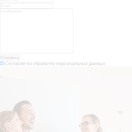
Отправить
Согласие на обработку персональных данных