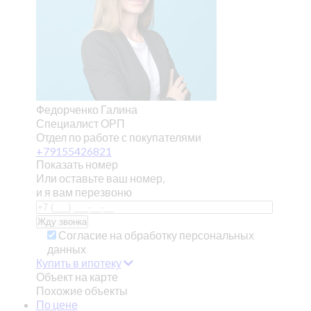
Федорченко Галина
Специалист ОРП
Отдел по работе с покупателями
+79155426821
Показать номер
Или оставьте ваш номер,
и я вам перезвоню
Согласие на обработку персональных
данных
Купить в ипотеку
Объект на карте
Похожие объекты
По цене