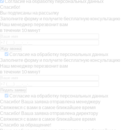
Согласие на обработку персональных данных
Спасибо!
Вы подписаны на рассылку
Заполните форму и получите бесплатную консультацию
Наш менеджер перезвонит вам
в течении 10 минут
Согласие на обработку персональных данных
Заполните форму и получите бесплатную консультацию
Наш менеджер перезвонит вам
в течении 10 минут
Согласие на обработку персональных данных
Спасибо! Ваша заявка отправлена менеджеру
Свяжемся с вами в самое ближайшее время
Спасибо! Ваша заявка отправлена директору
Свяжемся с вами в самое ближайшее время
Спасибо за обращение!