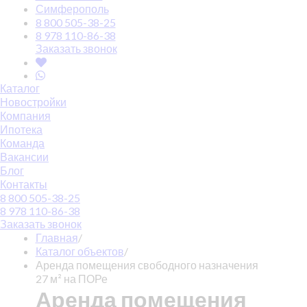
Симферополь
8 800 505-38-25
8 978 110-86-38
Заказать звонок
Каталог
Новостройки
Компания
Ипотека
Команда
Вакансии
Блог
Контакты
8 800 505-38-25
8 978 110-86-38
Заказать звонок
Главная
/
Каталог объектов
/
Аренда помещения свободного назначения
27 м² на ПОРе
Аренда помещения