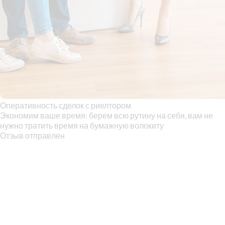
Оперативность сделок с риелтором
Экономим ваше время: берем всю рутину на себя, вам не
нужно тратить время на бумажную волокиту
Отзыв отправлен