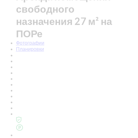
свободного
назначения 27 м² на
ПОРе
Фотографии
Планировки