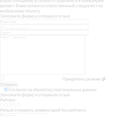
Ваше сообщение успешно отправлено и в ближайшее
время с Вами свяжется ответственный специалист по
выбранному объекту
Заполните форму и отправьте отзыв
Прикрепить резюме
Согласие на обработку персональных данных
Заполните форму и отправьте отзыв
Рейтинг:
Нельзя отправить комментарий без рейтинга