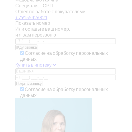
Специалист ОРП
Отдел по работе с покупателями
+79155426821
Показать номер
Или оставьте ваш номер,
и я вам перезвоню
Согласие на обработку персональных
данных
Купить в ипотеку
Согласие на обработку персональных
данных