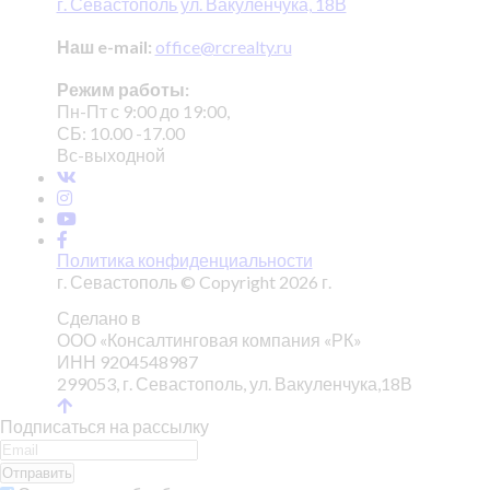
г. Севастополь ул. Вакуленчука, 18В
Наш e-mail:
office@rcrealty.ru
Режим работы:
Пн-Пт с 9:00 до 19:00,
СБ: 10.00 -17.00
Вс-выходной
Политика конфиденциальности
г. Севастополь © Copyright 2026 г.
Сделано в
ООО «Консалтинговая компания «РК»
ИНН 9204548987
299053, г. Севастополь, ул. Вакуленчука,18В
Подписаться на рассылку
Отправить