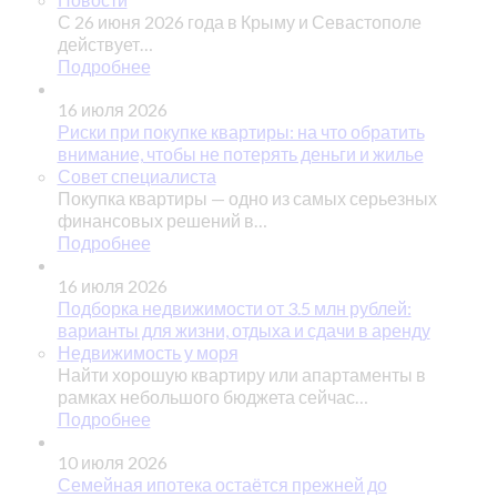
С 26 июня 2026 года в Крыму и Севастополе
действует…
Подробнее
16 июля 2026
Риски при покупке квартиры: на что обратить
внимание, чтобы не потерять деньги и жилье
Совет специалиста
Покупка квартиры — одно из самых серьезных
финансовых решений в…
Подробнее
16 июля 2026
Подборка недвижимости от 3.5 млн рублей:
варианты для жизни, отдыха и сдачи в аренду
Недвижимость у моря
Найти хорошую квартиру или апартаменты в
рамках небольшого бюджета сейчас…
Подробнее
10 июля 2026
Семейная ипотека остаётся прежней до