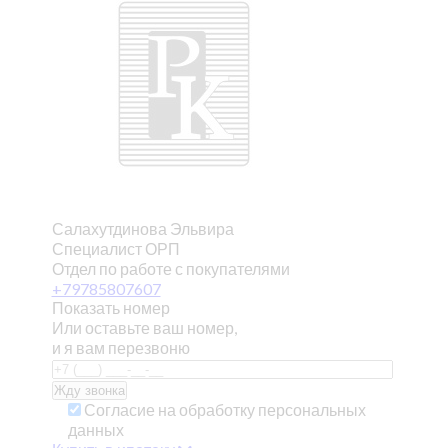
Салахутдинова Эльвира
Специалист ОРП
Отдел по работе с покупателями
+79785807607
Показать номер
Или оставьте ваш номер,
и я вам перезвоню
Согласие на обработку персональных
данных