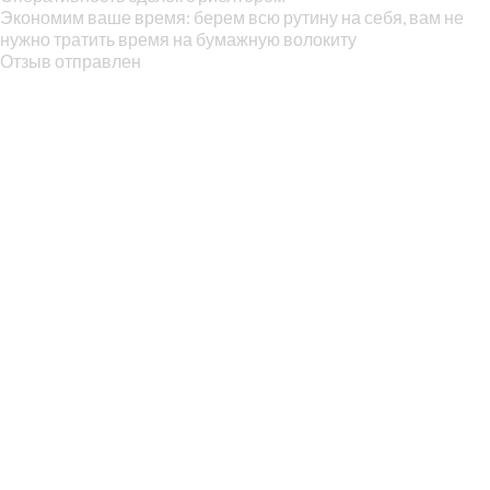
Экономим ваше время: берем всю рутину на себя, вам не
нужно тратить время на бумажную волокиту
Отзыв отправлен