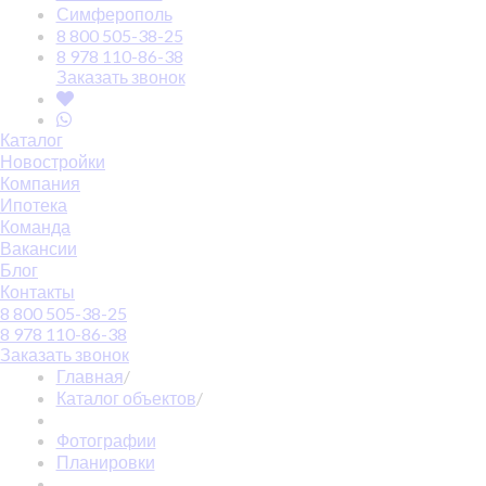
Симферополь
8 800 505-38-25
8 978 110-86-38
Заказать звонок
Каталог
Новостройки
Компания
Ипотека
Команда
Вакансии
Блог
Контакты
8 800 505-38-25
8 978 110-86-38
Заказать звонок
Главная
/
Каталог объектов
/
Фотографии
Планировки