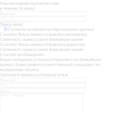
Наш менеджер перезвонит вам
в течении 10 минут
Согласие на обработку персональных данных
Спасибо! Ваша заявка отправлена менеджеру
Свяжемся с вами в самое ближайшее время
Спасибо! Ваша заявка отправлена директору
Свяжемся с вами в самое ближайшее время
Спасибо за обращение!
Ваше сообщение успешно отправлено и в ближайшее
время с Вами свяжется ответственный специалист по
выбранному объекту
Заполните форму и отправьте отзыв