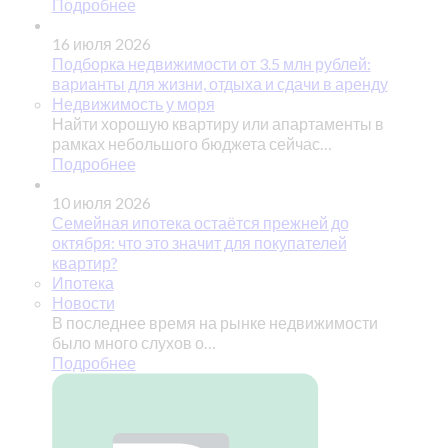
Подробнее
16 июля 2026
Подборка недвижимости от 3.5 млн рублей:
варианты для жизни, отдыха и сдачи в аренду
Недвижимость у моря
Найти хорошую квартиру или апартаменты в
рамках небольшого бюджета сейчас…
Подробнее
10 июля 2026
Семейная ипотека остаётся прежней до
октября: что это значит для покупателей
квартир?
Ипотека
Новости
В последнее время на рынке недвижимости
было много слухов о…
Подробнее