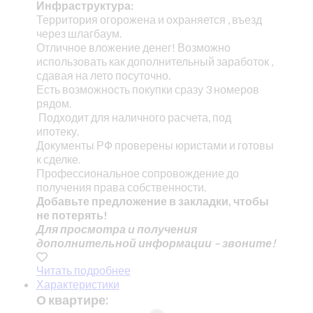
Инфраструктура:
Территория огорожена и охраняется , въезд
через шлагбаум.
Отличное вложение денег! Возможно
использовать как дополнительный заработок ,
сдавая на лето посуточно.
Есть возможность покупки сразу 3 номеров
рядом.
Подходит для наличного расчета, под
ипотеку.
Документы РФ проверены юристами и готовы
к сделке.
Профессиональное сопровождение до
получения права собственности.
Добавьте предложение в закладки, чтобы
не потерять!
Для просмотра и получения
дополнительной информации – звоните!
Читать подробнее
Характеристики
О квартире: