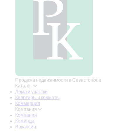
Продажа недвижимости в Севастополе
Каталог
Дома и участки
Квартиры и комнаты
Коммерция
Компания
Компания
Команда
Вакансии