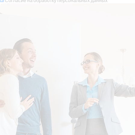
Согласие на обработку персональных данных