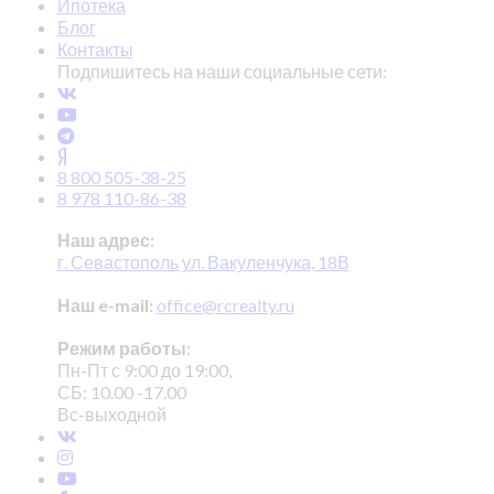
Ипотека
Блог
Контакты
Подпишитесь на наши социальные сети:
8 800 505-38-25
8 978 110-86-38
Наш адрес:
г. Севастополь ул. Вакуленчука, 18В
Наш e-mail:
office@rcrealty.ru
Режим работы:
Пн-Пт с 9:00 до 19:00,
СБ: 10.00 -17.00
Вс-выходной