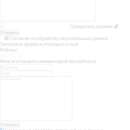
Прикрепить резюме
Согласие на обработку персональных данных
Заполните форму и отправьте отзыв
Рейтинг:
Нельзя отправить комментарий без рейтинга
Отправить