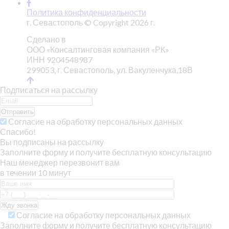
Политика конфиденциальности
г. Севастополь © Copyright 2026 г.
Сделано в
ООО «Консалтинговая компания «РК»
ИНН 9204548987
299053, г. Севастополь, ул. Вакуленчука,18В
Подписаться на рассылку
Отправить
Согласие на обработку персональных данных
Спасибо!
Вы подписаны на рассылку
Заполните форму и получите бесплатную консультацию
Наш менеджер перезвонит вам
в течении 10 минут
Согласие на обработку персональных данных
Заполните форму и получите бесплатную консультацию