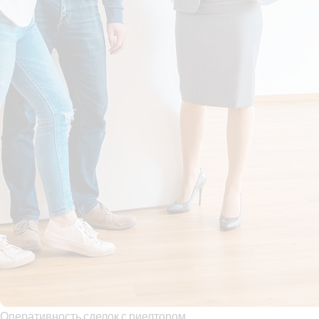
Оперативность сделок с риелтором