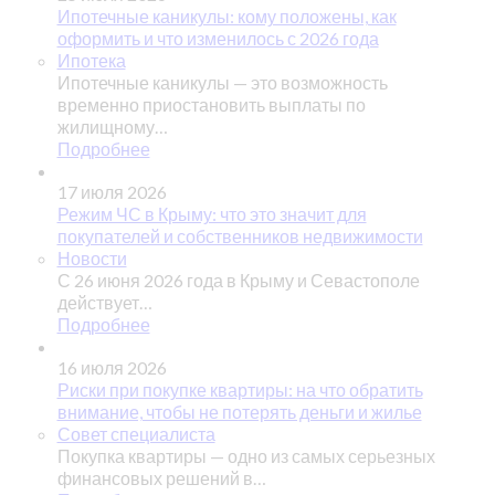
Ипотечные каникулы: кому положены, как
оформить и что изменилось с 2026 года
Ипотека
Ипотечные каникулы — это возможность
временно приостановить выплаты по
жилищному…
Подробнее
17 июля 2026
Режим ЧС в Крыму: что это значит для
покупателей и собственников недвижимости
Новости
С 26 июня 2026 года в Крыму и Севастополе
действует…
Подробнее
16 июля 2026
Риски при покупке квартиры: на что обратить
внимание, чтобы не потерять деньги и жилье
Совет специалиста
Покупка квартиры — одно из самых серьезных
финансовых решений в…