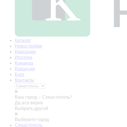
Каталог
Новостройки
Компания
Ипотека
Команда
Вакансии
Блог
Контакты
Ваш город —
Севастополь?
Да, все верно
Выбрать другой
Выберите город
Севастополь