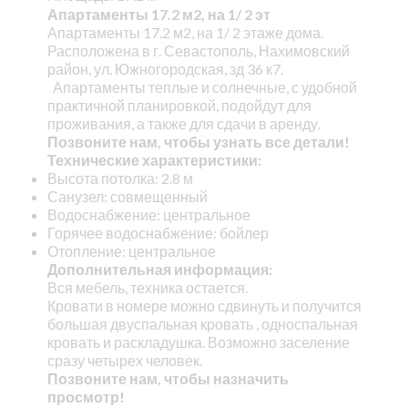
Апартаменты 17.2 м2, на 1/ 2 эт
Апартаменты 17.2 м2, на 1/ 2 этаже дома.
Расположена в г. Севастополь, Нахимовский
район, ул. Южногородская, зд 36 к7.
Апартаменты теплые и солнечные, с удобной
практичной планировкой, подойдут для
проживания, а также для сдачи в аренду.
Позвоните нам, чтобы узнать все детали!
Технические характеристики:
Высота потолка: 2.8 м
Санузел: совмещенный
Водоснабжение: центральное
Горячее водоснабжение: бойлер
Отопление: центральное
Дополнительная информация:
Вся мебель, техника остается.
Кровати в номере можно сдвинуть и получится
большая двуспальная кровать , односпальная
кровать и раскладушка. Возможно заселение
сразу четырех человек.
Позвоните нам, чтобы назначить
просмотр!