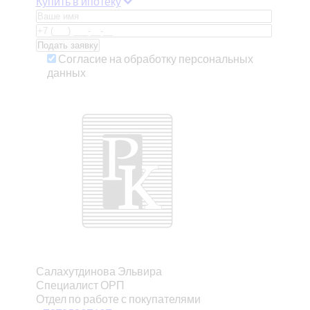
Купить в ипотеку
Согласие на обработку персональных
данных
Салахутдинова Эльвира
Специалист ОРП
Отдел по работе с покупателями