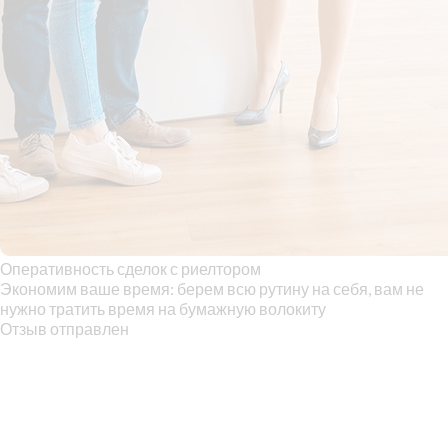
Оперативность сделок с риелтором
Экономим ваше время: берем всю рутину на себя, вам не
нужно тратить время на бумажную волокиту
Отзыв отправлен