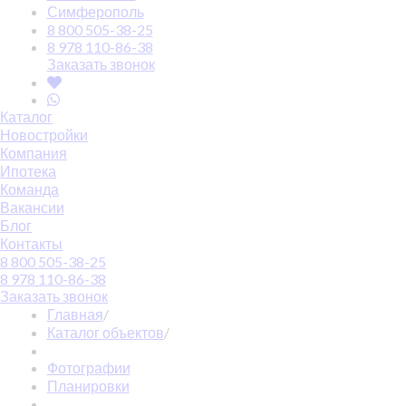
Симферополь
8 800 505-38-25
8 978 110-86-38
Заказать звонок
Каталог
Новостройки
Компания
Ипотека
Команда
Вакансии
Блог
Контакты
8 800 505-38-25
8 978 110-86-38
Заказать звонок
Главная
/
Каталог объектов
/
Фотографии
Планировки