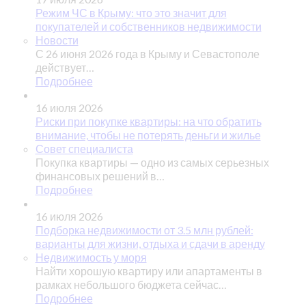
Режим ЧС в Крыму: что это значит для
покупателей и собственников недвижимости
Новости
С 26 июня 2026 года в Крыму и Севастополе
действует…
Подробнее
16 июля 2026
Риски при покупке квартиры: на что обратить
внимание, чтобы не потерять деньги и жилье
Совет специалиста
Покупка квартиры — одно из самых серьезных
финансовых решений в…
Подробнее
16 июля 2026
Подборка недвижимости от 3.5 млн рублей:
варианты для жизни, отдыха и сдачи в аренду
Недвижимость у моря
Найти хорошую квартиру или апартаменты в
рамках небольшого бюджета сейчас…
Подробнее