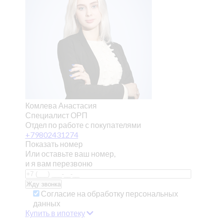
Комлева Анастасия
Специалист ОРП
Отдел по работе с покупателями
+79802431274
Показать номер
Или оставьте ваш номер,
и я вам перезвоню
Согласие на обработку персональных
данных
Купить в ипотеку