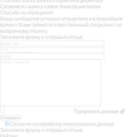
Спасибо! Ваша заявка отправлена директору
Свяжемся с вами в самое ближайшее время
Спасибо за обращение!
Ваше сообщение успешно отправлено и в ближайшее
время с Вами свяжется ответственный специалист по
выбранному объекту
Заполните форму и отправьте отзыв
Прикрепить резюме
Согласие на обработку персональных данных
Заполните форму и отправьте отзыв
Рейтинг: