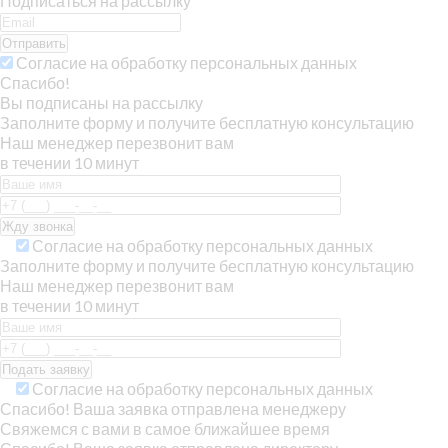
Подписаться на рассылку
Отправить
Согласие на обработку персональных данных
Спасибо!
Вы подписаны на рассылку
Заполните форму и получите бесплатную консультацию
Наш менеджер перезвонит вам
в течении 10 минут
Согласие на обработку персональных данных
Заполните форму и получите бесплатную консультацию
Наш менеджер перезвонит вам
в течении 10 минут
Согласие на обработку персональных данных
Спасибо! Ваша заявка отправлена менеджеру
Свяжемся с вами в самое ближайшее время