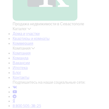
Продажа недвижимости в Севастополе
Каталог
Дома и участки
Квартиры и комнаты
Коммерция
Компания
Компания
Команда
Вакансии
Ипотека
Блог
Контакты
Подпишитесь на наши социальные сети:
8 800 505-38-25