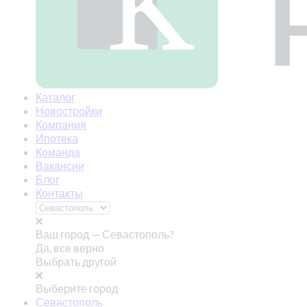
Каталог
Новостройки
Компания
Ипотека
Команда
Вакансии
Блог
Контакты
Ваш город —
Севастополь?
Да, все верно
Выбрать другой
Выберите город
Севастополь