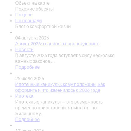
Объект на карте
Похожие объекты
По цене
По площади
Блог о комфортной жизни
04 августа 2026
Август 2026: главное о нововведениях
Новости
В августе 2026 года вступает в силу несколько
важных законов,…
Подробнее
25 июля 2026
Ипотечные каникулы: кому положены, как
оформить и что изменилось с 2026 года
Ипотека
Ипотечные каникулы — это возможность
временно приостановить выплаты по
жилищному…
Подробнее
17 июля 2026