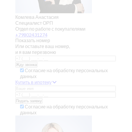
Комлева Анастасия
Специалист ОРП
Отдел по работе с покупателями
+79802431274
Показать номер
Или оставьте ваш номер,
и я вам перезвоню
Согласие на обработку персональных
данных
Купить в ипотеку
Согласие на обработку персональных
данных