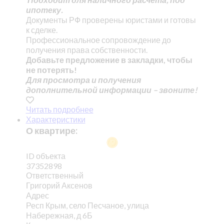
ипотеку.
Документы РФ проверены юристами и готовы
к сделке.
Профессиональное сопровождение до
получения права собственности.
Добавьте предложение в закладки, чтобы
не потерять!
Для просмотра и получения
дополнительной информации – звоните!
Читать подробнее
Характеристики
О квартире:
ID объекта
37352898
Ответственный
Григорий Аксенов
Адрес
Респ Крым, село Песчаное, улица
Набережная, д 6Б