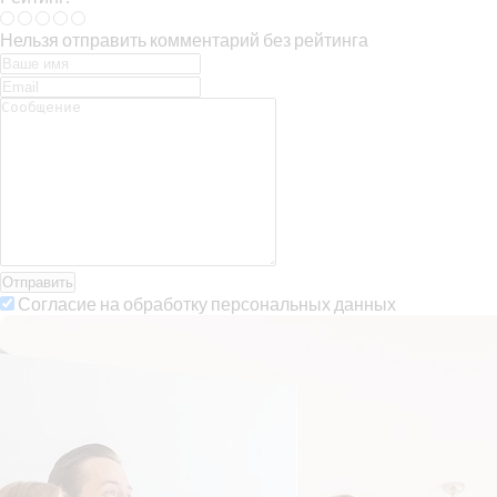
Нельзя отправить комментарий без рейтинга
Отправить
Согласие на обработку персональных данных