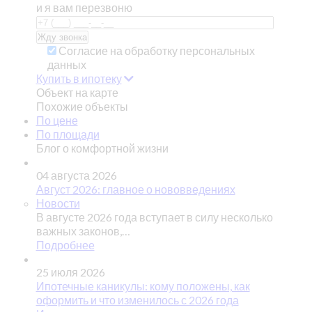
и я вам перезвоню
Согласие на обработку персональных
данных
Купить в ипотеку
Объект на карте
Похожие объекты
По цене
По площади
Блог о комфортной жизни
04 августа 2026
Август 2026: главное о нововведениях
Новости
В августе 2026 года вступает в силу несколько
важных законов,…
Подробнее
25 июля 2026
Ипотечные каникулы: кому положены, как
оформить и что изменилось с 2026 года