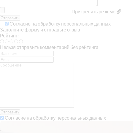
Прикрепить резюме
Согласие на обработку персональных данных
Заполните форму и отправьте отзыв
Рейтинг:
Нельзя отправить комментарий без рейтинга
Отправить
Согласие на обработку персональных данных