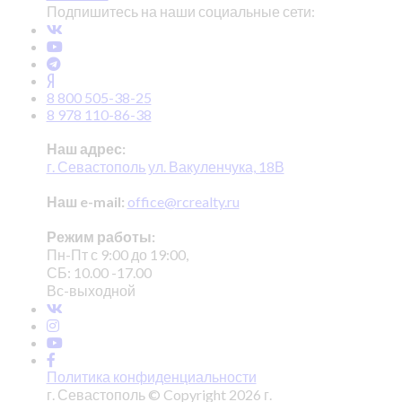
Подпишитесь на наши социальные сети:
8 800 505-38-25
8 978 110-86-38
Наш адрес:
г. Севастополь ул. Вакуленчука, 18В
Наш e-mail:
office@rcrealty.ru
Режим работы:
Пн-Пт с 9:00 до 19:00,
СБ: 10.00 -17.00
Вс-выходной
Политика конфиденциальности
г. Севастополь © Copyright 2026 г.