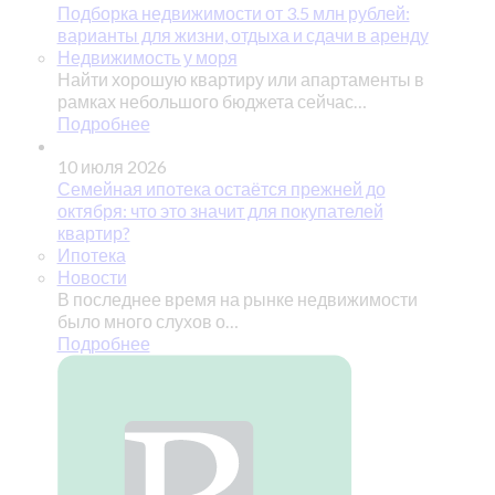
Подборка недвижимости от 3.5 млн рублей:
варианты для жизни, отдыха и сдачи в аренду
Недвижимость у моря
Найти хорошую квартиру или апартаменты в
рамках небольшого бюджета сейчас…
Подробнее
10 июля 2026
Семейная ипотека остаётся прежней до
октября: что это значит для покупателей
квартир?
Ипотека
Новости
В последнее время на рынке недвижимости
было много слухов о…
Подробнее