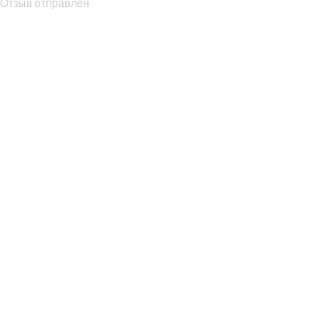
Отзыв отправлен