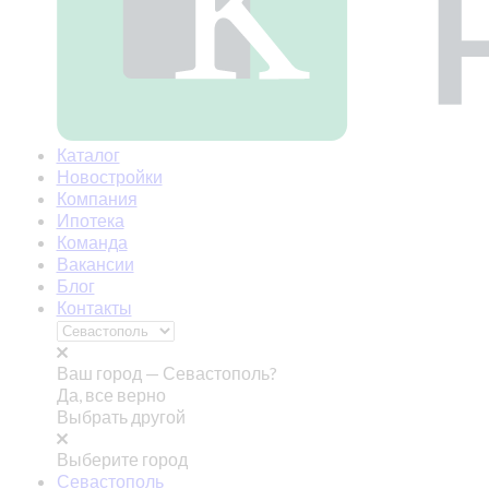
Каталог
Новостройки
Компания
Ипотека
Команда
Вакансии
Блог
Контакты
Ваш город —
Севастополь?
Да, все верно
Выбрать другой
Выберите город
Севастополь