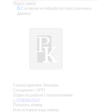
Согласие на обработку персональных
данных
Салахутдинова Эльвира
Специалист ОРП
Отдел по работе с покупателями
+79785807607
Показать номер
Или оставьте ваш номер,