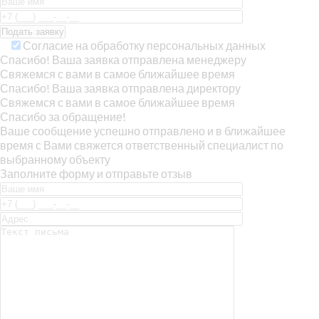
Согласие на обработку персональных данных
Спасибо! Ваша заявка отправлена менеджеру
Свяжемся с вами в самое ближайшее время
Спасибо! Ваша заявка отправлена директору
Свяжемся с вами в самое ближайшее время
Спасибо за обращение!
Ваше сообщение успешно отправлено и в ближайшее
время с Вами свяжется ответственный специалист по
выбранному объекту
Заполните форму и отправьте отзыв