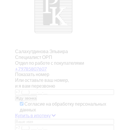
Салахутдинова Эльвира
Специалист ОРП
Отдел по работе с покупателями
+79785807607
Показать номер
Или оставьте ваш номер,
и я вам перезвоню
Согласие на обработку персональных
данных
Купить в ипотеку