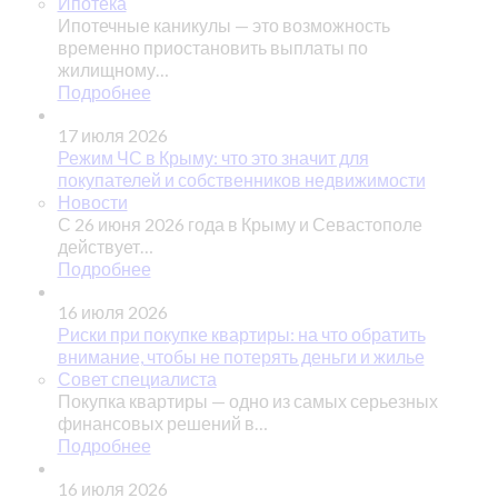
Ипотека
Ипотечные каникулы — это возможность
временно приостановить выплаты по
жилищному…
Подробнее
17 июля 2026
Режим ЧС в Крыму: что это значит для
покупателей и собственников недвижимости
Новости
С 26 июня 2026 года в Крыму и Севастополе
действует…
Подробнее
16 июля 2026
Риски при покупке квартиры: на что обратить
внимание, чтобы не потерять деньги и жилье
Совет специалиста
Покупка квартиры — одно из самых серьезных
финансовых решений в…
Подробнее
16 июля 2026