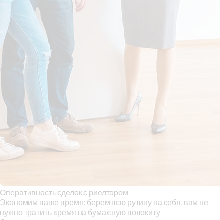
Оперативность сделок с риелтором
Экономим ваше время: берем всю рутину на себя, вам не
нужно тратить время на бумажную волокиту