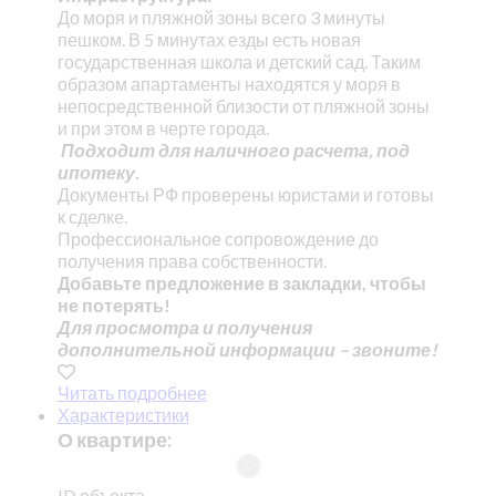
До моря и пляжной зоны всего 3 минуты
пешком. В 5 минутах езды есть новая
государственная школа и детский сад. Таким
образом апартаменты находятся у моря в
непосредственной близости от пляжной зоны
и при этом в черте города.
Подходит для наличного расчета, под
ипотеку.
Документы РФ проверены юристами и готовы
к сделке.
Профессиональное сопровождение до
получения права собственности.
Добавьте предложение в закладки, чтобы
не потерять!
Для просмотра и получения
дополнительной информации – звоните!
Читать подробнее
Характеристики
О квартире:
ID объекта