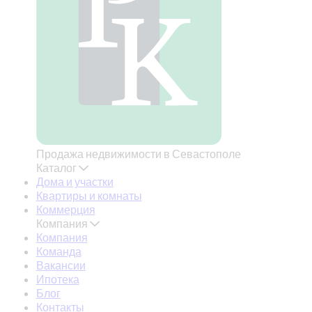
Продажа недвижимости в Севастополе
Каталог
Дома и участки
Квартиры и комнаты
Коммерция
Компания
Компания
Команда
Вакансии
Ипотека
Блог
Контакты