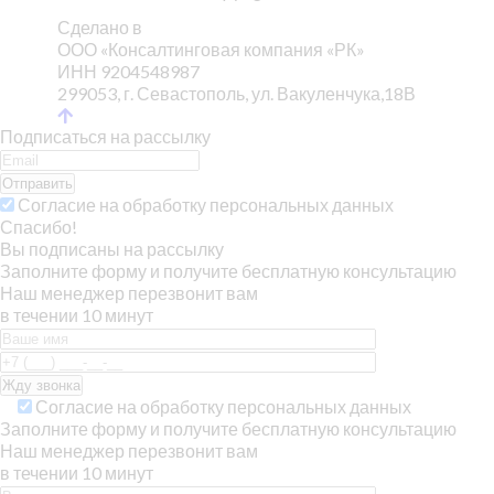
Сделано в
ООО «Консалтинговая компания «РК»
ИНН 9204548987
299053, г. Севастополь, ул. Вакуленчука,18В
Подписаться на рассылку
Отправить
Согласие на обработку персональных данных
Спасибо!
Вы подписаны на рассылку
Заполните форму и получите бесплатную консультацию
Наш менеджер перезвонит вам
в течении 10 минут
Согласие на обработку персональных данных
Заполните форму и получите бесплатную консультацию
Наш менеджер перезвонит вам
в течении 10 минут