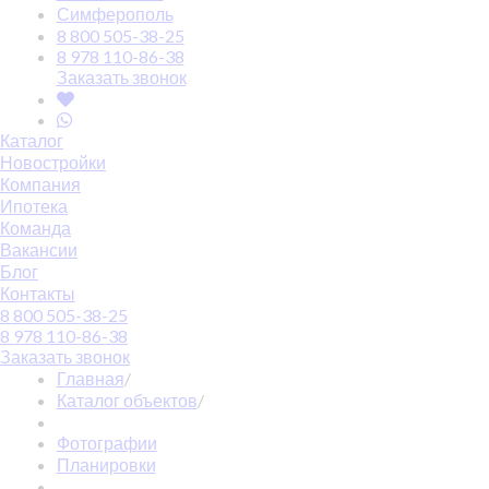
Симферополь
8 800 505-38-25
8 978 110-86-38
Заказать звонок
Каталог
Новостройки
Компания
Ипотека
Команда
Вакансии
Блог
Контакты
8 800 505-38-25
8 978 110-86-38
Заказать звонок
Главная
/
Каталог объектов
/
Фотографии
Планировки