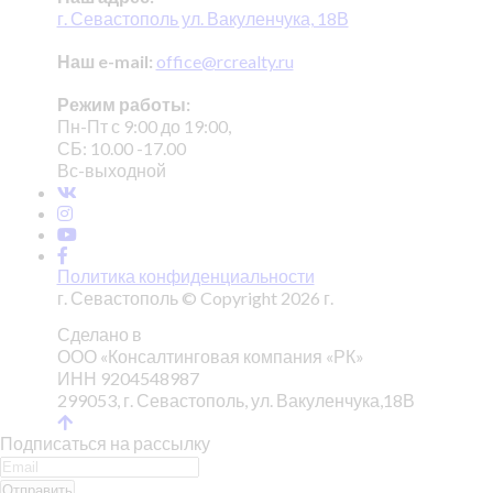
г. Севастополь ул. Вакуленчука, 18В
Наш e-mail:
office@rcrealty.ru
Режим работы:
Пн-Пт с 9:00 до 19:00,
СБ: 10.00 -17.00
Вс-выходной
Политика конфиденциальности
г. Севастополь © Copyright 2026 г.
Сделано в
ООО «Консалтинговая компания «РК»
ИНН 9204548987
299053, г. Севастополь, ул. Вакуленчука,18В
Подписаться на рассылку
Отправить