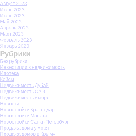
Август 2023
Июль 2023
Июнь 2023
Май 2023
Апрель 2023
Март 2023
Февраль 2023
Январь 2023
Рубрики
Без рубрики
Инвестиции в недвижимость
Ипотека
Кейсы
Недвижимость Дубай
Недвижимость ОАЭ
Недвижимость у моря
Новости
Новостройки Краснодар
Новостройки Москва
Новостройки Санкт-Петербург
Продажа дома у моря
Продажа домов в Крыму