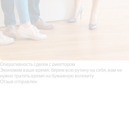
Оперативность сделок с риелтором
Экономим ваше время: берем всю рутину на себя, вам не
нужно тратить время на бумажную волокиту
Отзыв отправлен