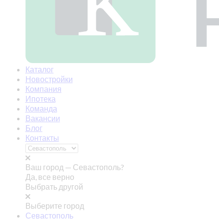
Каталог
Новостройки
Компания
Ипотека
Команда
Вакансии
Блог
Контакты
Ваш город —
Севастополь?
Да, все верно
Выбрать другой
Выберите город
Севастополь