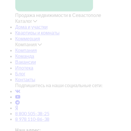
Продажа недвижимости в Севастополе
Каталог
Дома и участки
Квартиры и комнаты
Коммерция
Компания
Компания
Команда
Вакансии
Ипотека
Блог
Контакты
Подпишитесь на наши социальные сети:
8 800 505-38-25
8 978 110-86-38
Наш адрес: