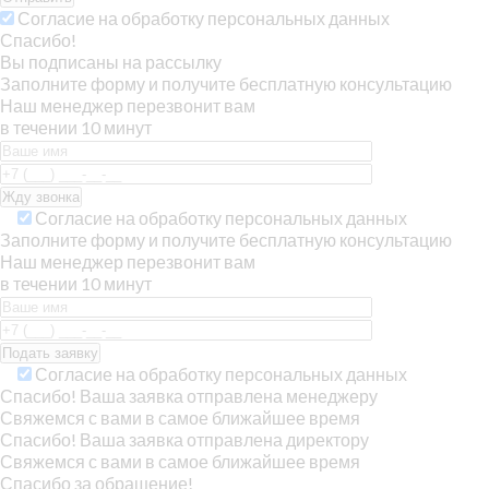
Согласие на обработку персональных данных
Спасибо!
Вы подписаны на рассылку
Заполните форму и получите бесплатную консультацию
Наш менеджер перезвонит вам
в течении 10 минут
Согласие на обработку персональных данных
Заполните форму и получите бесплатную консультацию
Наш менеджер перезвонит вам
в течении 10 минут
Согласие на обработку персональных данных
Спасибо! Ваша заявка отправлена менеджеру
Свяжемся с вами в самое ближайшее время
Спасибо! Ваша заявка отправлена директору
Свяжемся с вами в самое ближайшее время
Спасибо за обращение!