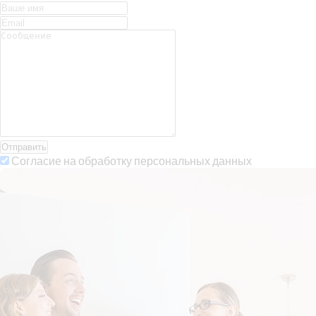
Отправить
Согласие на обработку персональных данных