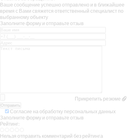
Ваше сообщение успешно отправлено и в ближайшее
время с Вами свяжется ответственный специалист по
выбранному объекту
Заполните форму и отправьте отзыв
Прикрепить резюме
Согласие на обработку персональных данных
Заполните форму и отправьте отзыв
Рейтинг:
Нельзя отправить комментарий без рейтинга