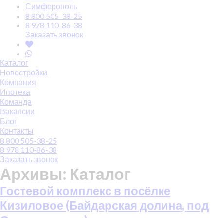
Симферополь
8 800 505-38-25
8 978 110-86-38
Заказать звонок
Каталог
Новостройки
Компания
Ипотека
Команда
Вакансии
Блог
Контакты
8 800 505-38-25
8 978 110-86-38
Заказать звонок
Архивы:
Каталог
Гостевой комплекс в посёлке
Кизиловое (Байдарская долина, под