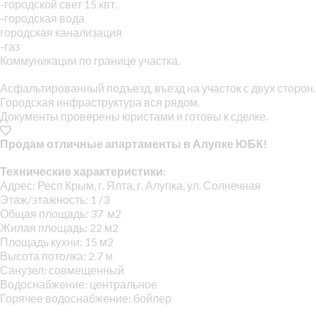
-городской свет 15 квт.
-городская вода
городская канализация
-газ
Коммуникации по границе участка.
Асфальтированный подъезд, въезд на участок с двух сторон.
Городская инфраструктура вся рядом.
Документы проверены юристами и готовы к сделке.
Продам отличные апартаменты в Алупке ЮБК!
Технические характеристики:
Адрес: Респ Крым, г. Ялта, г. Алупка, ул. Солнечная
Этаж/этажность: 1 /3
Общая площадь: 37 м2
Жилая площадь: 22 м2
Площадь кухни: 15 м2
Высота потолка: 2.7 м
Санузел: совмещенный
Водоснабжение: центральное
Горячее водоснабжение: бойлер