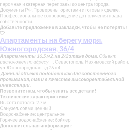
паромная и катерная переправы до центра города.
Документы РФ. Проверены юристами и готовы к сделке.
Профессиональное сопровождение до получения права
собственности.
Добавьте предложение в закладки, чтобы не потерять!
Апартаменты на берегу моря.
Южногородская, 36/4
Апартаменты 16,5 м2, на 2/2 этаже дома.
Объект
расположен по адресу
: г. Севастополь, Нахимовский район,
ул. Южногородская, зд 36 к 4.
Данный объект подойдет как для собственного
проживания, так и в качестве высокорентабельной
инвестиции.
Позвоните нам, чтобы узнать все детали!
Технические характеристики:
Высота потолка: 2.7 м
Санузел: совмещенный
Водоснабжение: центральное
Горячее водоснабжение: бойлер
Дополнительная информация: