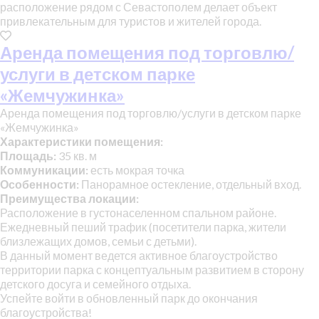
расположение рядом с Севастополем делает объект
привлекательным для туристов и жителей города.
Аренда помещения под торговлю/
услуги в детском парке
«Жемчужинка»
Аренда помещения под торговлю/услуги в детском парке
«Жемчужинка»
Характеристики помещения:
Площадь:
35 кв. м
Коммуникации:
есть мокрая точка
Особенности:
Панорамное остекление, отдельный вход.
Преимущества локации:
Расположение в густонаселенном спальном районе.
Ежедневный пеший трафик (посетители парка, жители
близлежащих домов, семьи с детьми).
В данный момент ведется активное благоустройство
территории парка с концептуальным развитием в сторону
детского досуга и семейного отдыха.
Успейте войти в обновленный парк до окончания
благоустройства!