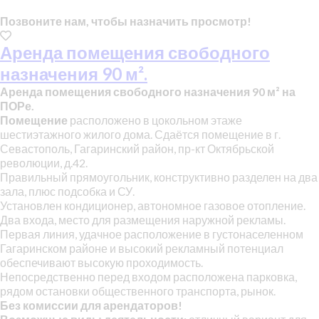
Позвоните нам, чтобы назначить просмотр!
Аренда помещения свободного
назначения 90 м².
Аренда помещения свободного назначения 90 м² на
ПОРе.
Помещение
расположено в цокольном этаже
шестиэтажного жилого дома. Сдаётся помещение в г.
Севастополь, Гагаринский район, пр-кт Октябрьской
революции, д.42.
Правильный прямоугольник, конструктивно разделен на два
зала, плюс подсобка и СУ.
Установлен кондиционер, автономное газовое отопление.
Два входа, место для размещения наружной рекламы.
Первая линия, удачное расположение в густонаселенном
Гагаринском районе и высокий рекламный потенциал
обеспечивают высокую проходимость.
Непосредственно перед входом расположена парковка,
рядом остановки общественного транспорта, рынок.
Без комиссии для арендаторов!