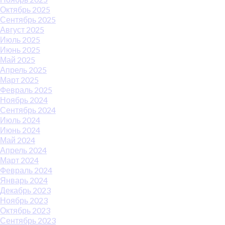
Октябрь 2025
Сентябрь 2025
Август 2025
Июль 2025
Июнь 2025
Май 2025
Апрель 2025
Март 2025
Февраль 2025
Ноябрь 2024
Сентябрь 2024
Июль 2024
Июнь 2024
Май 2024
Апрель 2024
Март 2024
Февраль 2024
Январь 2024
Декабрь 2023
Ноябрь 2023
Октябрь 2023
Сентябрь 2023