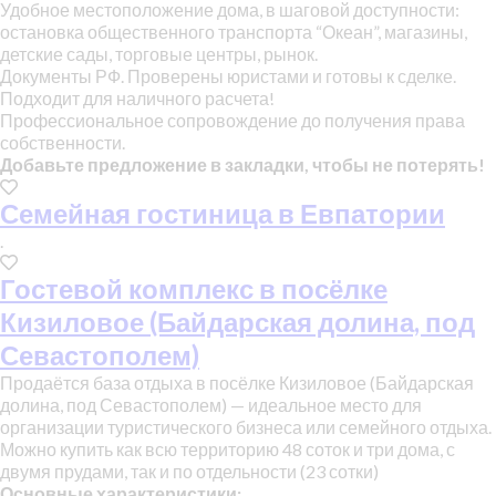
Удобное местоположение дома, в шаговой доступности:
остановка общественного транспорта “Океан”, магазины,
детские сады, торговые центры, рынок.
Документы РФ. Проверены юристами и готовы к сделке.
Подходит для наличного расчета!
Профессиональное сопровождение до получения права
собственности.
Добавьте предложение в закладки, чтобы не потерять!
Семейная гостиница в Евпатории
.
Гостевой комплекс в посёлке
Кизиловое (Байдарская долина, под
Севастополем)
Продаётся база отдыха в посёлке Кизиловое (Байдарская
долина, под Севастополем) — идеальное место для
организации туристического бизнеса или семейного отдыха.
Можно купить как всю территорию 48 соток и три дома, с
двумя прудами, так и по отдельности (23 сотки)
Основные характеристики: