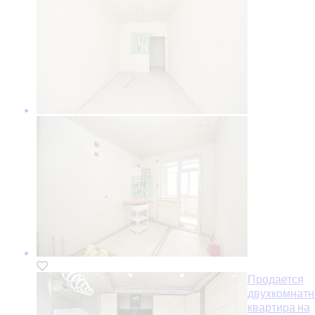
Продается
двухкомнатн
квартира на