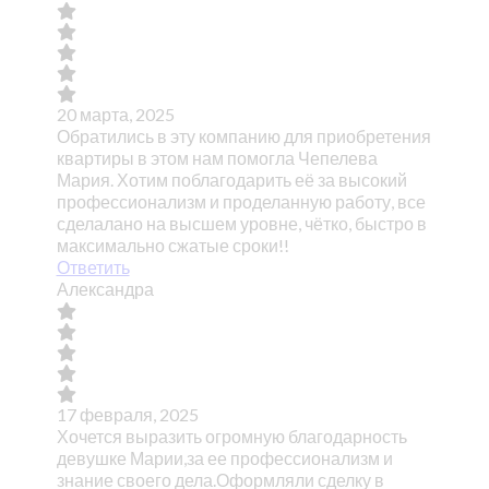
20 марта, 2025
Обратились в эту компанию для приобретения
квартиры в этом нам помогла Чепелева
Мария. Хотим поблагодарить её за высокий
профессионализм и проделанную работу, все
сделалано на высшем уровне, чётко, быстро в
максимально сжатые сроки!!
Ответить
Александра
17 февраля, 2025
Хочется выразить огромную благодарность
девушке Марии,за ее профессионализм и
знание своего дела.Оформляли сделку в