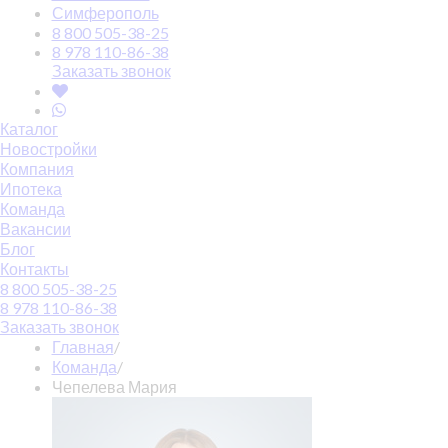
Симферополь
8 800 505-38-25
8 978 110-86-38
Заказать звонок
Каталог
Новостройки
Компания
Ипотека
Команда
Вакансии
Блог
Контакты
8 800 505-38-25
8 978 110-86-38
Заказать звонок
Главная
/
Команда
/
Чепелева Мария