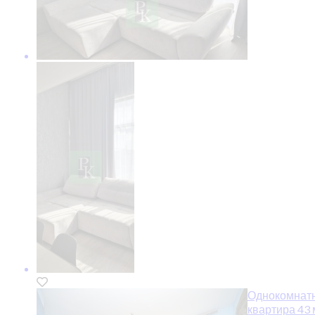
Однокомнат
квартира 43 