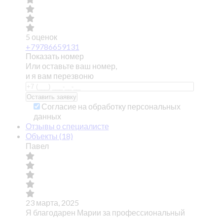
5 оценок
+79786659131
Показать номер
Или оставьте ваш номер,
и я вам перезвоню
Согласие на обработку персональных
данных
Отзывы о специалисте
Объекты (18)
Павел
23 марта, 2025
Я благодарен Марии за профессиональный