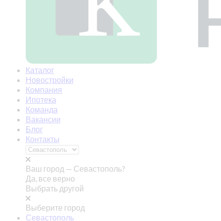
Каталог
Новостройки
Компания
Ипотека
Команда
Вакансии
Блог
Контакты
Ваш город —
Севастополь?
Да, все верно
Выбрать другой
Выберите город
Севастополь