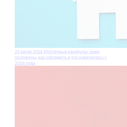
25 июля 2026
Ипотечные каникулы: кому
положены, как оформить и что изменилось с
2026 года