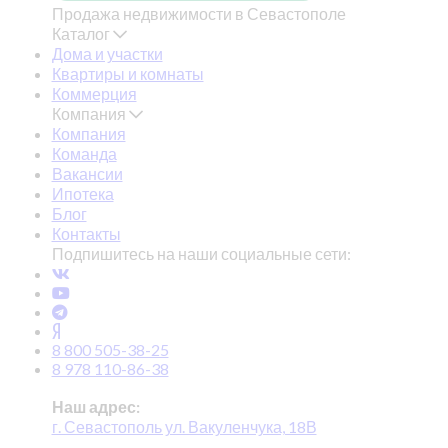
Продажа недвижимости в Севастополе
Каталог
Дома и участки
Квартиры и комнаты
Коммерция
Компания
Компания
Команда
Вакансии
Ипотека
Блог
Контакты
Подпишитесь на наши социальные сети:
8 800 505-38-25
8 978 110-86-38
Наш адрес:
г. Севастополь ул. Вакуленчука, 18В