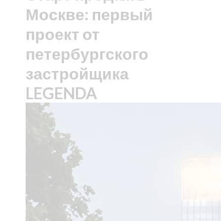
Москве: первый
проект от
петербургского
застройщика
LEGENDA