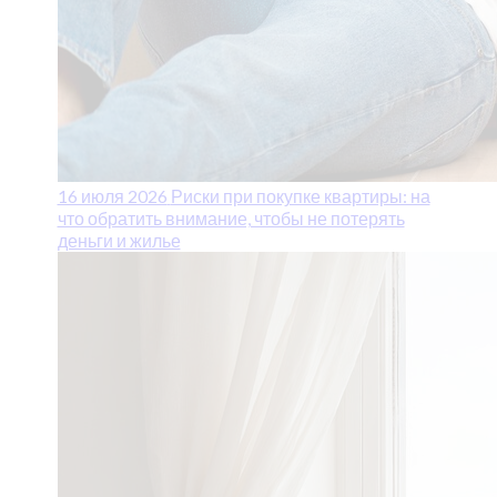
16 июля 2026
Риски при покупке квартиры: на
что обратить внимание, чтобы не потерять
деньги и жилье