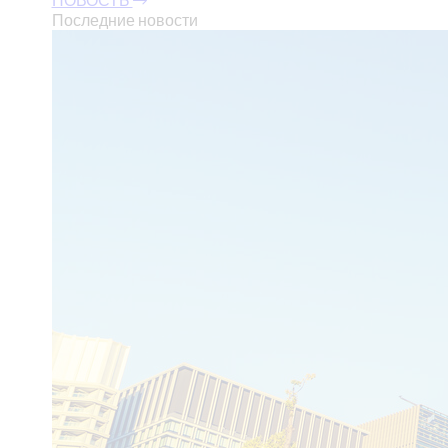
Последние новости