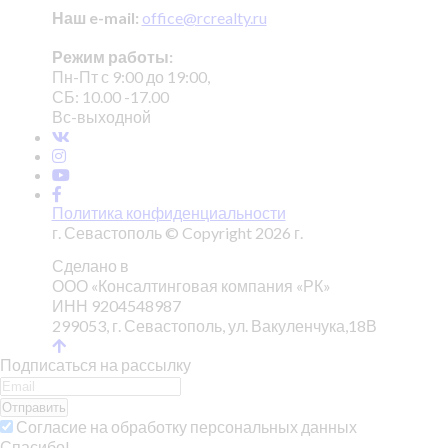
Наш e-mail:
office@rcrealty.ru
Режим работы:
Пн-Пт с 9:00 до 19:00,
СБ: 10.00 -17.00
Вс-выходной
Политика конфиденциальности
г. Севастополь © Copyright 2026 г.
Сделано в
ООО «Консалтинговая компания «РК»
ИНН 9204548987
299053, г. Севастополь, ул. Вакуленчука,18В
Подписаться на рассылку
Отправить
Согласие на обработку персональных данных
Спасибо!