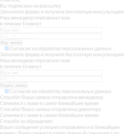
Вы подписаны на рассылку
Заполните форму и получите бесплатную консультацию
Наш менеджер перезвонит вам
в течении 10 минут
Согласие на обработку персональных данных
Заполните форму и получите бесплатную консультацию
Наш менеджер перезвонит вам
в течении 10 минут
Согласие на обработку персональных данных
Спасибо! Ваша заявка отправлена менеджеру
Свяжемся с вами в самое ближайшее время
Спасибо! Ваша заявка отправлена директору
Свяжемся с вами в самое ближайшее время
Спасибо за обращение!
Ваше сообщение успешно отправлено и в ближайшее
время с Вами свяжется ответственный специалист по