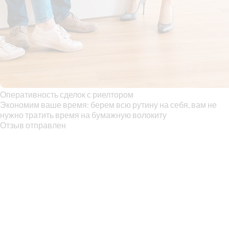
Оперативность сделок с риелтором
Экономим ваше время: берем всю рутину на себя, вам не
нужно тратить время на бумажную волокиту
Отзыв отправлен