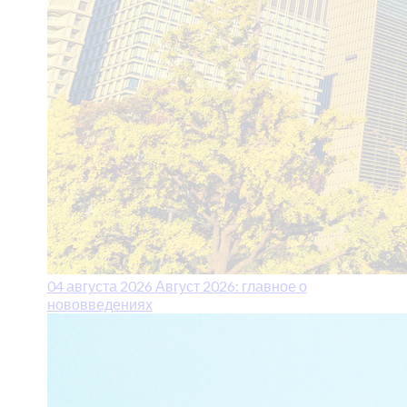
04 августа 2026
Август 2026: главное о
нововведениях