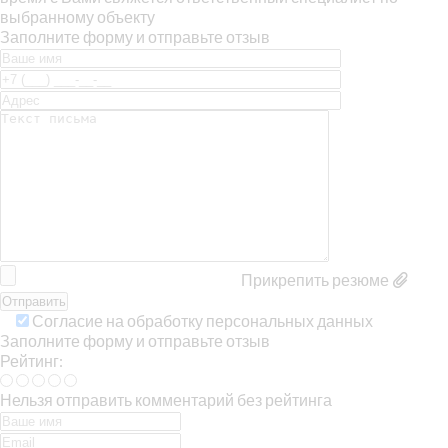
выбранному объекту
Заполните форму и отправьте отзыв
Прикрепить резюме
Согласие на обработку персональных данных
Заполните форму и отправьте отзыв
Рейтинг:
Нельзя отправить комментарий без рейтинга