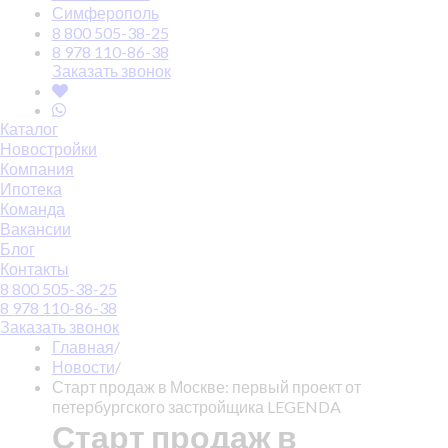
Симферополь
8 800 505-38-25
8 978 110-86-38
Заказать звонок
Каталог
Новостройки
Компания
Ипотека
Команда
Вакансии
Блог
Контакты
8 800 505-38-25
8 978 110-86-38
Заказать звонок
Главная
/
Новости
/
Старт продаж в Москве: первый проект от
петербургского застройщика LEGENDA
Старт продаж в