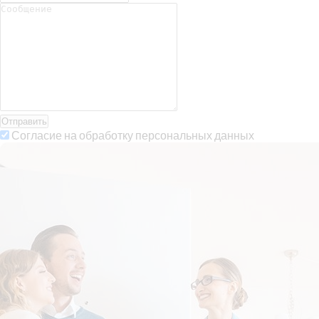
Отправить
Согласие на обработку персональных данных