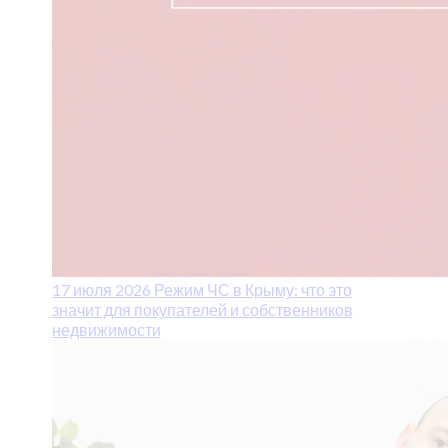
17 июля 2026
Режим ЧС в Крыму: что это
значит для покупателей и собственников
недвижимости