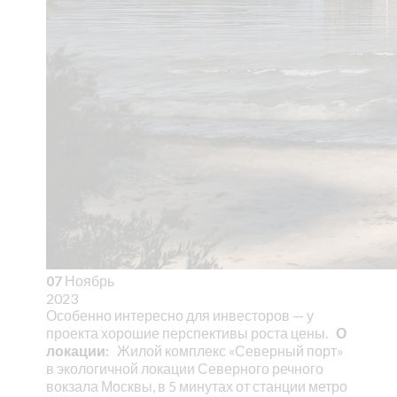
07
Ноябрь
2023
Особенно интересно для инвесторов — у
проекта хорошие перспективы роста цены.
О
локации:
Жилой комплекс «Северный порт»
в экологичной локации Северного речного
вокзала Москвы, в 5 минутах от станции метро