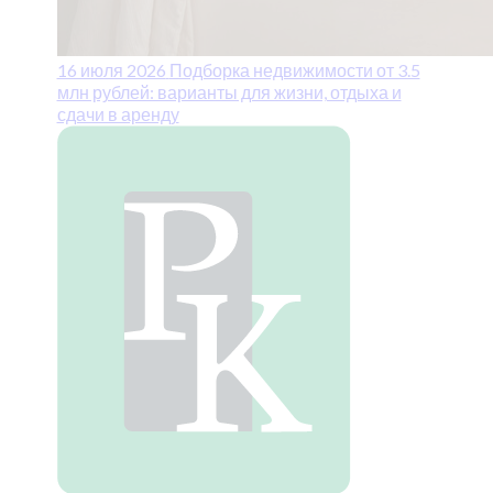
16 июля 2026
Подборка недвижимости от 3.5
млн рублей: варианты для жизни, отдыха и
сдачи в аренду