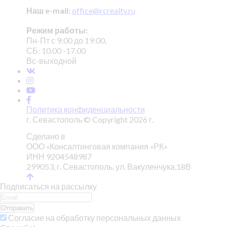
Наш e-mail:
office@rcrealty.ru
Режим работы:
Пн-Пт с 9:00 до 19:00,
СБ: 10.00 -17.00
Вс-выходной
Политика конфиденциальности
г. Севастополь © Copyright 2026 г.
Сделано в
ООО «Консалтинговая компания «РК»
ИНН 9204548987
299053, г. Севастополь, ул. Вакуленчука,18В
Подписаться на рассылку
Отправить
Согласие на обработку персональных данных