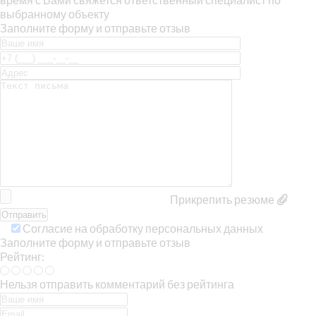
выбранному объекту
Заполните форму и отправьте отзыв
Прикрепить резюме
Согласие на обработку персональных данных
Заполните форму и отправьте отзыв
Рейтинг:
Нельзя отправить комментарий без рейтинга