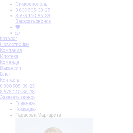
Симферополь
8 800 505-38-25
8 978 110-86-38
Заказать звонок
Каталог
Новостройки
Компания
Ипотека
Команда
Вакансии
Блог
Контакты
8 800 505-38-25
8 978 110-86-38
Заказать звонок
Главная
/
Команда
/
Тарасова Маргарита