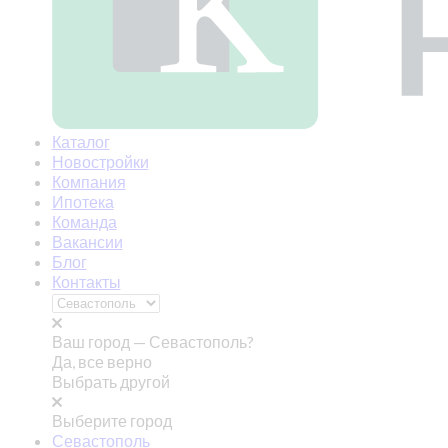
Каталог
Новостройки
Компания
Ипотека
Команда
Вакансии
Блог
Контакты
Ваш город —
Севастополь?
Да, все верно
Выбрать другой
Выберите город
Севастополь