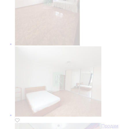
Продам