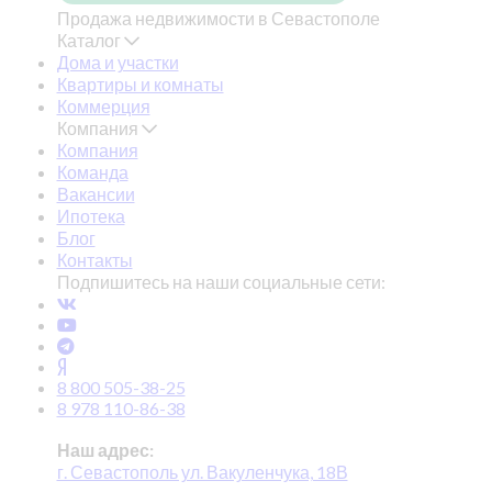
Продажа недвижимости в Севастополе
Каталог
Дома и участки
Квартиры и комнаты
Коммерция
Компания
Компания
Команда
Вакансии
Ипотека
Блог
Контакты
Подпишитесь на наши социальные сети:
8 800 505-38-25
8 978 110-86-38
Наш адрес:
г. Севастополь ул. Вакуленчука, 18В