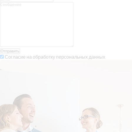
Отправить
Согласие на обработку персональных данных