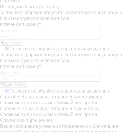
Спасибо!
Вы подписаны на рассылку
Заполните форму и получите бесплатную консультацию
Наш менеджер перезвонит вам
в течении 10 минут
Согласие на обработку персональных данных
Заполните форму и получите бесплатную консультацию
Наш менеджер перезвонит вам
в течении 10 минут
Согласие на обработку персональных данных
Спасибо! Ваша заявка отправлена менеджеру
Свяжемся с вами в самое ближайшее время
Спасибо! Ваша заявка отправлена директору
Свяжемся с вами в самое ближайшее время
Спасибо за обращение!
Ваше сообщение успешно отправлено и в ближайшее
время с Вами свяжется ответственный специалист по