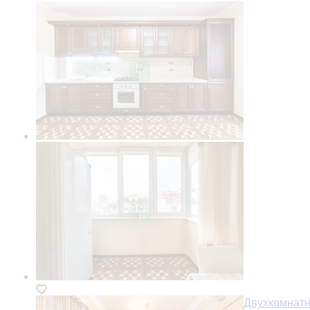
Двухкомнат