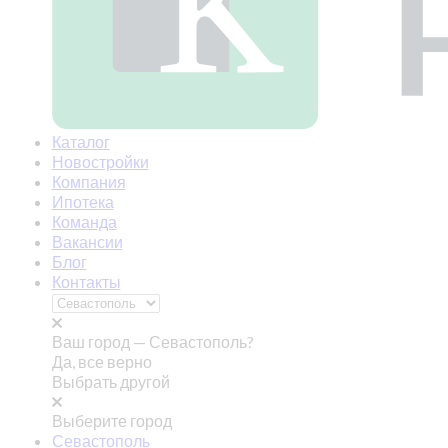
Каталог
Новостройки
Компания
Ипотека
Команда
Вакансии
Блог
Контакты
Ваш город —
Севастополь?
Да, все верно
Выбрать другой
Выберите город
Севастополь