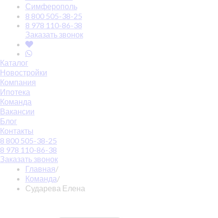
Симферополь
8 800 505-38-25
8 978 110-86-38
Заказать звонок
Каталог
Новостройки
Компания
Ипотека
Команда
Вакансии
Блог
Контакты
8 800 505-38-25
8 978 110-86-38
Заказать звонок
Главная
/
Команда
/
Сударева Елена