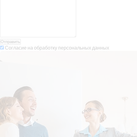
Отправить
Согласие на обработку персональных данных