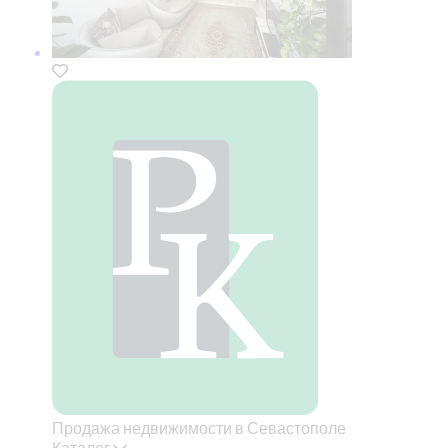
Продажа недвижимости в Севастополе
Каталог