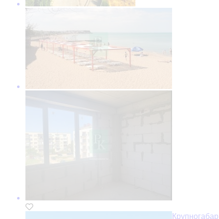
Крупногабар