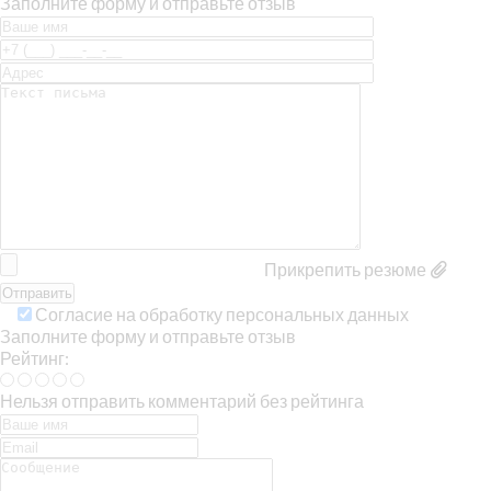
Заполните форму и отправьте отзыв
Прикрепить резюме
Согласие на обработку персональных данных
Заполните форму и отправьте отзыв
Рейтинг:
Нельзя отправить комментарий без рейтинга