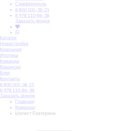
Симферополь
8 800 505-38-25
8 978 110-86-38
Заказать звонок
Каталог
Новостройки
Компания
Ипотека
Команда
Вакансии
Блог
Контакты
8 800 505-38-25
8 978 110-86-38
Заказать звонок
Главная
/
Команда
/
Шелест Екатерина