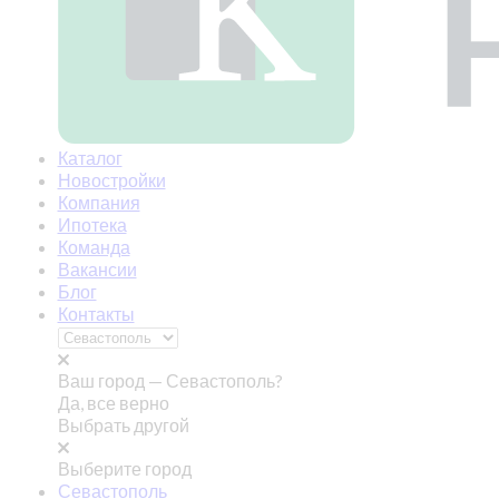
Каталог
Новостройки
Компания
Ипотека
Команда
Вакансии
Блог
Контакты
Ваш город —
Севастополь?
Да, все верно
Выбрать другой
Выберите город
Севастополь