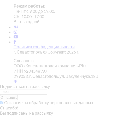
Режим работы:
Пн-Пт с 9:00 до 19:00,
СБ: 10.00 -17.00
Вс-выходной
Политика конфиденциальности
г. Севастополь © Copyright 2026 г.
Сделано в
ООО «Консалтинговая компания «РК»
ИНН 9204548987
299053, г. Севастополь, ул. Вакуленчука,18В
Подписаться на рассылку
Отправить
Согласие на обработку персональных данных
Спасибо!
Вы подписаны на рассылку