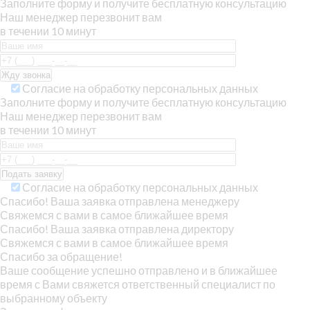
Заполните форму и получите бесплатную консультацию
Наш менеджер перезвонит вам
в течении 10 минут
Согласие на обработку персональных данных
Заполните форму и получите бесплатную консультацию
Наш менеджер перезвонит вам
в течении 10 минут
Согласие на обработку персональных данных
Спасибо! Ваша заявка отправлена менеджеру
Свяжемся с вами в самое ближайшее время
Спасибо! Ваша заявка отправлена директору
Свяжемся с вами в самое ближайшее время
Спасибо за обращение!
Ваше сообщение успешно отправлено и в ближайшее
время с Вами свяжется ответственный специалист по
выбранному объекту