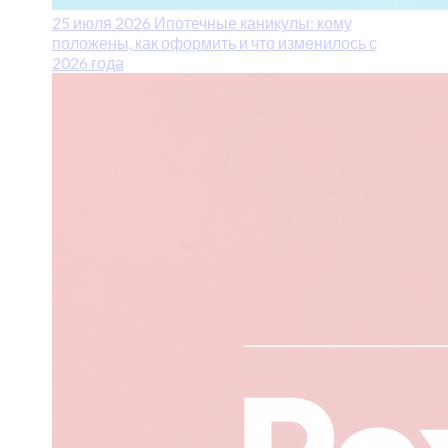
25 июля 2026
Ипотечные каникулы: кому
положены, как оформить и что изменилось с
2026 года