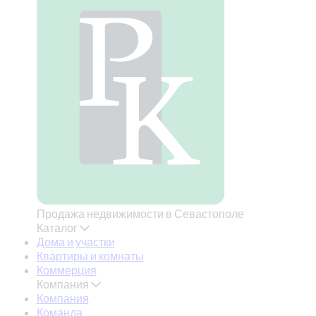
Продажа недвижимости в Севастополе
Каталог
Дома и участки
Квартиры и комнаты
Коммерция
Компания
Компания
Команда