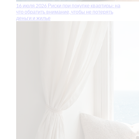
16 июля 2026
Риски при покупке квартиры: на
что обратить внимание, чтобы не потерять
деньги и жилье