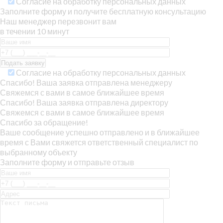
Согласие на обработку персональных данных
Заполните форму и получите бесплатную консультацию
Наш менеджер перезвонит вам
в течении 10 минут
Согласие на обработку персональных данных
Спасибо! Ваша заявка отправлена менеджеру
Свяжемся с вами в самое ближайшее время
Спасибо! Ваша заявка отправлена директору
Свяжемся с вами в самое ближайшее время
Спасибо за обращение!
Ваше сообщение успешно отправлено и в ближайшее
время с Вами свяжется ответственный специалист по
выбранному объекту
Заполните форму и отправьте отзыв