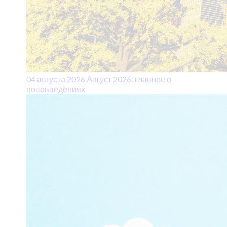
04 августа 2026
Август 2026: главное о
нововведениях