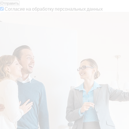
Отправить
Согласие на обработку персональных данных