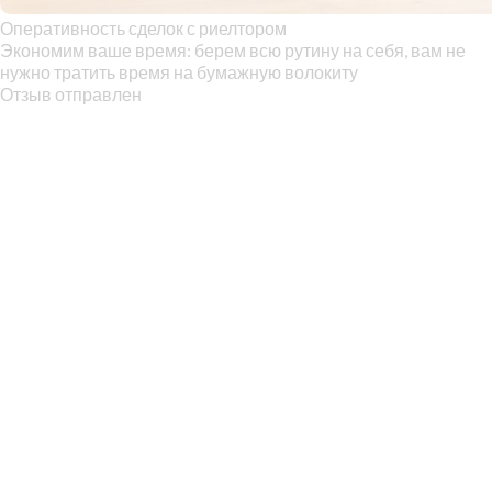
Оперативность сделок с риелтором
Экономим ваше время: берем всю рутину на себя, вам не
нужно тратить время на бумажную волокиту
Отзыв отправлен