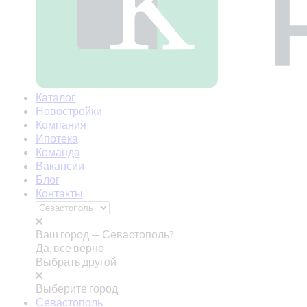
Каталог
Новостройки
Компания
Ипотека
Команда
Вакансии
Блог
Контакты
Ваш город —
Севастополь?
Да, все верно
Выбрать другой
Выберите город
Севастополь