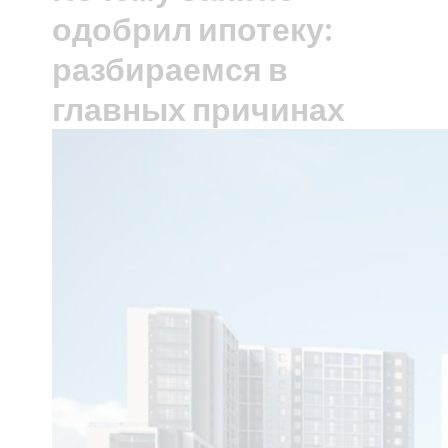
одобрил ипотеку:
разбираемся в
главных причинах