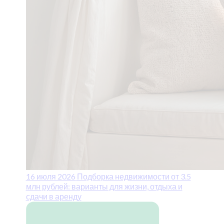
16 июля 2026
Подборка недвижимости от 3.5
млн рублей: варианты для жизни, отдыха и
сдачи в аренду