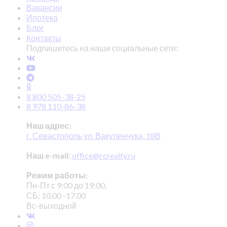
Вакансии
Ипотека
Блог
Контакты
Подпишитесь на наши социальные сети:
8 800 505-38-25
8 978 110-86-38
Наш адрес:
г. Севастополь ул. Вакуленчука, 18В
Наш e-mail:
office@rcrealty.ru
Режим работы:
Пн-Пт с 9:00 до 19:00,
СБ: 10.00 -17.00
Вс-выходной