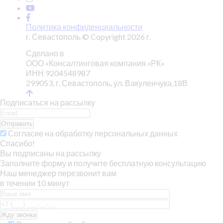
Политика конфиденциальности
г. Севастополь © Copyright 2026 г.
Сделано в
ООО «Консалтинговая компания «РК»
ИНН 9204548987
299053, г. Севастополь, ул. Вакуленчука,18В
Подписаться на рассылку
Отправить
Согласие на обработку персональных данных
Спасибо!
Вы подписаны на рассылку
Заполните форму и получите бесплатную консультацию
Наш менеджер перезвонит вам
в течении 10 минут