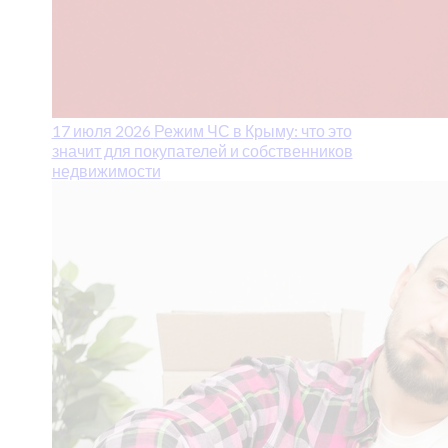
17 июля 2026
Режим ЧС в Крыму: что это
значит для покупателей и собственников
недвижимости