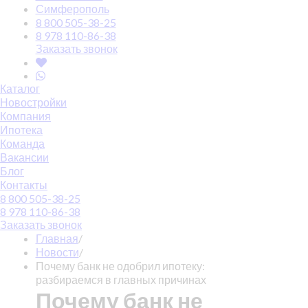
Симферополь
8 800 505-38-25
8 978 110-86-38
Заказать звонок
Каталог
Новостройки
Компания
Ипотека
Команда
Вакансии
Блог
Контакты
8 800 505-38-25
8 978 110-86-38
Заказать звонок
Главная
/
Новости
/
Почему банк не одобрил ипотеку:
разбираемся в главных причинах
Почему банк не