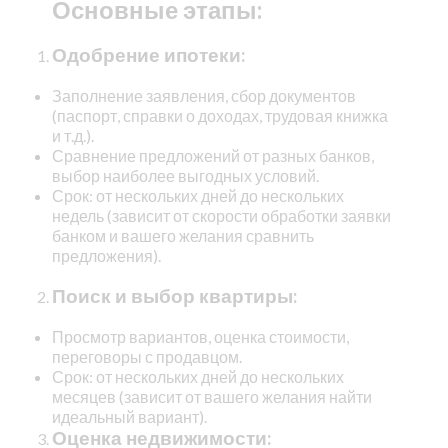
Основные этапы:
Одобрение ипотеки:
Заполнение заявления, сбор документов
(паспорт, справки о доходах, трудовая книжка
и т.д.).
Сравнение предложений от разных банков,
выбор наиболее выгодных условий.
Срок: от нескольких дней до нескольких
недель (зависит от скорости обработки заявки
банком и вашего желания сравнить
предложения).
Поиск и выбор квартиры:
Просмотр вариантов, оценка стоимости,
переговоры с продавцом.
Срок: от нескольких дней до нескольких
месяцев (зависит от вашего желания найти
идеальный вариант).
Оценка недвижимости: