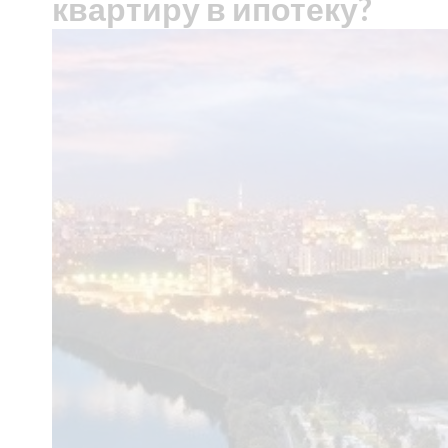
квартиру в ипотеку?