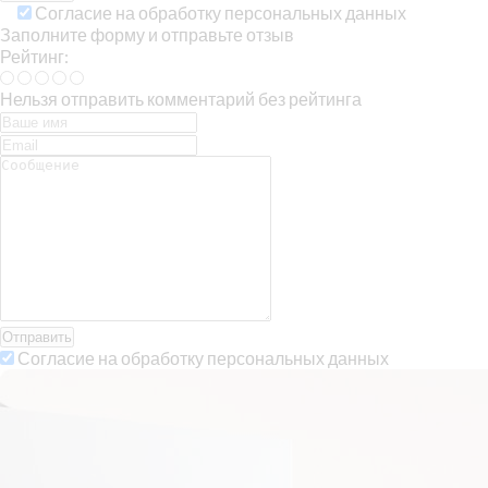
Согласие на обработку персональных данных
Заполните форму и отправьте отзыв
Рейтинг:
Нельзя отправить комментарий без рейтинга
Отправить
Согласие на обработку персональных данных