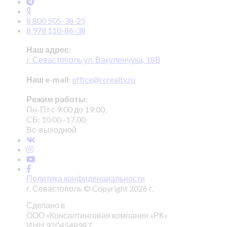
8 800 505-38-25
8 978 110-86-38
Наш адрес:
г. Севастополь ул. Вакуленчука, 18В
Наш e-mail:
office@rcrealty.ru
Режим работы:
Пн-Пт с 9:00 до 19:00,
СБ: 10.00 -17.00
Вс-выходной
Политика конфиденциальности
г. Севастополь © Copyright 2026 г.
Сделано в
ООО «Консалтинговая компания «РК»
ИНН 9204548987