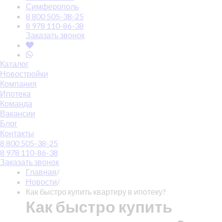
Симферополь
8 800 505-38-25
8 978 110-86-38
Заказать звонок
Каталог
Новостройки
Компания
Ипотека
Команда
Вакансии
Блог
Контакты
8 800 505-38-25
8 978 110-86-38
Заказать звонок
Главная
/
Новости
/
Как быстро купить квартиру в ипотеку?
Как быстро купить