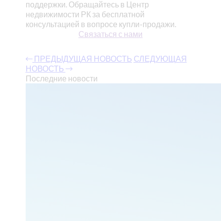
поддержки. Обращайтесь в Центр
недвижимости РК за бесплатной
консультацией в вопросе купли-продажи.
Связаться с нами
ПРЕДЫДУЩАЯ НОВОСТЬ
СЛЕДУЮЩАЯ
НОВОСТЬ
Последние новости