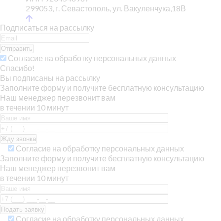
299053, г. Севастополь, ул. Вакуленчука,18В
Подписаться на рассылку
Отправить
Согласие на обработку персональных данных
Спасибо!
Вы подписаны на рассылку
Заполните форму и получите бесплатную консультацию
Наш менеджер перезвонит вам
в течении 10 минут
Согласие на обработку персональных данных
Заполните форму и получите бесплатную консультацию
Наш менеджер перезвонит вам
в течении 10 минут
Согласие на обработку персональных данных