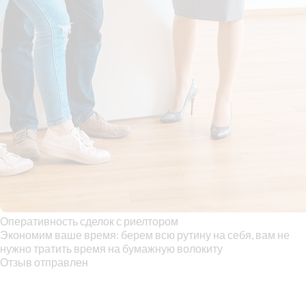
Оперативность сделок с риелтором
Экономим ваше время: берем всю рутину на себя, вам не
нужно тратить время на бумажную волокиту
Отзыв отправлен