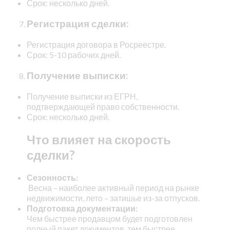
Срок: несколько дней.
Регистрация сделки:
Регистрация договора в Росреестре.
Срок: 5-10 рабочих дней.
Получение выписки:
Получение выписки из ЕГРН,
подтверждающей право собственности.
Срок: несколько дней.
Что влияет на скорость
сделки?
Сезонность:
Весна – наиболее активный период на рынке
недвижимости,
лето – затишье из-за отпусков.
Подготовка документации:
Чем быстрее продавцом будет подготовлен
полный пакет документов, тем быстрее