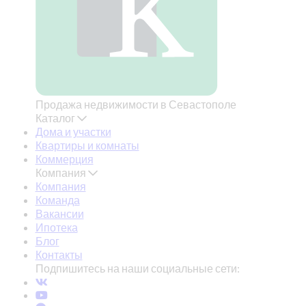
Продажа недвижимости в Севастополе
Каталог
Дома и участки
Квартиры и комнаты
Коммерция
Компания
Компания
Команда
Вакансии
Ипотека
Блог
Контакты
Подпишитесь на наши социальные сети: