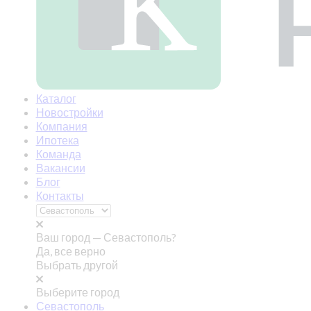
Каталог
Новостройки
Компания
Ипотека
Команда
Вакансии
Блог
Контакты
Ваш город —
Севастополь?
Да, все верно
Выбрать другой
Выберите город
Севастополь