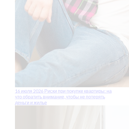
16 июля 2026
Риски при покупке квартиры: на
что обратить внимание, чтобы не потерять
деньги и жилье