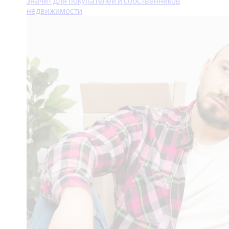
значит для покупателей и собственников
недвижимости