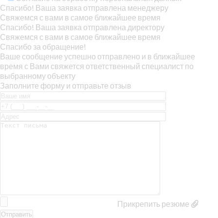
Спасибо! Ваша заявка отправлена менеджеру
Свяжемся с вами в самое ближайшее время
Спасибо! Ваша заявка отправлена директору
Свяжемся с вами в самое ближайшее время
Спасибо за обращение!
Ваше сообщение успешно отправлено и в ближайшее
время с Вами свяжется ответственный специалист по
выбранному объекту
Заполните форму и отправьте отзыв
Прикрепить резюме