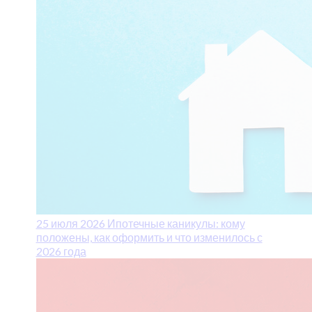
25 июля 2026
Ипотечные каникулы: кому
положены, как оформить и что изменилось с
2026 года