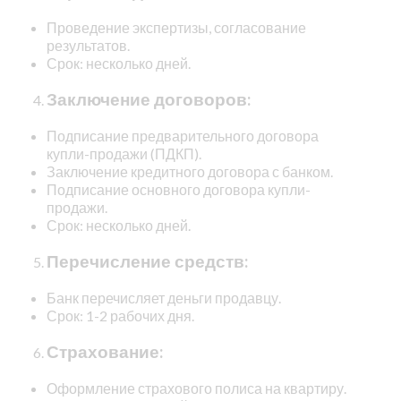
Проведение экспертизы, согласование
результатов.
Срок: несколько дней.
Заключение договоров:
Подписание предварительного договора
купли-продажи (ПДКП).
Заключение кредитного договора с банком.
Подписание основного договора купли-
продажи.
Срок: несколько дней.
Перечисление средств:
Банк перечисляет деньги продавцу.
Срок: 1-2 рабочих дня.
Страхование:
Оформление страхового полиса на квартиру.