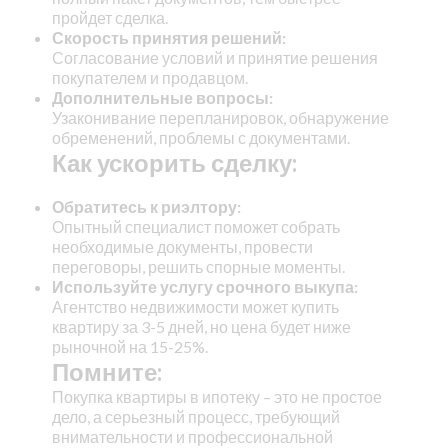
пройдет сделка.
Скорость принятия решений:
Согласование условий и принятие решения
покупателем и продавцом.
Дополнительные вопросы:
Узаконивание перепланировок, обнаружение
обременений, проблемы с документами.
Как ускорить сделку:
Обратитесь к риэлтору:
Опытный специалист поможет собрать
необходимые документы, провести
переговоры, решить спорные моменты.
Используйте услугу срочного выкупа:
Агентство недвижимости может купить
квартиру за 3-5 дней, но цена будет ниже
рыночной на 15-25%.
Помните:
Покупка квартиры в ипотеку – это не простое
дело, а серьезный процесс, требующий
внимательности и профессиональной