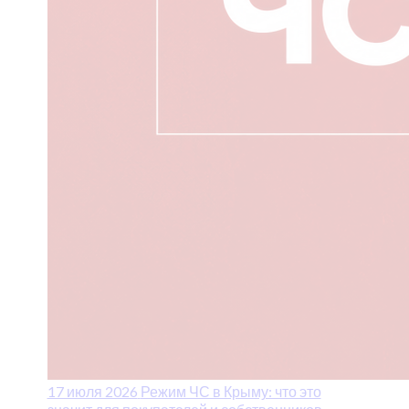
17 июля 2026
Режим ЧС в Крыму: что это