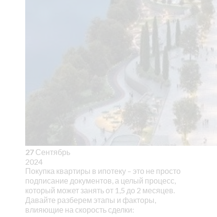
27
Сентябрь
2024
Покупка квартиры в ипотеку – это не просто
подписание документов, а целый процесс,
который может занять от 1,5 до 2 месяцев.
Давайте разберем этапы и факторы,
влияющие на скорость сделки: