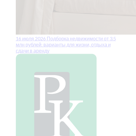
16 июля 2026
Подборка недвижимости от 3.5
млн рублей: варианты для жизни, отдыха и
сдачи в аренду