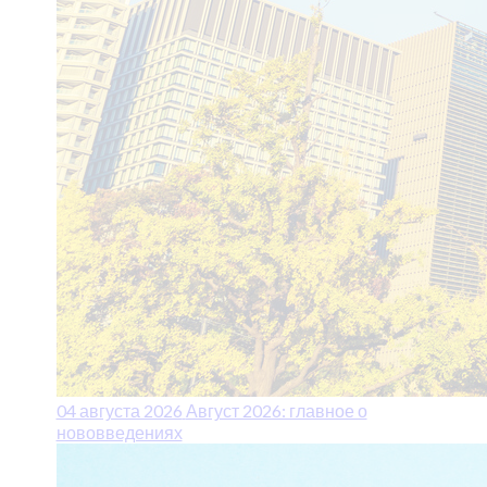
04 августа 2026
Август 2026: главное о
нововведениях