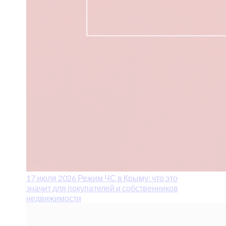
17 июля 2026
Режим ЧС в Крыму: что это
значит для покупателей и собственников
недвижимости