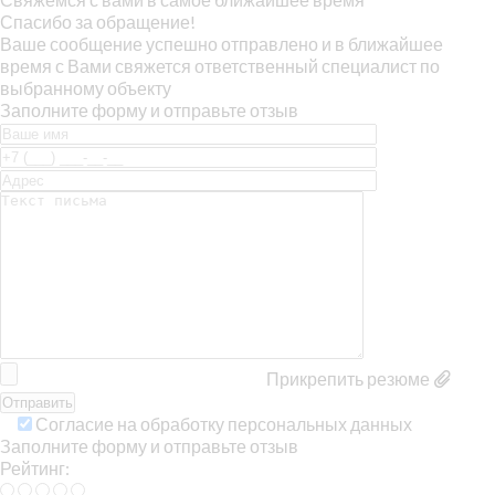
Спасибо за обращение!
Ваше сообщение успешно отправлено и в ближайшее
время с Вами свяжется ответственный специалист по
выбранному объекту
Заполните форму и отправьте отзыв
Прикрепить резюме
Согласие на обработку персональных данных
Заполните форму и отправьте отзыв
Рейтинг: