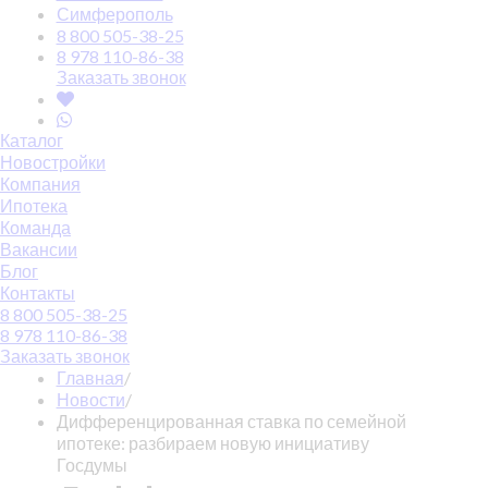
Симферополь
8 800 505-38-25
8 978 110-86-38
Заказать звонок
Каталог
Новостройки
Компания
Ипотека
Команда
Вакансии
Блог
Контакты
8 800 505-38-25
8 978 110-86-38
Заказать звонок
Главная
/
Новости
/
Дифференцированная ставка по семейной
ипотеке: разбираем новую инициативу
Госдумы