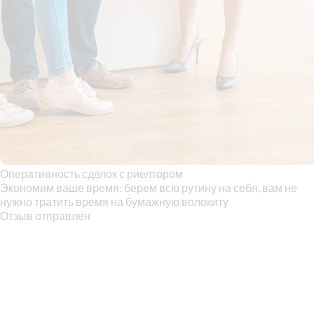
Оперативность сделок с риелтором
Экономим ваше время: берем всю рутину на себя, вам не
нужно тратить время на бумажную волокиту
Отзыв отправлен