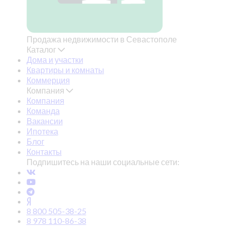
Продажа недвижимости в Севастополе
Каталог
Дома и участки
Квартиры и комнаты
Коммерция
Компания
Компания
Команда
Вакансии
Ипотека
Блог
Контакты
Подпишитесь на наши социальные сети:
8 800 505-38-25
8 978 110-86-38