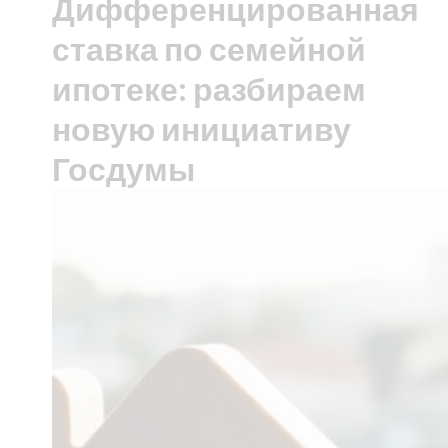
Дифференцированная
ставка по семейной
ипотеке: разбираем
новую инициативу
Госдумы