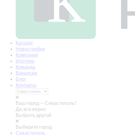
Каталог
Новостройки
Компания
Ипотека
Команда
Вакансии
Блог
Контакты
Ваш город —
Севастополь?
Да, все верно
Выбрать другой
Выберите город
Севастополь