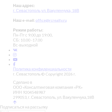
Наш адрес:
г. Севастополь ул. Вакуленчука, 18В
Наш e-mail:
office@rcrealty.ru
Режим работы:
Пн-Пт с 9:00 до 19:00,
СБ: 10.00 -17.00
Вс-выходной
Политика конфиденциальности
г. Севастополь © Copyright 2026 г.
Сделано в
ООО «Консалтинговая компания «РК»
ИНН 9204548987
299053, г. Севастополь, ул. Вакуленчука,18В
Подписаться на рассылку