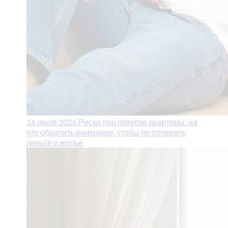
16 июля 2026
Риски при покупке квартиры: на
что обратить внимание, чтобы не потерять
деньги и жилье