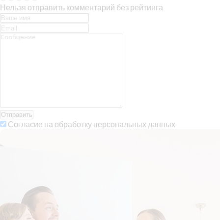
Нельзя отправить комментарий без рейтинга
Отправить
Согласие на обработку персональных данных