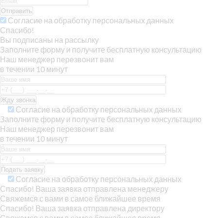
Отправить
Согласие на обработку персональных данных
Спасибо!
Вы подписаны на рассылку
Заполните форму и получите бесплатную консультацию
Наш менеджер перезвонит вам
в течении 10 минут
Согласие на обработку персональных данных
Заполните форму и получите бесплатную консультацию
Наш менеджер перезвонит вам
в течении 10 минут
Согласие на обработку персональных данных
Спасибо! Ваша заявка отправлена менеджеру
Свяжемся с вами в самое ближайшее время
Спасибо! Ваша заявка отправлена директору
Свяжемся с вами в самое ближайшее время