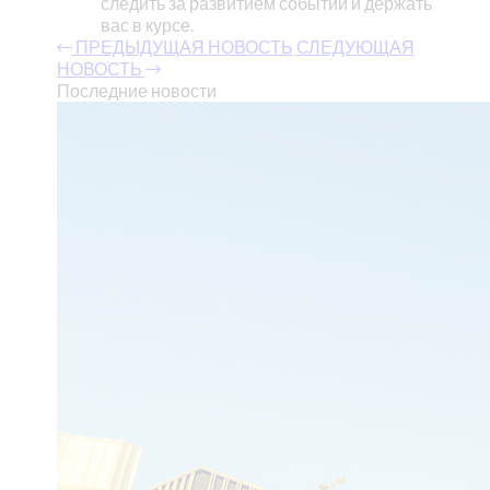
следить за развитием событий и держать
вас в курсе.
ПРЕДЫДУЩАЯ НОВОСТЬ
СЛЕДУЮЩАЯ
НОВОСТЬ
Последние новости