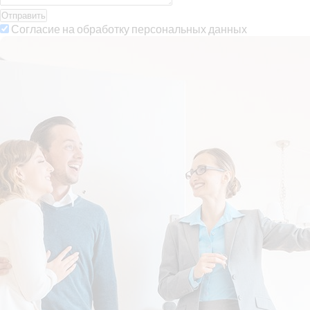
Отправить
Согласие на обработку персональных данных