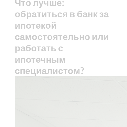
Что лучше:
обратиться в банк за
ипотекой
самостоятельно или
работать с
ипотечным
специалистом?