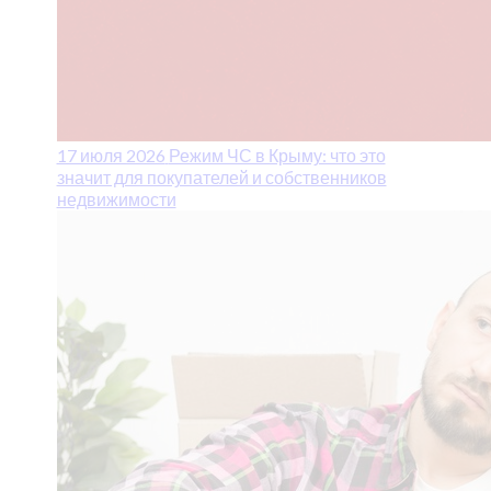
17 июля 2026
Режим ЧС в Крыму: что это
значит для покупателей и собственников
недвижимости