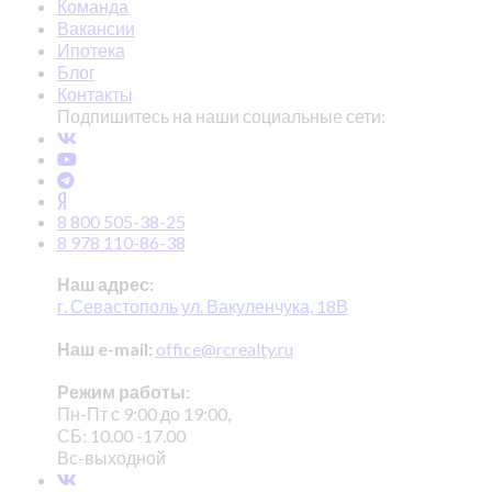
Команда
Вакансии
Ипотека
Блог
Контакты
Подпишитесь на наши социальные сети:
8 800 505-38-25
8 978 110-86-38
Наш адрес:
г. Севастополь ул. Вакуленчука, 18В
Наш e-mail:
office@rcrealty.ru
Режим работы:
Пн-Пт с 9:00 до 19:00,
СБ: 10.00 -17.00
Вс-выходной