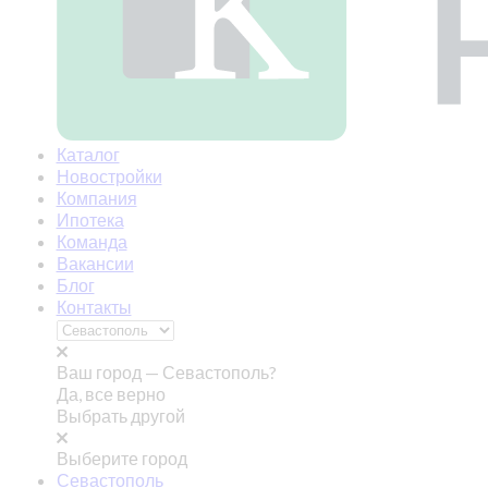
Каталог
Новостройки
Компания
Ипотека
Команда
Вакансии
Блог
Контакты
Ваш город —
Севастополь?
Да, все верно
Выбрать другой
Выберите город
Севастополь