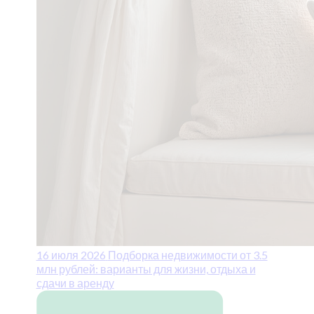
16 июля 2026
Подборка недвижимости от 3.5
млн рублей: варианты для жизни, отдыха и
сдачи в аренду