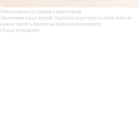
Оперативность сделок с риелтором
Экономим ваше время: берем всю рутину на себя, вам не
нужно тратить время на бумажную волокиту
Отзыв отправлен