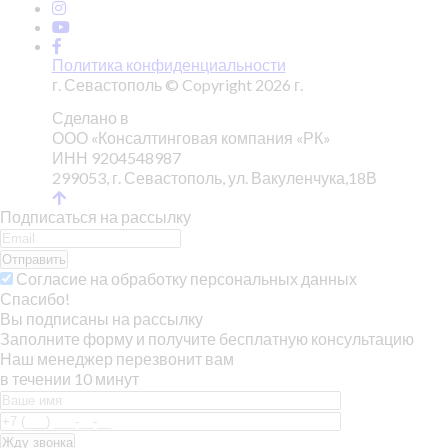
Политика конфиденциальности
г. Севастополь © Copyright 2026 г.
Сделано в
ООО «Консалтинговая компания «РК»
ИНН 9204548987
299053, г. Севастополь, ул. Вакуленчука,18В
Подписаться на рассылку
Отправить
Согласие на обработку персональных данных
Спасибо!
Вы подписаны на рассылку
Заполните форму и получите бесплатную консультацию
Наш менеджер перезвонит вам
в течении 10 минут