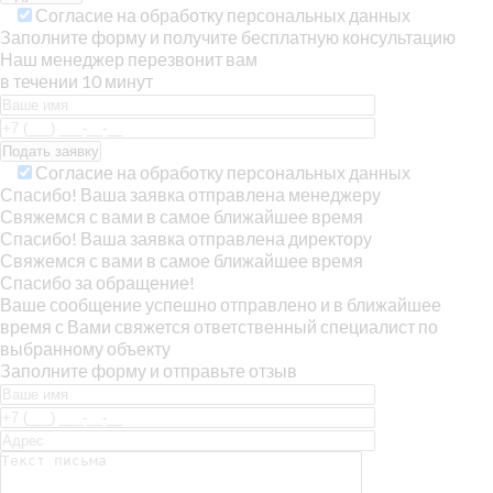
Согласие на обработку персональных данных
Заполните форму и получите бесплатную консультацию
Наш менеджер перезвонит вам
в течении 10 минут
Согласие на обработку персональных данных
Спасибо! Ваша заявка отправлена менеджеру
Свяжемся с вами в самое ближайшее время
Спасибо! Ваша заявка отправлена директору
Свяжемся с вами в самое ближайшее время
Спасибо за обращение!
Ваше сообщение успешно отправлено и в ближайшее
время с Вами свяжется ответственный специалист по
выбранному объекту
Заполните форму и отправьте отзыв