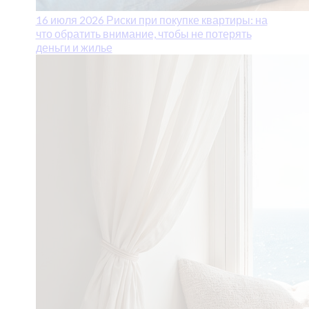
16 июля 2026
Риски при покупке квартиры: на
что обратить внимание, чтобы не потерять
деньги и жилье