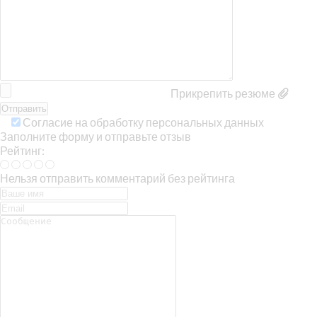
Прикрепить резюме
Согласие на обработку персональных данных
Заполните форму и отправьте отзыв
Рейтинг:
Нельзя отправить комментарий без рейтинга