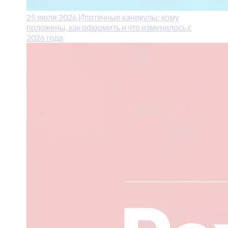
25 июля 2026
Ипотечные каникулы: кому
положены, как оформить и что изменилось с
2026 года