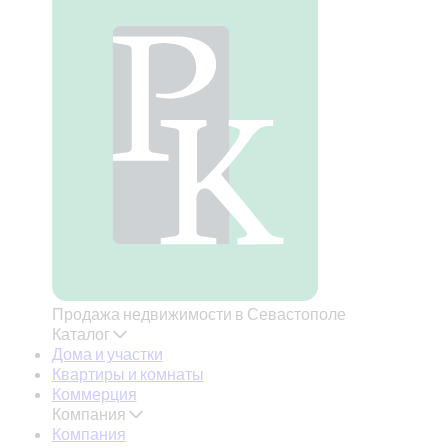
Продажа недвижимости в Севастополе
Каталог
Дома и участки
Квартиры и комнаты
Коммерция
Компания
Компания