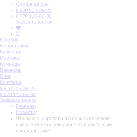
Симферополь
8 800 505-38-25
8 978 110-86-38
Заказать звонок
Каталог
Новостройки
Компания
Ипотека
Команда
Вакансии
Блог
Контакты
8 800 505-38-25
8 978 110-86-38
Заказать звонок
Главная
/
Новости
/
Что лучше: обратиться в банк за ипотекой
самостоятельно или работать с ипотечным
специалистом?