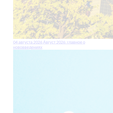
04 августа 2026
Август 2026: главное о
нововведениях