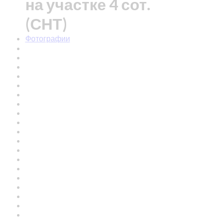
на участке 4 сот.
(СНТ)
Фотографии