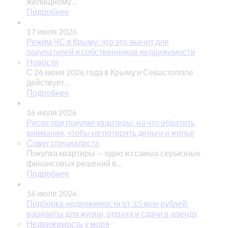
жилищному…
Подробнее
17 июля 2026
Режим ЧС в Крыму: что это значит для
покупателей и собственников недвижимости
Новости
С 26 июня 2026 года в Крыму и Севастополе
действует…
Подробнее
16 июля 2026
Риски при покупке квартиры: на что обратить
внимание, чтобы не потерять деньги и жилье
Совет специалиста
Покупка квартиры — одно из самых серьезных
финансовых решений в…
Подробнее
16 июля 2026
Подборка недвижимости от 3.5 млн рублей:
варианты для жизни, отдыха и сдачи в аренду
Недвижимость у моря