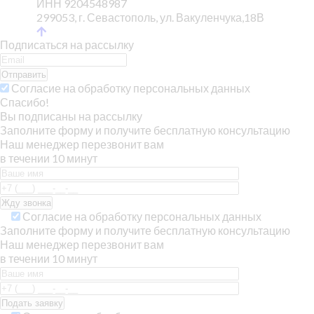
ИНН 9204548987
299053, г. Севастополь, ул. Вакуленчука,18В
Подписаться на рассылку
Отправить
Согласие на обработку персональных данных
Спасибо!
Вы подписаны на рассылку
Заполните форму и получите бесплатную консультацию
Наш менеджер перезвонит вам
в течении 10 минут
Согласие на обработку персональных данных
Заполните форму и получите бесплатную консультацию
Наш менеджер перезвонит вам
в течении 10 минут