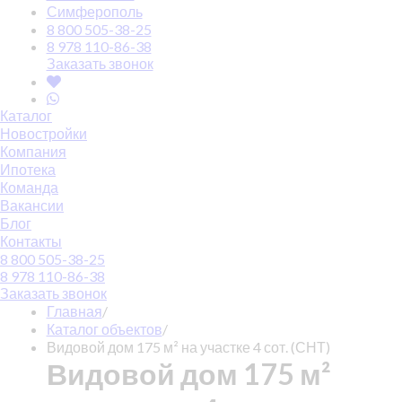
Симферополь
8 800 505-38-25
8 978 110-86-38
Заказать звонок
Каталог
Новостройки
Компания
Ипотека
Команда
Вакансии
Блог
Контакты
8 800 505-38-25
8 978 110-86-38
Заказать звонок
Главная
/
Каталог объектов
/
Видовой дом 175 м² на участке 4 сот. (СНТ)
Видовой дом 175 м²