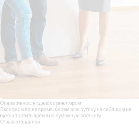
Оперативность сделок с риелтором
Экономим ваше время: берем всю рутину на себя, вам не
нужно тратить время на бумажную волокиту
Отзыв отправлен