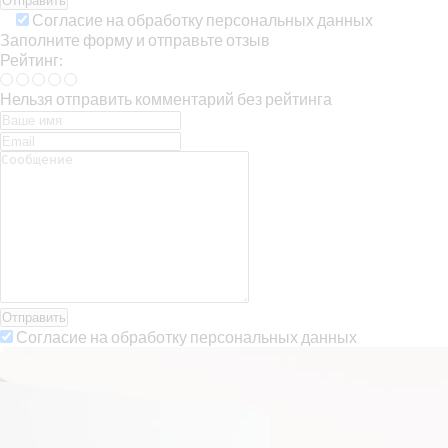
Согласие на обработку персональных данных
Заполните форму и отправьте отзыв
Рейтинг:
Нельзя отправить комментарий без рейтинга
Отправить
Согласие на обработку персональных данных