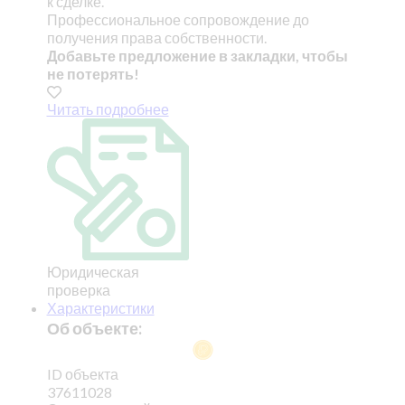
к сделке.
Профессиональное сопровождение до
получения права собственности.
Добавьте предложение в закладки, чтобы
не потерять!
Читать подробнее
Юридическая
проверка
Характеристики
Об объекте:
ID объекта
37611028