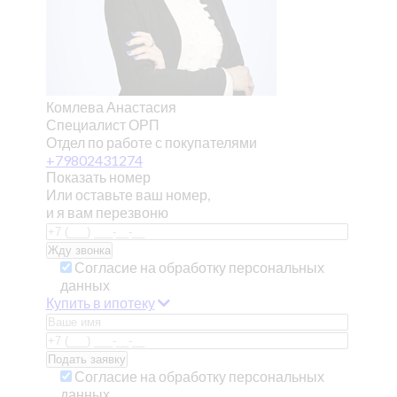
Комлева Анастасия
Специалист ОРП
Отдел по работе с покупателями
+79802431274
Показать номер
Или оставьте ваш номер,
и я вам перезвоню
Согласие на обработку персональных
данных
Купить в ипотеку
Согласие на обработку персональных
данных