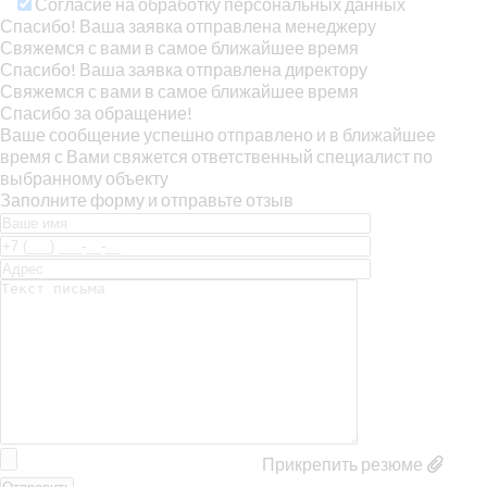
Согласие на обработку персональных данных
Спасибо! Ваша заявка отправлена менеджеру
Свяжемся с вами в самое ближайшее время
Спасибо! Ваша заявка отправлена директору
Свяжемся с вами в самое ближайшее время
Спасибо за обращение!
Ваше сообщение успешно отправлено и в ближайшее
время с Вами свяжется ответственный специалист по
выбранному объекту
Заполните форму и отправьте отзыв
Прикрепить резюме