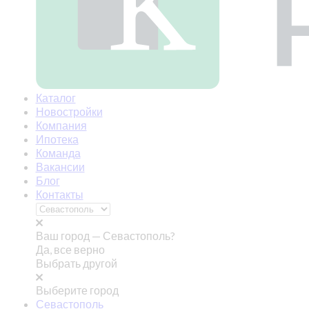
Каталог
Новостройки
Компания
Ипотека
Команда
Вакансии
Блог
Контакты
Ваш город —
Севастополь?
Да, все верно
Выбрать другой
Выберите город
Севастополь