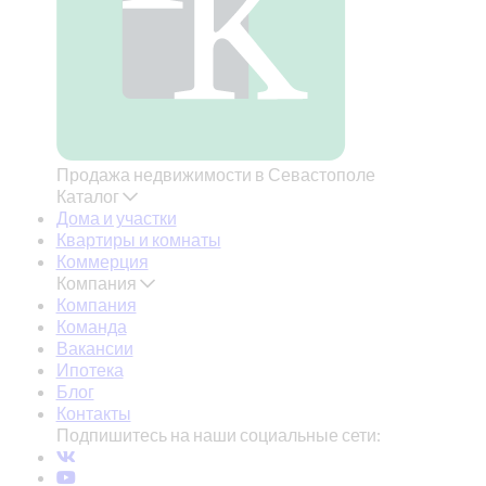
Продажа недвижимости в Севастополе
Каталог
Дома и участки
Квартиры и комнаты
Коммерция
Компания
Компания
Команда
Вакансии
Ипотека
Блог
Контакты
Подпишитесь на наши социальные сети: