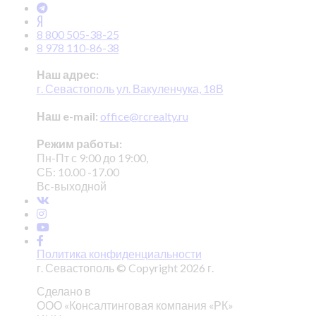
8 800 505-38-25
8 978 110-86-38
Наш адрес:
г. Севастополь ул. Вакуленчука, 18В
Наш e-mail:
office@rcrealty.ru
Режим работы:
Пн-Пт с 9:00 до 19:00,
СБ: 10.00 -17.00
Вс-выходной
Политика конфиденциальности
г. Севастополь © Copyright 2026 г.
Сделано в
ООО «Консалтинговая компания «РК»