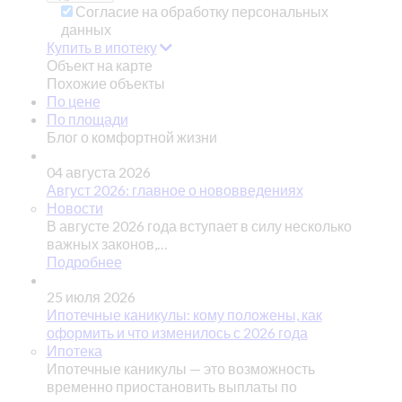
Согласие на обработку персональных
данных
Купить в ипотеку
Объект на карте
Похожие объекты
По цене
По площади
Блог о комфортной жизни
04 августа 2026
Август 2026: главное о нововведениях
Новости
В августе 2026 года вступает в силу несколько
важных законов,…
Подробнее
25 июля 2026
Ипотечные каникулы: кому положены, как
оформить и что изменилось с 2026 года
Ипотека
Ипотечные каникулы — это возможность
временно приостановить выплаты по