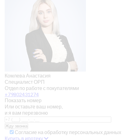
Комлева Анастасия
Специалист ОРП
Отдел по работе с покупателями
+79802431274
Показать номер
Или оставьте ваш номер,
и я вам перезвоню
Согласие на обработку персональных данных
Купить в ипотеку