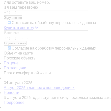
Или оставьте ваш номер,
и я вам перезвоню
Согласие на обработку персональных данных
Купить в ипотеку
Согласие на обработку персональных данных
Объект на карте
Похожие объекты
По цене
По площади
Блог о комфортной жизни
04 августа 2026
Август 2026: главное о нововведениях
Новости
В августе 2026 года вступает в силу несколько важных зак
Подробнее