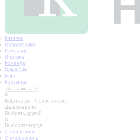
Каталог
Новостройки
Компания
Ипотека
Команда
Вакансии
Блог
Контакты
Ваш город —
Севастополь?
Да, все верно
Выбрать другой
Выберите город
Севастополь
Симферополь