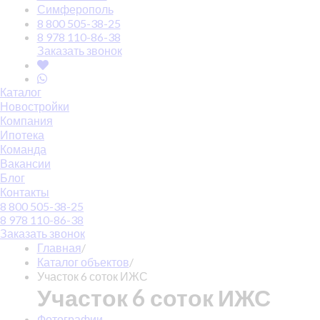
Симферополь
8 800 505-38-25
8 978 110-86-38
Заказать звонок
Каталог
Новостройки
Компания
Ипотека
Команда
Вакансии
Блог
Контакты
8 800 505-38-25
8 978 110-86-38
Заказать звонок
Главная
/
Каталог объектов
/
Участок 6 соток ИЖС
Участок 6 соток ИЖС
Фотографии