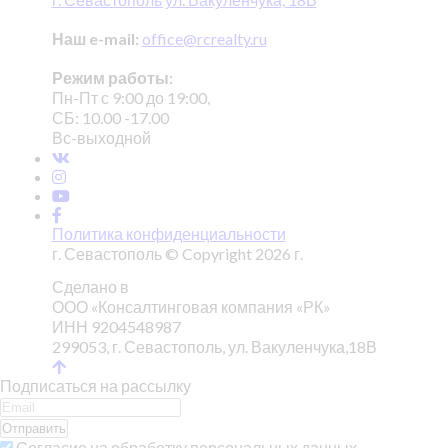
Наш e-mail:
office@rcrealty.ru
Режим работы:
Пн-Пт с 9:00 до 19:00,
СБ: 10.00 -17.00
Вс-выходной
Политика конфиденциальности
г. Севастополь © Copyright 2026 г.
Сделано в
ООО «Консалтинговая компания «РК»
ИНН 9204548987
299053, г. Севастополь, ул. Вакуленчука,18В
Подписаться на рассылку
Отправить
Согласие на обработку персональных данных