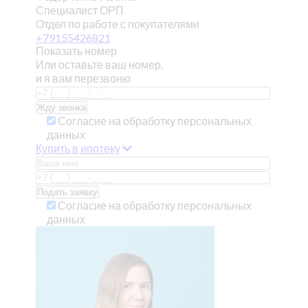
Специалист ОРП
Отдел по работе с покупателями
+79155426821
Показать номер
Или оставьте ваш номер,
и я вам перезвоню
Согласие на обработку персональных
данных
Купить в ипотеку
Согласие на обработку персональных
данных