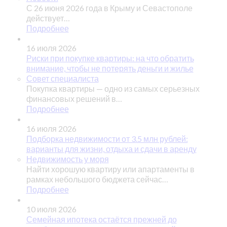
С 26 июня 2026 года в Крыму и Севастополе
действует…
Подробнее
16 июля 2026
Риски при покупке квартиры: на что обратить
внимание, чтобы не потерять деньги и жилье
Совет специалиста
Покупка квартиры — одно из самых серьезных
финансовых решений в…
Подробнее
16 июля 2026
Подборка недвижимости от 3.5 млн рублей:
варианты для жизни, отдыха и сдачи в аренду
Недвижимость у моря
Найти хорошую квартиру или апартаменты в
рамках небольшого бюджета сейчас…
Подробнее
10 июля 2026
Семейная ипотека остаётся прежней до