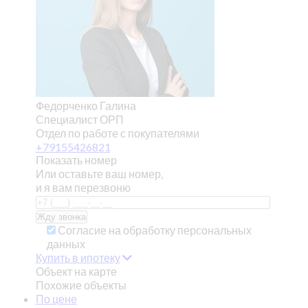
Федорченко Галина
Специалист ОРП
Отдел по работе с покупателями
+79155426821
Показать номер
Или оставьте ваш номер,
и я вам перезвоню
Согласие на обработку персональных
данных
Купить в ипотеку
Объект на карте
Похожие объекты
По цене