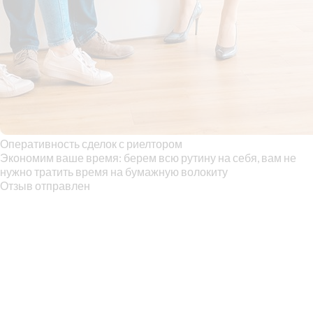
Оперативность сделок с риелтором
Экономим ваше время: берем всю рутину на себя, вам не
нужно тратить время на бумажную волокиту
Отзыв отправлен