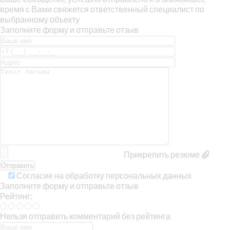
время с Вами свяжется ответственный специалист по
выбранному объекту
Заполните форму и отправьте отзыв
Прикрепить резюме
Согласие на обработку персональных данных
Заполните форму и отправьте отзыв
Рейтинг:
Нельзя отправить комментарий без рейтинга