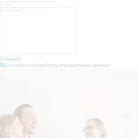
Отправить
Согласие на обработку персональных данных