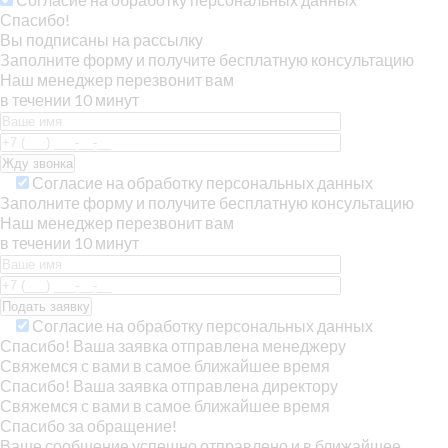
Спасибо!
Вы подписаны на рассылку
Заполните форму и получите бесплатную консультацию
Наш менеджер перезвонит вам
в течении 10 минут
Согласие на обработку персональных данных
Заполните форму и получите бесплатную консультацию
Наш менеджер перезвонит вам
в течении 10 минут
Согласие на обработку персональных данных
Спасибо! Ваша заявка отправлена менеджеру
Свяжемся с вами в самое ближайшее время
Спасибо! Ваша заявка отправлена директору
Свяжемся с вами в самое ближайшее время
Спасибо за обращение!
Ваше сообщение успешно отправлено и в ближайшее