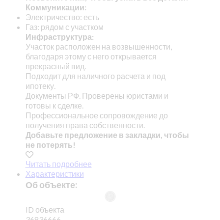
Коммуникации:
Электричество: есть
Газ: рядом с участком
Инфраструктура:
Участок расположен на возвышенности,
благодаря этому с него открывается
прекрасный вид.
Подходит для наличного расчета и под
ипотеку.
Документы РФ. Проверены юристами и
готовы к сделке.
Профессиональное сопровождение до
получения права собственности.
Добавьте предложение в закладки, чтобы
не потерять!
Читать подробнее
Характеристики
Об объекте:
ID объекта
36836666