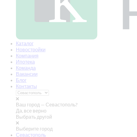
Каталог
Новостройки
Компания
Ипотека
Команда
Вакансии
Блог
Контакты
Ваш город —
Севастополь?
Да, все верно
Выбрать другой
Выберите город
Севастополь