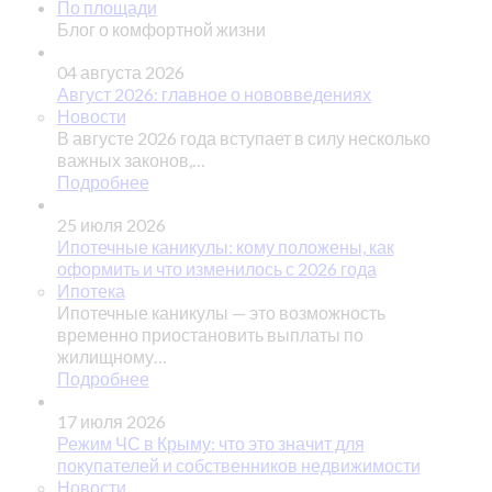
По площади
Блог о комфортной жизни
04 августа 2026
Август 2026: главное о нововведениях
Новости
В августе 2026 года вступает в силу несколько
важных законов,…
Подробнее
25 июля 2026
Ипотечные каникулы: кому положены, как
оформить и что изменилось с 2026 года
Ипотека
Ипотечные каникулы — это возможность
временно приостановить выплаты по
жилищному…
Подробнее
17 июля 2026
Режим ЧС в Крыму: что это значит для
покупателей и собственников недвижимости
Новости