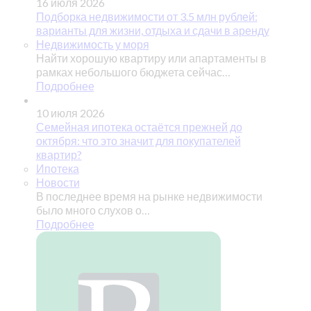
16 июля 2026
Подборка недвижимости от 3.5 млн рублей:
варианты для жизни, отдыха и сдачи в аренду
Недвижимость у моря
Найти хорошую квартиру или апартаменты в
рамках небольшого бюджета сейчас…
Подробнее
10 июля 2026
Семейная ипотека остаётся прежней до
октября: что это значит для покупателей
квартир?
Ипотека
Новости
В последнее время на рынке недвижимости
было много слухов о…
Подробнее