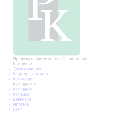
Продажа недвижимости в Севастополе
Каталог
Дома и участки
Квартиры и комнаты
Коммерция
Компания
Компания
Команда
Вакансии
Ипотека
Блог