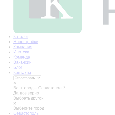
Каталог
Новостройки
Компания
Ипотека
Команда
Вакансии
Блог
Контакты
Ваш город —
Севастополь?
Да, все верно
Выбрать другой
Выберите город
Севастополь