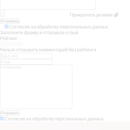
Прикрепить резюме
Согласие на обработку персональных данных
Заполните форму и отправьте отзыв
Рейтинг:
Нельзя отправить комментарий без рейтинга
Отправить
Согласие на обработку персональных данных