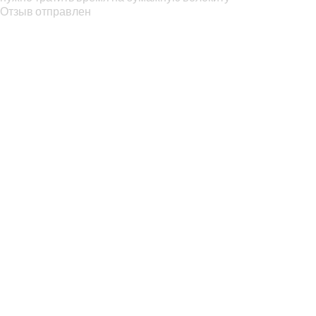
Отзыв отправлен