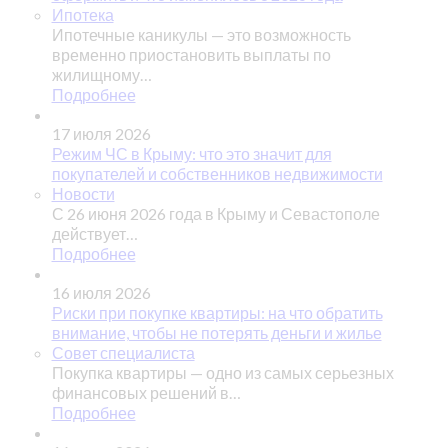
Ипотека
Ипотечные каникулы — это возможность
временно приостановить выплаты по
жилищному…
Подробнее
17 июля 2026
Режим ЧС в Крыму: что это значит для
покупателей и собственников недвижимости
Новости
С 26 июня 2026 года в Крыму и Севастополе
действует…
Подробнее
16 июля 2026
Риски при покупке квартиры: на что обратить
внимание, чтобы не потерять деньги и жилье
Совет специалиста
Покупка квартиры — одно из самых серьезных
финансовых решений в…
Подробнее