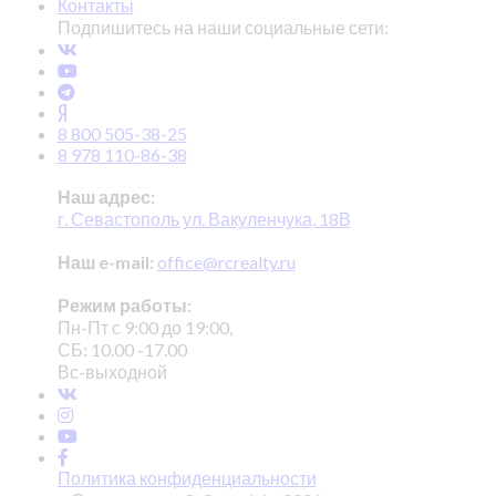
Контакты
Подпишитесь на наши социальные сети:
8 800 505-38-25
8 978 110-86-38
Наш адрес:
г. Севастополь ул. Вакуленчука, 18В
Наш e-mail:
office@rcrealty.ru
Режим работы:
Пн-Пт с 9:00 до 19:00,
СБ: 10.00 -17.00
Вс-выходной
Политика конфиденциальности