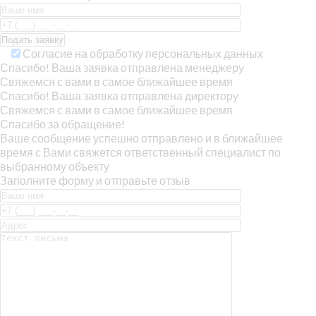
Согласие на обработку персональных данных
Спасибо! Ваша заявка отправлена менеджеру
Свяжемся с вами в самое ближайшее время
Спасибо! Ваша заявка отправлена директору
Свяжемся с вами в самое ближайшее время
Спасибо за обращение!
Ваше сообщение успешно отправлено и в ближайшее
время с Вами свяжется ответственный специалист по
выбранному объекту
Заполните форму и отправьте отзыв