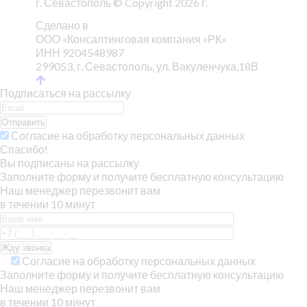
г. Севастополь © Copyright 2026 г.
Сделано в
ООО «Консалтинговая компания «РК»
ИНН 9204548987
299053, г. Севастополь, ул. Вакуленчука,18В
Подписаться на рассылку
Отправить
Согласие на обработку персональных данных
Спасибо!
Вы подписаны на рассылку
Заполните форму и получите бесплатную консультацию
Наш менеджер перезвонит вам
в течении 10 минут
Согласие на обработку персональных данных
Заполните форму и получите бесплатную консультацию
Наш менеджер перезвонит вам
в течении 10 минут