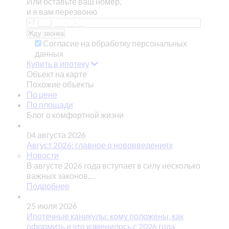
Или оставьте ваш номер,
и я вам перезвоню
Согласие на обработку персональных
данных
Купить в ипотеку
Объект на карте
Похожие объекты
По цене
По площади
Блог о комфортной жизни
04 августа 2026
Август 2026: главное о нововведениях
Новости
В августе 2026 года вступает в силу несколько
важных законов,…
Подробнее
25 июля 2026
Ипотечные каникулы: кому положены, как
оформить и что изменилось с 2026 года