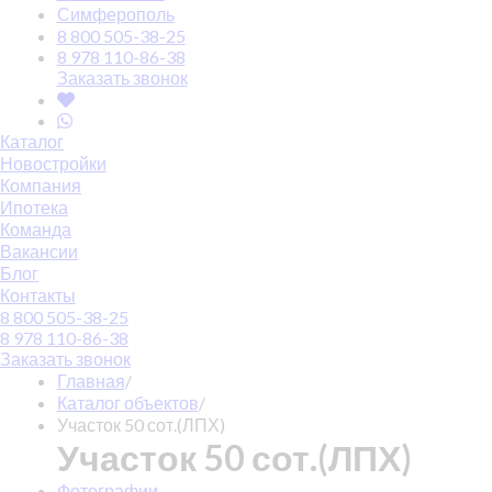
Симферополь
8 800 505-38-25
8 978 110-86-38
Заказать звонок
Каталог
Новостройки
Компания
Ипотека
Команда
Вакансии
Блог
Контакты
8 800 505-38-25
8 978 110-86-38
Заказать звонок
Главная
/
Каталог объектов
/
Участок 50 сот.(ЛПХ)
Участок 50 сот.(ЛПХ)
Фотографии