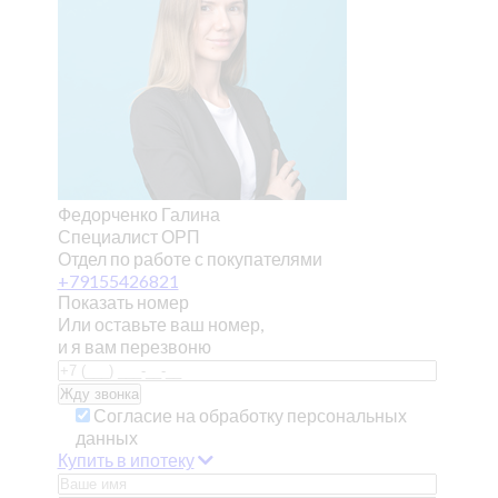
Федорченко Галина
Специалист ОРП
Отдел по работе с покупателями
+79155426821
Показать номер
Или оставьте ваш номер,
и я вам перезвоню
Согласие на обработку персональных
данных
Купить в ипотеку