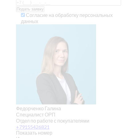
Согласие на обработку персональных
данных
Федорченко Галина
Специалист ОРП
Отдел по работе с покупателями
+79155426821
Показать номер