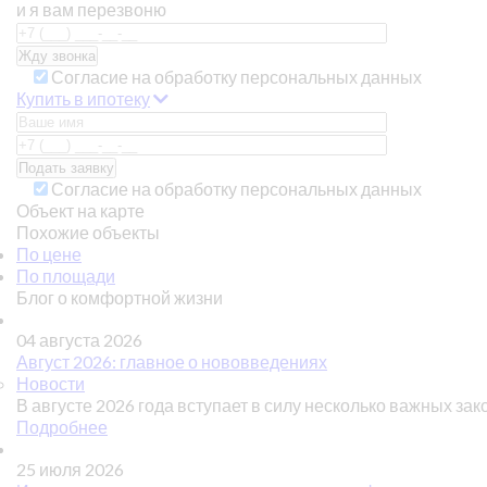
и я вам перезвоню
Согласие на обработку персональных данных
Купить в ипотеку
Согласие на обработку персональных данных
Объект на карте
Похожие объекты
По цене
По площади
Блог о комфортной жизни
04 августа 2026
Август 2026: главное о нововведениях
Новости
В августе 2026 года вступает в силу несколько важных зак
Подробнее
25 июля 2026