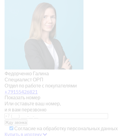
Федорченко Галина
Специалист ОРП
Отдел по работе с покупателями
+79155426821
Показать номер
Или оставьте ваш номер,
и я вам перезвоню
Согласие на обработку персональных данных
Купить в ипотеку