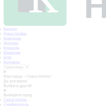
Каталог
Новостройки
Компания
Ипотека
Команда
Вакансии
Блог
Контакты
Ваш город —
Севастополь?
Да, все верно
Выбрать другой
Выберите город
Севастополь
Симферополь