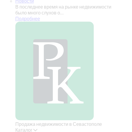
Новости
В последнее время на рынке недвижимости
было много слухов о…
Подробнее
Продажа недвижимости в Севастополе
Каталог