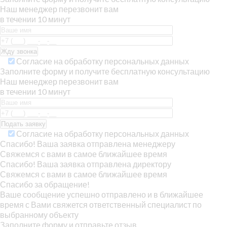
Наш менеджер перезвонит вам
в течении 10 минут
Согласие на обработку персональных данных
Заполните форму и получите бесплатную консультацию
Наш менеджер перезвонит вам
в течении 10 минут
Согласие на обработку персональных данных
Спасибо! Ваша заявка отправлена менеджеру
Свяжемся с вами в самое ближайшее время
Спасибо! Ваша заявка отправлена директору
Свяжемся с вами в самое ближайшее время
Спасибо за обращение!
Ваше сообщение успешно отправлено и в ближайшее
время с Вами свяжется ответственный специалист по
выбранному объекту
Заполните форму и отправьте отзыв