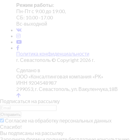
Режим работы:
Пн-Пт с 9:00 до 19:00,
СБ: 10.00 -17.00
Вс-выходной
Политика конфиденциальности
г. Севастополь © Copyright 2026 г.
Сделано в
ООО «Консалтинговая компания «РК»
ИНН 9204548987
299053, г. Севастополь, ул. Вакуленчука,18В
Подписаться на рассылку
Отправить
Согласие на обработку персональных данных
Спасибо!
Вы подписаны на рассылку
Заполните форму и получите бесплатную консультацию