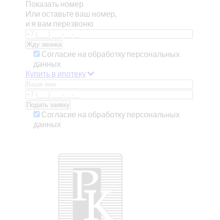
Показать номер
Или оставьте ваш номер,
и я вам перезвоню
Согласие на обработку персональных
данных
Купить в ипотеку
Согласие на обработку персональных
данных