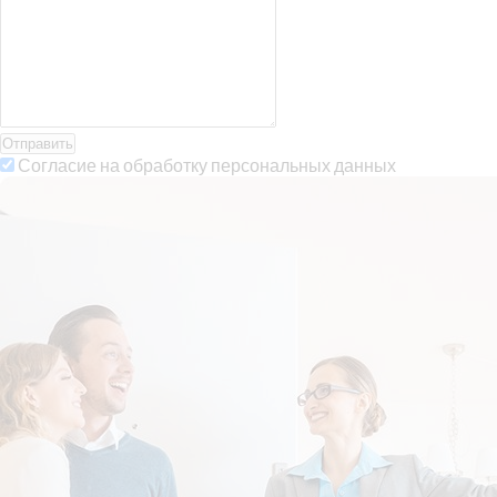
Отправить
Согласие на обработку персональных данных