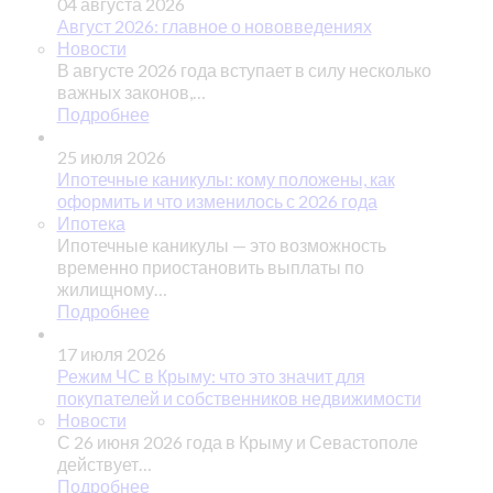
04 августа 2026
Август 2026: главное о нововведениях
Новости
В августе 2026 года вступает в силу несколько
важных законов,…
Подробнее
25 июля 2026
Ипотечные каникулы: кому положены, как
оформить и что изменилось с 2026 года
Ипотека
Ипотечные каникулы — это возможность
временно приостановить выплаты по
жилищному…
Подробнее
17 июля 2026
Режим ЧС в Крыму: что это значит для
покупателей и собственников недвижимости
Новости
С 26 июня 2026 года в Крыму и Севастополе
действует…
Подробнее