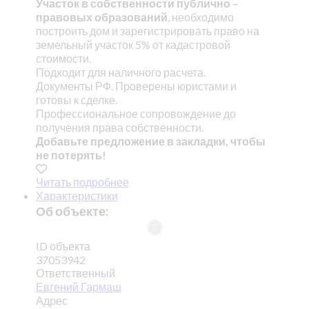
Участок в собственности публично –
правовых образований
, необходимо
построить дом и зарегистрировать право на
земельный участок 5% от кадастровой
стоимости.
Подходит для наличного расчета.
Документы РФ. Проверены юристами и
готовы к сделке.
Профессиональное сопровождение до
получения права собственности.
Добавьте предложение в закладки, чтобы
не потерять!
Читать подробнее
Характеристики
Об объекте:
ID объекта
37053942
Ответственный
Евгений Гармаш
Адрес