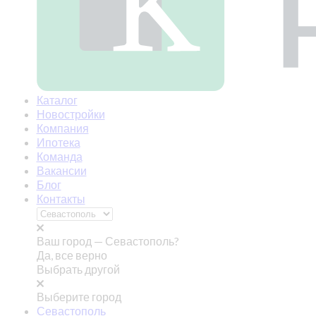
Каталог
Новостройки
Компания
Ипотека
Команда
Вакансии
Блог
Контакты
Ваш город —
Севастополь?
Да, все верно
Выбрать другой
Выберите город
Севастополь