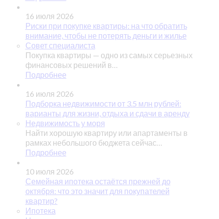
16 июля 2026
Риски при покупке квартиры: на что обратить
внимание, чтобы не потерять деньги и жилье
Совет специалиста
Покупка квартиры — одно из самых серьезных
финансовых решений в…
Подробнее
16 июля 2026
Подборка недвижимости от 3.5 млн рублей:
варианты для жизни, отдыха и сдачи в аренду
Недвижимость у моря
Найти хорошую квартиру или апартаменты в
рамках небольшого бюджета сейчас…
Подробнее
10 июля 2026
Семейная ипотека остаётся прежней до
октября: что это значит для покупателей
квартир?
Ипотека