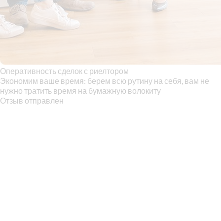
Оперативность сделок с риелтором
Экономим ваше время: берем всю рутину на себя, вам не
нужно тратить время на бумажную волокиту
Отзыв отправлен