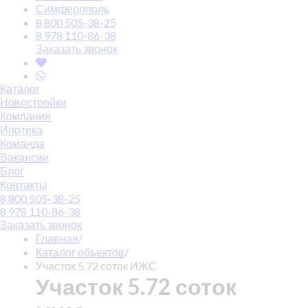
Симферополь
8 800 505-38-25
8 978 110-86-38
Заказать звонок
Каталог
Новостройки
Компания
Ипотека
Команда
Вакансии
Блог
Контакты
8 800 505-38-25
8 978 110-86-38
Заказать звонок
Главная
/
Каталог объектов
/
Участок 5.72 соток ИЖС
Участок 5.72 соток