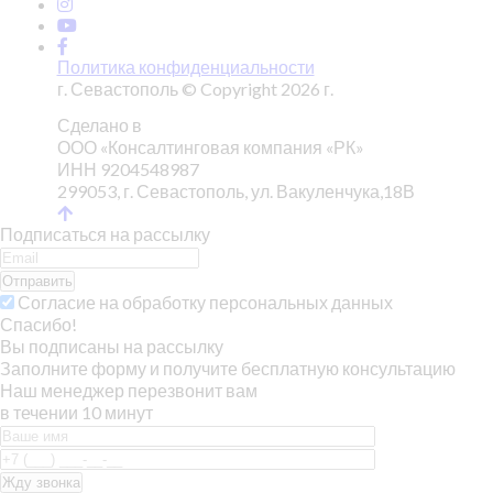
Политика конфиденциальности
г. Севастополь © Copyright 2026 г.
Сделано в
ООО «Консалтинговая компания «РК»
ИНН 9204548987
299053, г. Севастополь, ул. Вакуленчука,18В
Подписаться на рассылку
Отправить
Согласие на обработку персональных данных
Спасибо!
Вы подписаны на рассылку
Заполните форму и получите бесплатную консультацию
Наш менеджер перезвонит вам
в течении 10 минут