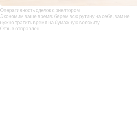
Оперативность сделок с риелтором
Экономим ваше время: берем всю рутину на себя, вам не
нужно тратить время на бумажную волокиту
Отзыв отправлен