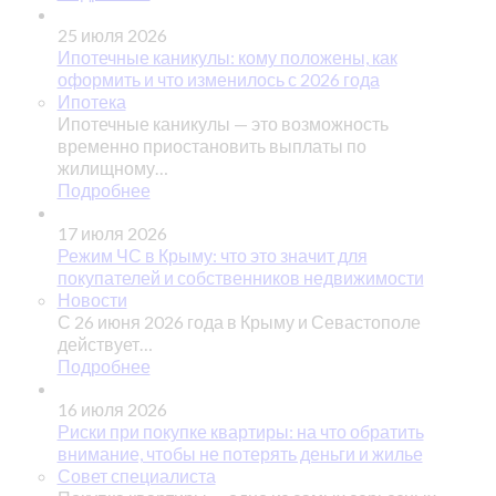
25 июля 2026
Ипотечные каникулы: кому положены, как
оформить и что изменилось с 2026 года
Ипотека
Ипотечные каникулы — это возможность
временно приостановить выплаты по
жилищному…
Подробнее
17 июля 2026
Режим ЧС в Крыму: что это значит для
покупателей и собственников недвижимости
Новости
С 26 июня 2026 года в Крыму и Севастополе
действует…
Подробнее
16 июля 2026
Риски при покупке квартиры: на что обратить
внимание, чтобы не потерять деньги и жилье
Совет специалиста