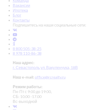
Команда
Вакансии
Ипотека
Блог
Контакты
Подпишитесь на наши социальные сети:
8 800 505-38-25
8 978 110-86-38
Наш адрес:
г. Севастополь ул. Вакуленчука, 18В
Наш e-mail:
office@rcrealty.ru
Режим работы:
Пн-Пт с 9:00 до 19:00,
СБ: 10.00 -17.00
Вс-выходной