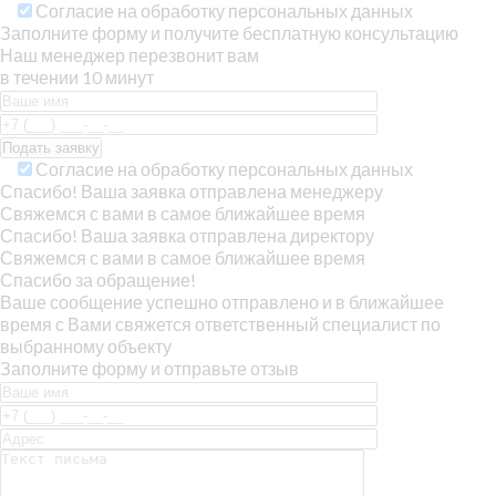
Согласие на обработку персональных данных
Заполните форму и получите бесплатную консультацию
Наш менеджер перезвонит вам
в течении 10 минут
Согласие на обработку персональных данных
Спасибо! Ваша заявка отправлена менеджеру
Свяжемся с вами в самое ближайшее время
Спасибо! Ваша заявка отправлена директору
Свяжемся с вами в самое ближайшее время
Спасибо за обращение!
Ваше сообщение успешно отправлено и в ближайшее
время с Вами свяжется ответственный специалист по
выбранному объекту
Заполните форму и отправьте отзыв