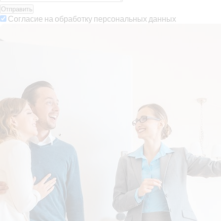
Отправить
Согласие на обработку персональных данных