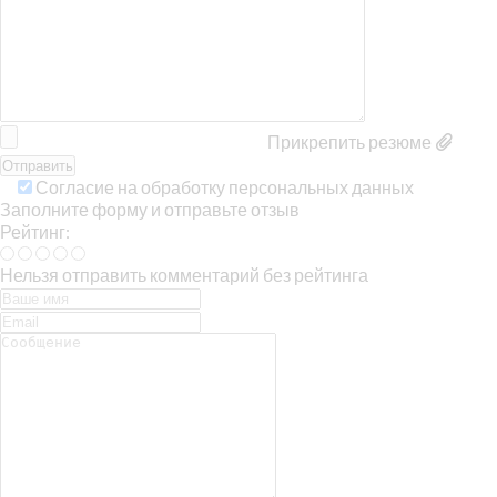
Прикрепить резюме
Согласие на обработку персональных данных
Заполните форму и отправьте отзыв
Рейтинг:
Нельзя отправить комментарий без рейтинга