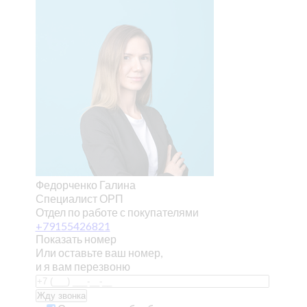
Федорченко Галина
Специалист ОРП
Отдел по работе с покупателями
+79155426821
Показать номер
Или оставьте ваш номер,
и я вам перезвоню