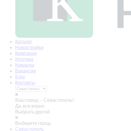
Каталог
Новостройки
Компания
Ипотека
Команда
Вакансии
Блог
Контакты
Ваш город —
Севастополь?
Да, все верно
Выбрать другой
Выберите город
Севастополь