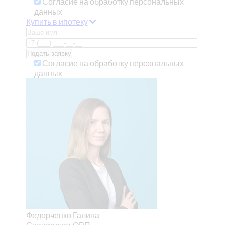
Согласие на обработку персональных
данных
Купить в ипотеку
Согласие на обработку персональных
данных
Федорченко Галина