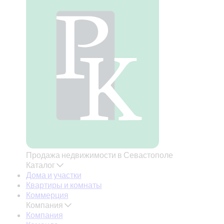
Продажа недвижимости в Севастополе
Каталог
Дома и участки
Квартиры и комнаты
Коммерция
Компания
Компания