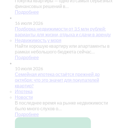
Покупка квартиры — одно из самых серьезных
финансовых решений в…
Подробнее
16 июля 2026
Подборка недвижимости от 3.5 млн рублей:
варианты для жизни, отдыха и сдачи в аренду
Недвижимость у моря
Найти хорошую квартиру или апартаменты в
рамках небольшого бюджета сейчас…
Подробнее
10 июля 2026
Семейная ипотека остаётся прежней до
октября: что это значит для покупателей
квартир?
Ипотека
Новости
В последнее время на рынке недвижимости
было много слухов о…
Подробнее