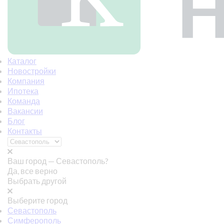
Каталог
Новостройки
Компания
Ипотека
Команда
Вакансии
Блог
Контакты
Ваш город —
Севастополь?
Да, все верно
Выбрать другой
Выберите город
Севастополь
Симферополь