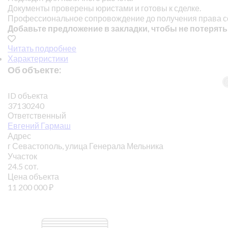
Документы проверены юристами и готовы к сделке.
Профессиональное сопровождение до получения права с
Добавьте предложение в закладки, чтобы не потерять
Читать подробнее
Характеристики
Об объекте:
ID объекта
37130240
Ответственный
Евгений Гармаш
Адрес
г Севастополь, улица Генерала Мельника
Участок
24.5 сот.
Цена объекта
11 200 000
₽