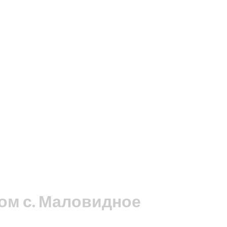
мом с. Маловидное