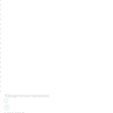
Юридическая проверка