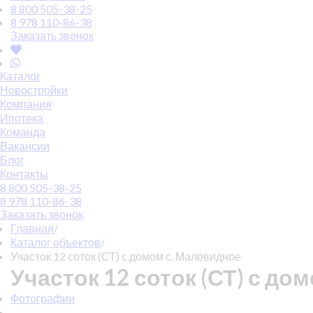
8 800 505-38-25
8 978 110-86-38
Заказать звонок
Каталог
Новостройки
Компания
Ипотека
Команда
Вакансии
Блог
Контакты
8 800 505-38-25
8 978 110-86-38
Заказать звонок
Главная
/
Каталог объектов
/
Участок 12 соток (СТ) с домом с. Маловидное
Участок 12 соток (СТ) с до
Фотографии