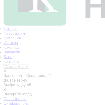
Каталог
Новостройки
Компания
Ипотека
Команда
Вакансии
Блог
Контакты
Ваш город —
Севастополь?
Да, все верно
Выбрать другой
Выберите город
Севастополь
Симферополь