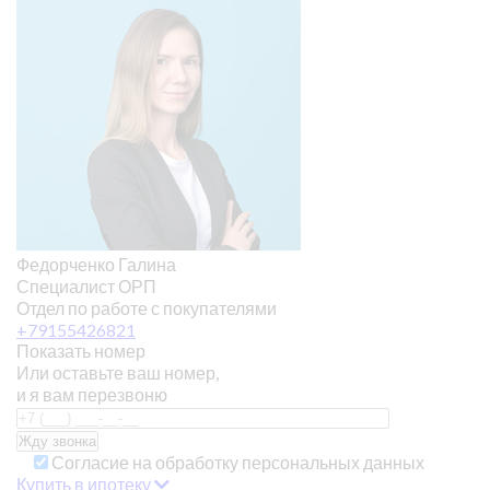
Федорченко Галина
Специалист ОРП
Отдел по работе с покупателями
+79155426821
Показать номер
Или оставьте ваш номер,
и я вам перезвоню
Согласие на обработку персональных данных
Купить в ипотеку