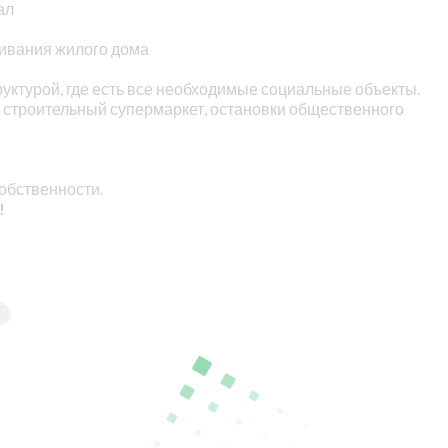
ал
живания жилого дома
уктурой, где есть все необходимые социальные объекты.
 строительный супермаркет, остановки общественного
обственности.
!