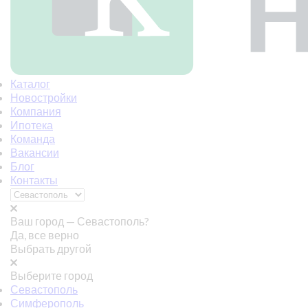
Каталог
Новостройки
Компания
Ипотека
Команда
Вакансии
Блог
Контакты
Ваш город —
Севастополь?
Да, все верно
Выбрать другой
Выберите город
Севастополь
Симферополь