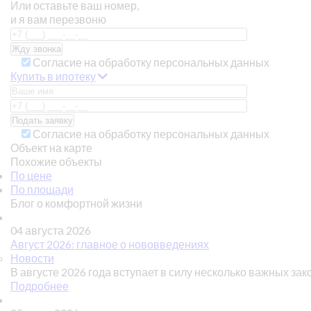
Или оставьте ваш номер,
и я вам перезвоню
Согласие на обработку персональных данных
Купить в ипотеку
Согласие на обработку персональных данных
Объект на карте
Похожие объекты
По цене
По площади
Блог о комфортной жизни
04 августа 2026
Август 2026: главное о нововведениях
Новости
В августе 2026 года вступает в силу несколько важных зак
Подробнее