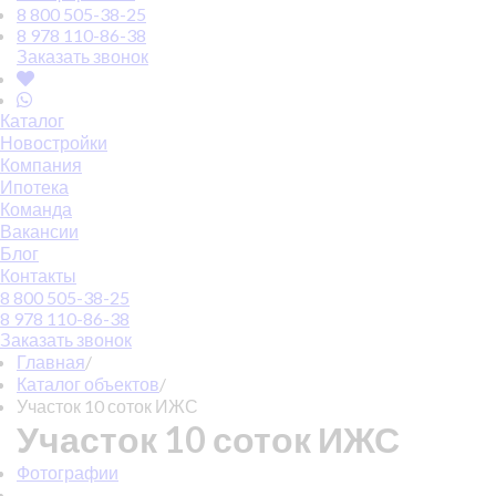
8 800 505-38-25
8 978 110-86-38
Заказать звонок
Каталог
Новостройки
Компания
Ипотека
Команда
Вакансии
Блог
Контакты
8 800 505-38-25
8 978 110-86-38
Заказать звонок
Главная
/
Каталог объектов
/
Участок 10 соток ИЖС
Участок 10 соток ИЖС
Фотографии