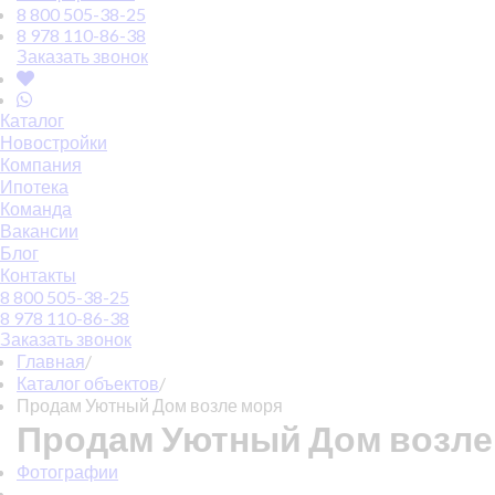
8 800 505-38-25
8 978 110-86-38
Заказать звонок
Каталог
Новостройки
Компания
Ипотека
Команда
Вакансии
Блог
Контакты
8 800 505-38-25
8 978 110-86-38
Заказать звонок
Главная
/
Каталог объектов
/
Продам Уютный Дом возле моря
Продам Уютный Дом возле
Фотографии