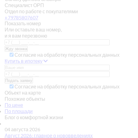
Специалист ОРП
Отдел по работе с покупателями
+79785807607
Показать номер
Или оставьте ваш номер,
и я вам перезвоню
Согласие на обработку персональных данных
Купить в ипотеку
Согласие на обработку персональных данных
Объект на карте
Похожие объекты
По цене
По площади
Блог о комфортной жизни
04 августа 2026
Август 2026: главное о нововведениях