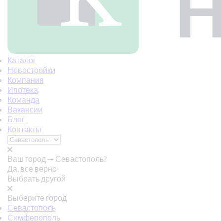
Каталог
Новостройки
Компания
Ипотека
Команда
Вакансии
Блог
Контакты
Ваш город —
Севастополь?
Да, все верно
Выбрать другой
Выберите город
Севастополь
Симферополь