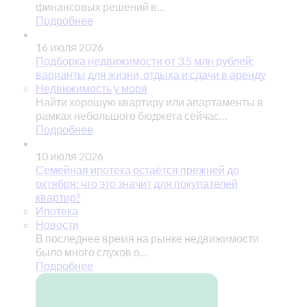
финансовых решений в…
Подробнее
16 июля 2026
Подборка недвижимости от 3.5 млн рублей:
варианты для жизни, отдыха и сдачи в аренду
Недвижимость у моря
Найти хорошую квартиру или апартаменты в
рамках небольшого бюджета сейчас…
Подробнее
10 июля 2026
Семейная ипотека остаётся прежней до
октября: что это значит для покупателей
квартир?
Ипотека
Новости
В последнее время на рынке недвижимости
было много слухов о…
Подробнее