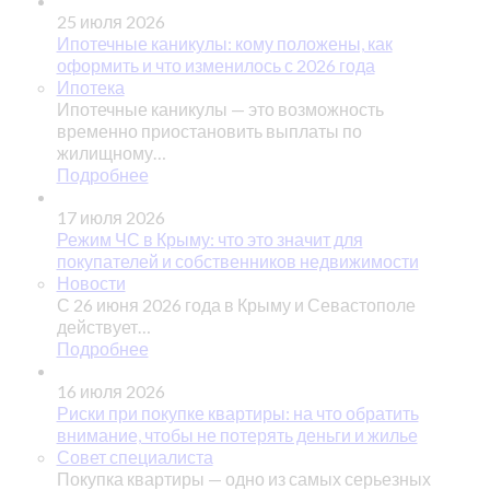
25 июля 2026
Ипотечные каникулы: кому положены, как
оформить и что изменилось с 2026 года
Ипотека
Ипотечные каникулы — это возможность
временно приостановить выплаты по
жилищному…
Подробнее
17 июля 2026
Режим ЧС в Крыму: что это значит для
покупателей и собственников недвижимости
Новости
С 26 июня 2026 года в Крыму и Севастополе
действует…
Подробнее
16 июля 2026
Риски при покупке квартиры: на что обратить
внимание, чтобы не потерять деньги и жилье
Совет специалиста
Покупка квартиры — одно из самых серьезных