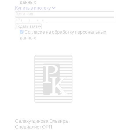
данных
Купить в ипотеку
Согласие на обработку персональных
данных
Салахутдинова Эльвира
Специалист ОРП