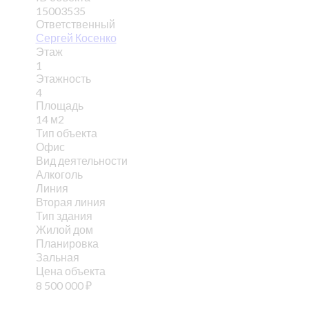
15003535
Ответственный
Сергей Косенко
Этаж
1
Этажность
4
Площадь
14 м2
Тип объекта
Офис
Вид деятельности
Алкоголь
Линия
Вторая линия
Тип здания
Жилой дом
Планировка
Зальная
Цена объекта
8 500 000
₽