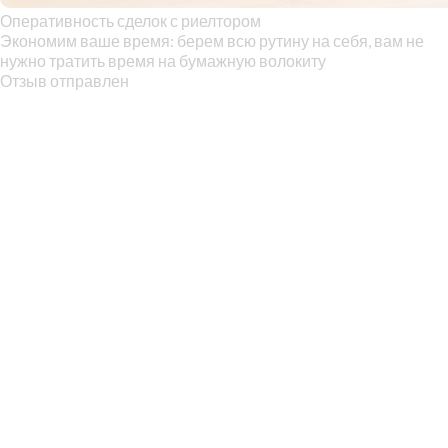
Оперативность сделок с риелтором
Экономим ваше время: берем всю рутину на себя, вам не
нужно тратить время на бумажную волокиту
Отзыв отправлен