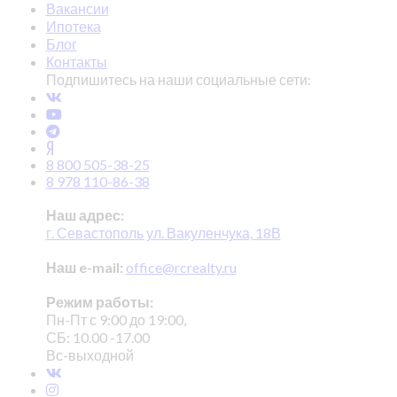
Вакансии
Ипотека
Блог
Контакты
Подпишитесь на наши социальные сети:
8 800 505-38-25
8 978 110-86-38
Наш адрес:
г. Севастополь ул. Вакуленчука, 18В
Наш e-mail:
office@rcrealty.ru
Режим работы:
Пн-Пт с 9:00 до 19:00,
СБ: 10.00 -17.00
Вс-выходной