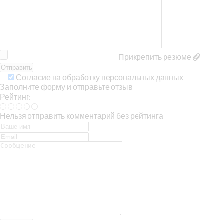
Прикрепить резюме
Согласие на обработку персональных данных
Заполните форму и отправьте отзыв
Рейтинг:
Нельзя отправить комментарий без рейтинга