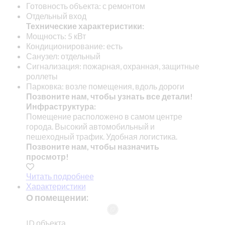
Готовность объекта: с ремонтом
Отдельный вход
Технические характеристики:
Мощность: 5 кВт
Кондиционирование: есть
Санузел: отдельный
Сигнализация: пожарная, охранная, защитные
роллеты
Парковка: возле помещения, вдоль дороги
Позвоните нам, чтобы узнать все детали!
Инфраструктура:
Помещение расположено в самом центре
города. Высокий автомобильный и
пешеходный трафик. Удобная логистика.
Позвоните нам, чтобы назначить
просмотр!
Читать подробнее
Характеристики
О помещении:
ID объекта