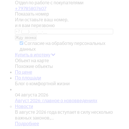
Отдел по работе с покупателями
+79785807607
Показать номер
Или оставьте ваш номер,
и я вам перезвоню
Согласие на обработку персональных
данных
Купить в ипотеку
Объект на карте
Похожие объекты
По цене
По площади
Блог о комфортной жизни
04 августа 2026
Август 2026: главное о нововведениях
Новости
В августе 2026 года вступает в силу несколько
важных законов,…
Подробнее