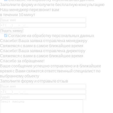
Заполните форму и получите бесплатную консультацию
Наш менеджер перезвонит вам
в течении 10 минут
Согласие на обработку персональных данных
Спасибо! Ваша заявка отправлена менеджеру
Свяжемся с вами в самое ближайшее время
Спасибо! Ваша заявка отправлена директору
Свяжемся с вами в самое ближайшее время
Спасибо за обращение!
Ваше сообщение успешно отправлено и в ближайшее
время с Вами свяжется ответственный специалист по
выбранному объекту
Заполните форму и отправьте отзыв