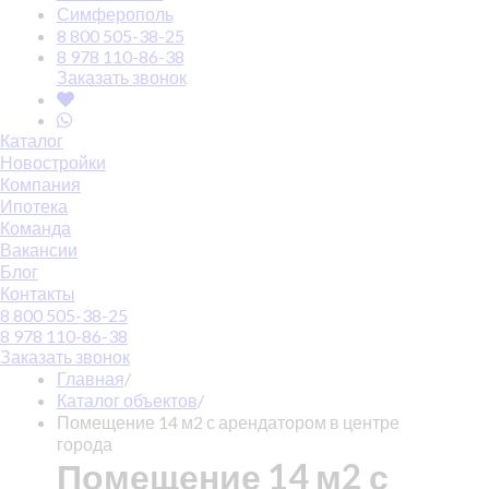
Симферополь
8 800 505-38-25
8 978 110-86-38
Заказать звонок
Каталог
Новостройки
Компания
Ипотека
Команда
Вакансии
Блог
Контакты
8 800 505-38-25
8 978 110-86-38
Заказать звонок
Главная
/
Каталог объектов
/
Помещение 14 м2 с арендатором в центре
города
Помещение 14 м2 с