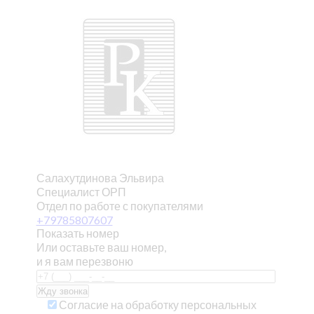
Салахутдинова Эльвира
Специалист ОРП
Отдел по работе с покупателями
+79785807607
Показать номер
Или оставьте ваш номер,
и я вам перезвоню
Согласие на обработку персональных