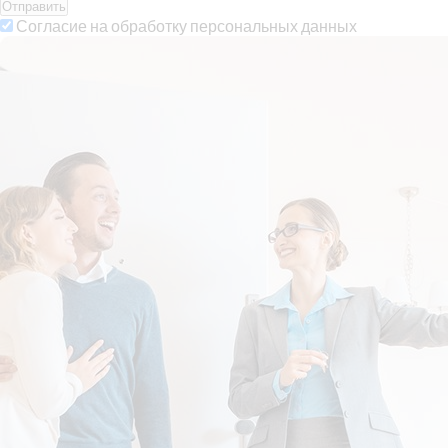
Отправить
Согласие на обработку персональных данных