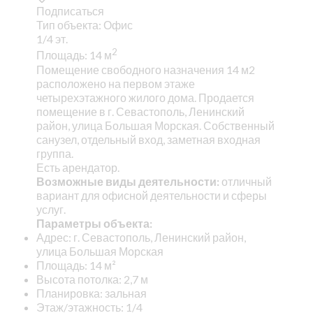
Подписаться
Тип объекта: Офис
1/4 эт.
2
Площадь: 14 м
Помещение свободного назначения 14 м2
расположено на первом этаже
четырехэтажного жилого дома. Продается
помещение в г. Севастополь, Ленинский
район, улица Большая Морская. Собственный
санузел, отдельный вход, заметная входная
группа.
Есть арендатор.
Возможные виды деятельности:
отличный
вариант для офисной деятельности и сферы
услуг.
Параметры объекта:
Адрес: г. Севастополь, Ленинский район,
улица Большая Морская
Площадь: 14 м²
Высота потолка: 2,7 м
Планировка: зальная
Этаж/этажность: 1/4