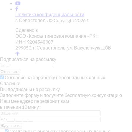
Политика конфиденциальности
г. Севастополь © Copyright 2026 г.
Сделано в
ООО «Консалтинговая компания «РК»
ИНН 9204548987
299053, г. Севастополь, ул. Вакуленчука,18В
Подписаться на рассылку
Отправить
Согласие на обработку персональных данных
Спасибо!
Вы подписаны на рассылку
Заполните форму и получите бесплатную консультацию
Наш менеджер перезвонит вам
в течении 10 минут
Согласие на обработку персональных данных