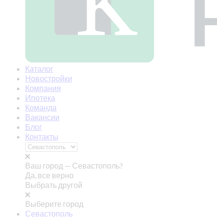
Каталог
Новостройки
Компания
Ипотека
Команда
Вакансии
Блог
Контакты
Ваш город —
Севастополь?
Да, все верно
Выбрать другой
Выберите город
Севастополь