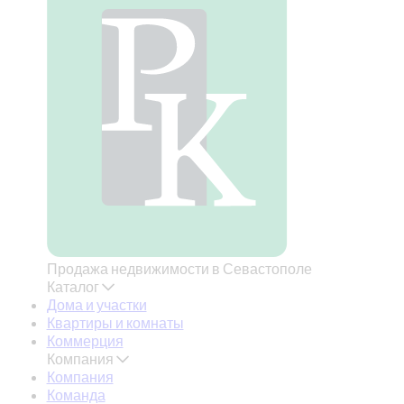
Продажа недвижимости в Севастополе
Каталог
Дома и участки
Квартиры и комнаты
Коммерция
Компания
Компания
Команда