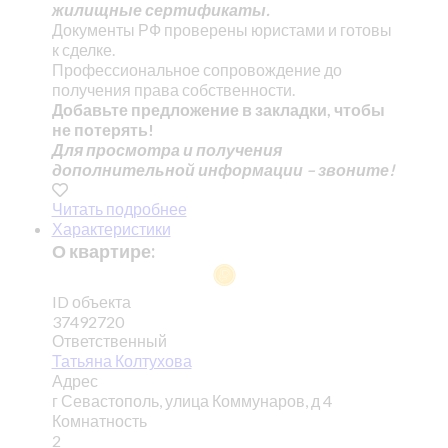
жилищные сертификаты.
Документы РФ проверены юристами и готовы
к сделке.
Профессиональное сопровождение до
получения права собственности.
Добавьте предложение в закладки, чтобы
не потерять!
Для просмотра и получения
дополнительной информации – звоните!
Читать подробнее
Характеристики
О квартире:
ID объекта
37492720
Ответственный
Татьяна Колтухова
Адрес
г Севастополь, улица Коммунаров, д 4
Комнатность
2