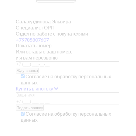
Салахутдинова Эльвира
Специалист ОРП
Отдел по работе с покупателями
+79785807607
Показать номер
Или оставьте ваш номер,
и я вам перезвоню
Согласие на обработку персональных
данных
Купить в ипотеку
Согласие на обработку персональных
данных