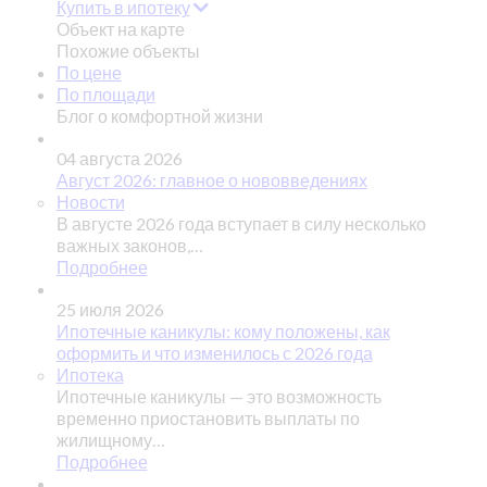
Купить в ипотеку
Объект на карте
Похожие объекты
По цене
По площади
Блог о комфортной жизни
04 августа 2026
Август 2026: главное о нововведениях
Новости
В августе 2026 года вступает в силу несколько
важных законов,…
Подробнее
25 июля 2026
Ипотечные каникулы: кому положены, как
оформить и что изменилось с 2026 года
Ипотека
Ипотечные каникулы — это возможность
временно приостановить выплаты по
жилищному…
Подробнее