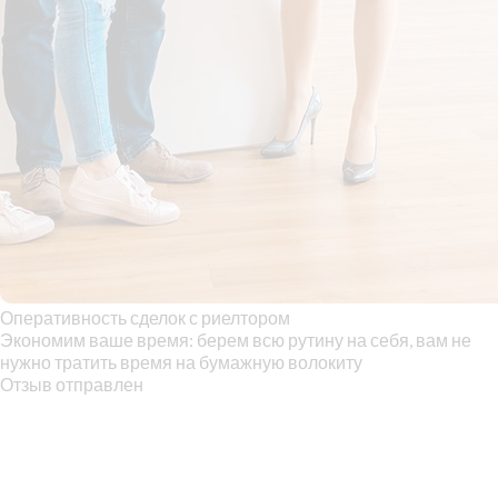
Оперативность сделок с риелтором
Экономим ваше время: берем всю рутину на себя, вам не
нужно тратить время на бумажную волокиту
Отзыв отправлен