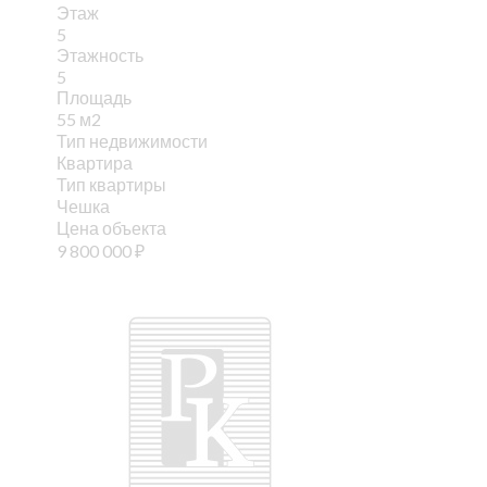
Этаж
5
Этажность
5
Площадь
55 м2
Тип недвижимости
Квартира
Тип квартиры
Чешка
Цена объекта
9 800 000
₽