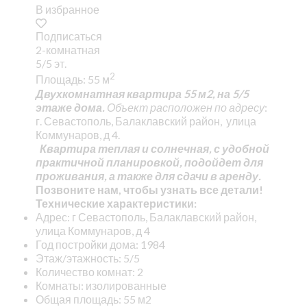
В избранное
Подписаться
2-комнатная
5/5 эт.
2
Площадь: 55 м
Двухкомнатная квартира 55 м2, на 5/5
этаже дома.
Объект расположен по адресу
:
г. Севастополь, Балаклавский район, улица
Коммунаров, д 4.
Квартира теплая и солнечная, с удобной
практичной планировкой, подойдет для
проживания, а также для сдачи в аренду.
Позвоните нам, чтобы узнать все детали!
Технические характеристики:
Адрес: г Севастополь, Балаклавский район,
улица Коммунаров, д 4
Год постройки дома: 1984
Этаж/этажность: 5/5
Количество комнат: 2
Комнаты: изолированные
Общая площадь: 55 м2