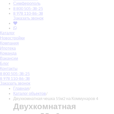
Симферополь
8 800 505-38-25
8 978 110-86-38
Заказать звонок
Каталог
Новостройки
Компания
Ипотека
Команда
Вакансии
Блог
Контакты
8 800 505-38-25
8 978 110-86-38
Заказать звонок
Главная
/
Каталог объектов
/
Двухкомнатная чешка 55м2 на Коммунаров 4
Двухкомнатная