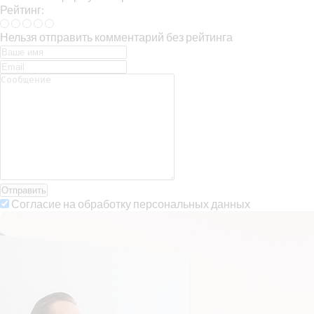
Рейтинг:
Нельзя отправить комментарий без рейтинга
Отправить
Согласие на обработку персональных данных