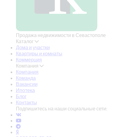
Продажа недвижимости в Севастополе
Каталог
Дома и участки
Квартиры и комнаты
Коммерция
Компания
Компания
Команда
Вакансии
Ипотека
Блог
Контакты
Подпишитесь на наши социальные сети: