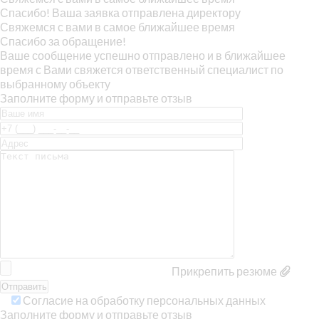
Спасибо! Ваша заявка отправлена директору
Свяжемся с вами в самое ближайшее время
Спасибо за обращение!
Ваше сообщение успешно отправлено и в ближайшее
время с Вами свяжется ответственный специалист по
выбранному объекту
Заполните форму и отправьте отзыв
Прикрепить резюме
Согласие на обработку персональных данных
Заполните форму и отправьте отзыв