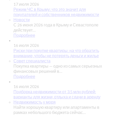
17 июля 2026
Режим ЧС в Крыму: что это значит для
покупателей и собственников недвижимости
Новости
С 26 июня 2026 года в Крыму и Севастополе
действует…
Подробнее
16 июля 2026
Риски при покупке квартиры: на что обратить
внимание, чтобы не потерять деньги и жилье
Совет специалиста
Покупка квартиры — одно из самых серьезных
финансовых решений в…
Подробнее
16 июля 2026
Подборка недвижимости от 3.5 млн рублей:
варианты для жизни, отдыха и сдачи в аренду
Недвижимость у моря
Найти хорошую квартиру или апартаменты в
рамках небольшого бюджета сейчас…