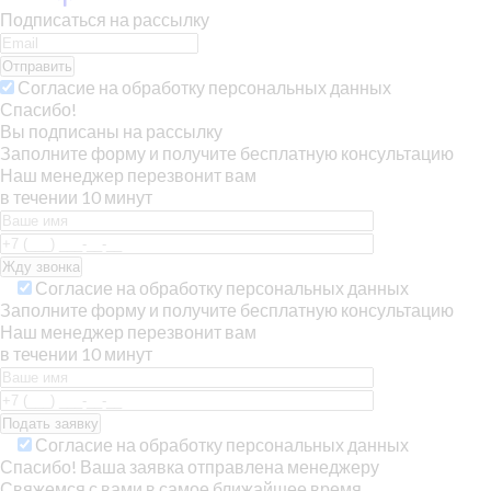
Подписаться на рассылку
Отправить
Согласие на обработку персональных данных
Спасибо!
Вы подписаны на рассылку
Заполните форму и получите бесплатную консультацию
Наш менеджер перезвонит вам
в течении 10 минут
Согласие на обработку персональных данных
Заполните форму и получите бесплатную консультацию
Наш менеджер перезвонит вам
в течении 10 минут
Согласие на обработку персональных данных
Спасибо! Ваша заявка отправлена менеджеру
Свяжемся с вами в самое ближайшее время