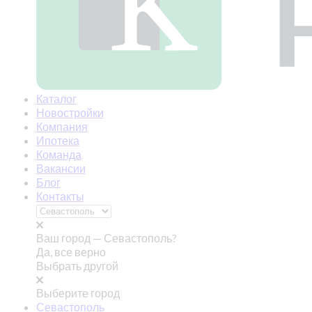
Каталог
Новостройки
Компания
Ипотека
Команда
Вакансии
Блог
Контакты
Ваш город —
Севастополь?
Да, все верно
Выбрать другой
Выберите город
Севастополь