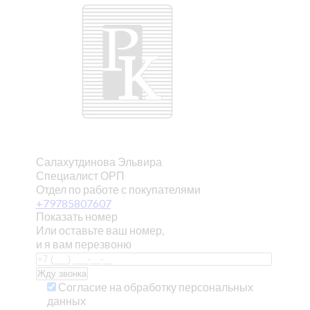
Салахутдинова Эльвира
Специалист ОРП
Отдел по работе с покупателями
+79785807607
Показать номер
Или оставьте ваш номер,
и я вам перезвоню
Согласие на обработку персональных
данных