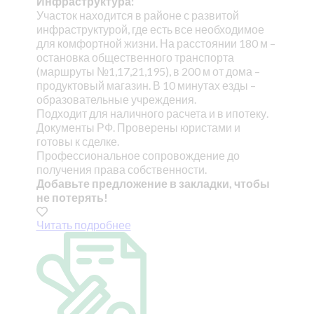
Инфраструктура:
Участок находится в районе с развитой
инфраструктурой, где есть все необходимое
для комфортной жизни. На расстоянии 180 м –
остановка общественного транспорта
(маршруты №1,17,21,195), в 200 м от дома –
продуктовый магазин. В 10 минутах езды –
образовательные учреждения.
Подходит для наличного расчета и в ипотеку.
Документы РФ. Проверены юристами и
готовы к сделке.
Профессиональное сопровождение до
получения права собственности.
Добавьте предложение в закладки, чтобы
не потерять!
Читать подробнее