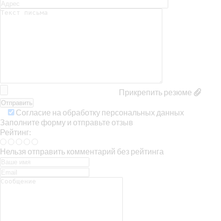
Прикрепить резюме
Согласие на обработку персональных данных
Заполните форму и отправьте отзыв
Рейтинг:
Нельзя отправить комментарий без рейтинга