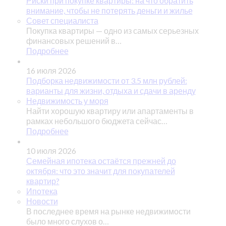
Риски при покупке квартиры: на что обратить
внимание, чтобы не потерять деньги и жилье
Совет специалиста
Покупка квартиры — одно из самых серьезных
финансовых решений в…
Подробнее
16 июля 2026
Подборка недвижимости от 3.5 млн рублей:
варианты для жизни, отдыха и сдачи в аренду
Недвижимость у моря
Найти хорошую квартиру или апартаменты в
рамках небольшого бюджета сейчас…
Подробнее
10 июля 2026
Семейная ипотека остаётся прежней до
октября: что это значит для покупателей
квартир?
Ипотека
Новости
В последнее время на рынке недвижимости
было много слухов о…