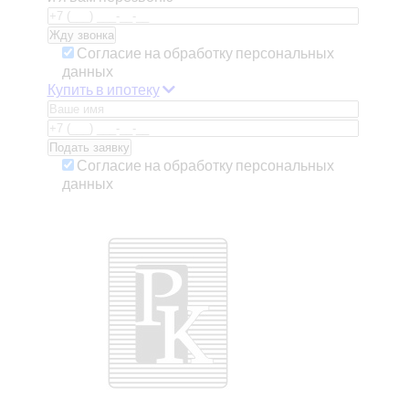
Согласие на обработку персональных
данных
Купить в ипотеку
Согласие на обработку персональных
данных