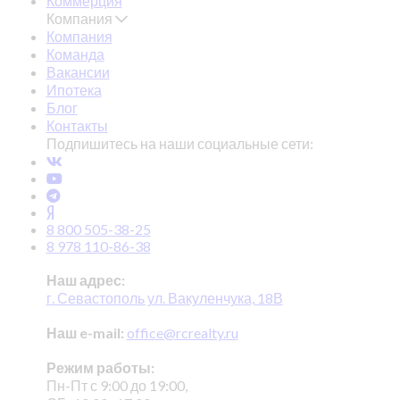
Коммерция
Компания
Компания
Команда
Вакансии
Ипотека
Блог
Контакты
Подпишитесь на наши социальные сети:
8 800 505-38-25
8 978 110-86-38
Наш адрес:
г. Севастополь ул. Вакуленчука, 18В
Наш e-mail:
office@rcrealty.ru
Режим работы:
Пн-Пт с 9:00 до 19:00,