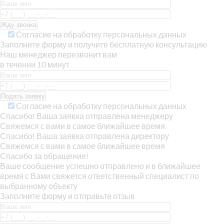
Согласие на обработку персональных данных
Заполните форму и получите бесплатную консультацию
Наш менеджер перезвонит вам
в течении 10 минут
Согласие на обработку персональных данных
Спасибо! Ваша заявка отправлена менеджеру
Свяжемся с вами в самое ближайшее время
Спасибо! Ваша заявка отправлена директору
Свяжемся с вами в самое ближайшее время
Спасибо за обращение!
Ваше сообщение успешно отправлено и в ближайшее
время с Вами свяжется ответственный специалист по
выбранному объекту
Заполните форму и отправьте отзыв