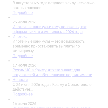
В августе 2026 года вступает в силу несколько
важных законов,…
Подробнее
25 июля 2026
Ипотечные каникулы: кому положены, как
оформить и что изменилось с 2026 года
Ипотека
Ипотечные каникулы — это возможность
временно приостановить выплаты по
жилищному…
Подробнее
17 июля 2026
Режим ЧС в Крыму: что это значит для
покупателей и собственников недвижимости
Новости
С 26 июня 2026 года в Крыму и Севастополе
действует…
Подробнее
16 июля 2026