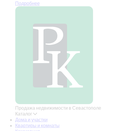
Подробнее
Продажа недвижимости в Севастополе
Каталог
Дома и участки
Квартиры и комнаты