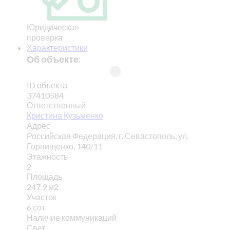
Юридическая
проверка
Характеристики
Об объекте:
ID объекта
37410584
Ответственный
Кристина Кузьменко
Адрес
Российская Федерация, г. Севастополь, ул.
Горпищенко, 140/11
Этажность
2
Площадь
247.9 м2
Участок
6 сот.
Наличие коммуникаций
Свет