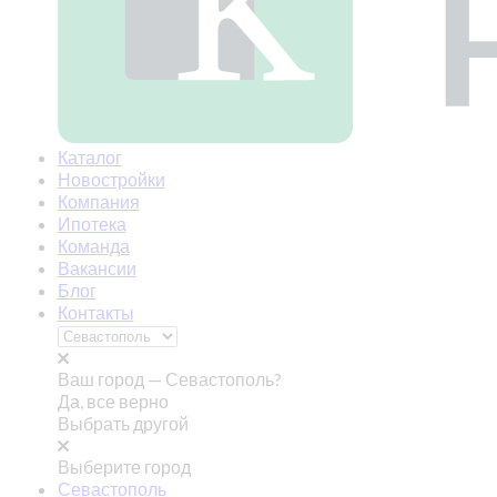
Каталог
Новостройки
Компания
Ипотека
Команда
Вакансии
Блог
Контакты
Ваш город —
Севастополь?
Да, все верно
Выбрать другой
Выберите город
Севастополь