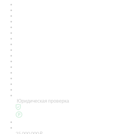
Юридическая проверка
25 000 000
₽