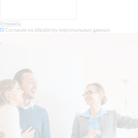
Отправить
Согласие на обработку персональных данных