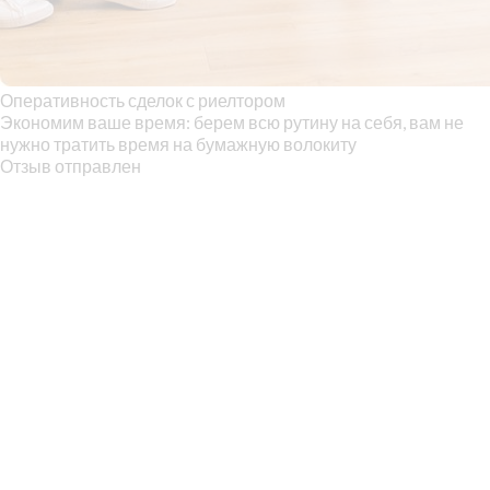
Оперативность сделок с риелтором
Экономим ваше время: берем всю рутину на себя, вам не
нужно тратить время на бумажную волокиту
Отзыв отправлен