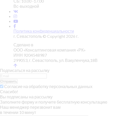
СБ: 10.00 -17.00
Вс-выходной
Политика конфиденциальности
г. Севастополь © Copyright 2026 г.
Сделано в
ООО «Консалтинговая компания «РК»
ИНН 9204548987
299053, г. Севастополь, ул. Вакуленчука,18В
Подписаться на рассылку
Отправить
Согласие на обработку персональных данных
Спасибо!
Вы подписаны на рассылку
Заполните форму и получите бесплатную консультацию
Наш менеджер перезвонит вам
в течении 10 минут