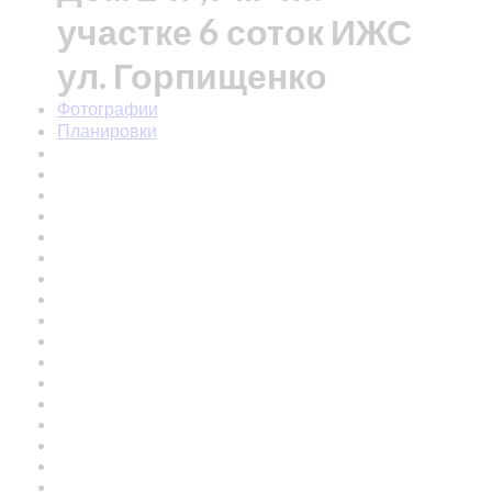
участке 6 соток ИЖС
ул. Горпищенко
Фотографии
Планировки