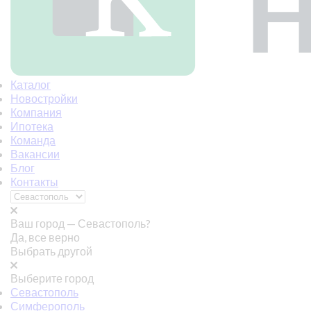
Каталог
Новостройки
Компания
Ипотека
Команда
Вакансии
Блог
Контакты
Ваш город —
Севастополь?
Да, все верно
Выбрать другой
Выберите город
Севастополь
Симферополь