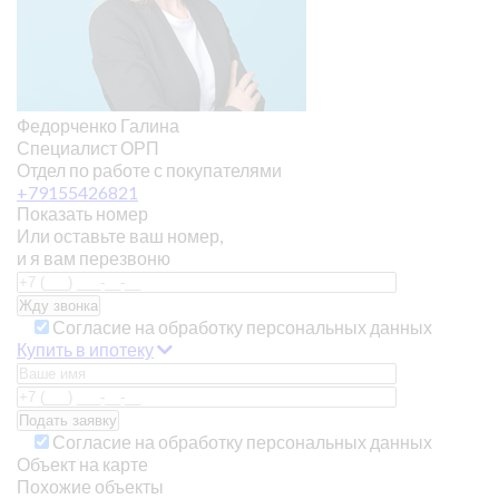
Федорченко Галина
Специалист ОРП
Отдел по работе с покупателями
+79155426821
Показать номер
Или оставьте ваш номер,
и я вам перезвоню
Согласие на обработку персональных данных
Купить в ипотеку
Согласие на обработку персональных данных
Объект на карте
Похожие объекты