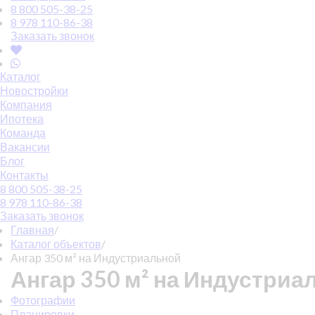
8 800 505-38-25
8 978 110-86-38
Заказать звонок
Каталог
Новостройки
Компания
Ипотека
Команда
Вакансии
Блог
Контакты
8 800 505-38-25
8 978 110-86-38
Заказать звонок
Главная
/
Каталог объектов
/
Ангар 350 м² на Индустриальной
Ангар 350 м² на Индустриа
Фотографии
Планировки