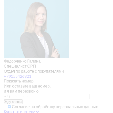
Федорченко Галина
Специалист ОРП
Отдел по работе с покупателями
+79155426821
Показать номер
Или оставьте ваш номер,
и я вам перезвоню
Согласие на обработку персональных данных
Купить в ипотеку