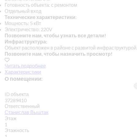
Готовность объекта: с ремонтом
Отдельный вход
Технические характеристики:
Мощность: 5 кВт
Электричество: 220V
Позвоните нам, чтобы узнать все детали!
Инфраструктура:
Объект расположен в районе с развитой инфраструктурой
Позвоните нам, чтобы назначить просмотр!
Читать подробнее
Характеристики
О помещении:
ID объекта
37289410
Ответственный
Станислав Выштак
Этаж
1
Этажность
1