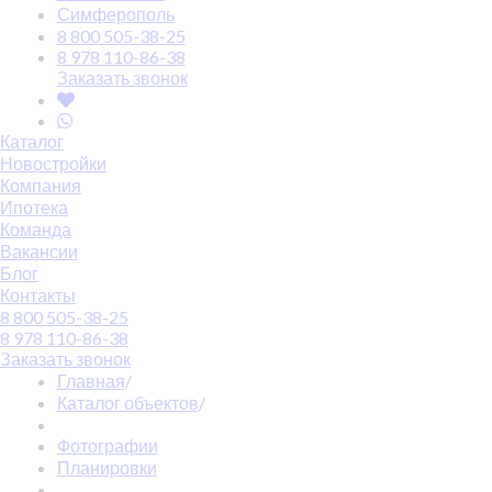
Симферополь
8 800 505-38-25
8 978 110-86-38
Заказать звонок
Каталог
Новостройки
Компания
Ипотека
Команда
Вакансии
Блог
Контакты
8 800 505-38-25
8 978 110-86-38
Заказать звонок
Главная
/
Каталог объектов
/
Фотографии
Планировки