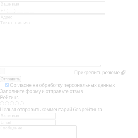
Прикрепить резюме
Согласие на обработку персональных данных
Заполните форму и отправьте отзыв
Рейтинг:
Нельзя отправить комментарий без рейтинга