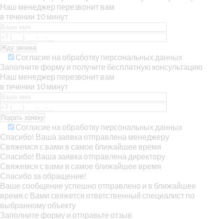
Наш менеджер перезвонит вам
в течении 10 минут
Согласие на обработку персональных данных
Заполните форму и получите бесплатную консультацию
Наш менеджер перезвонит вам
в течении 10 минут
Согласие на обработку персональных данных
Спасибо! Ваша заявка отправлена менеджеру
Свяжемся с вами в самое ближайшее время
Спасибо! Ваша заявка отправлена директору
Свяжемся с вами в самое ближайшее время
Спасибо за обращение!
Ваше сообщение успешно отправлено и в ближайшее
время с Вами свяжется ответственный специалист по
выбранному объекту
Заполните форму и отправьте отзыв