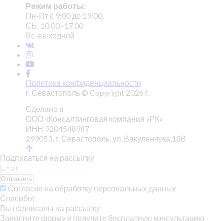
Режим работы:
Пн-Пт с 9:00 до 19:00,
СБ: 10.00 -17.00
Вс-выходной
Политика конфиденциальности
г. Севастополь © Copyright 2026 г.
Сделано в
ООО «Консалтинговая компания «РК»
ИНН 9204548987
299053, г. Севастополь, ул. Вакуленчука,18В
Подписаться на рассылку
Отправить
Согласие на обработку персональных данных
Спасибо!
Вы подписаны на рассылку
Заполните форму и получите бесплатную консультацию