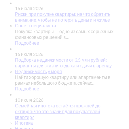
16 июля 2026
Риски при покупке квартиры: на что обратить
внимание, чтобы не потерять деньги и жилье
Совет специалиста
Покупка квартиры — одно из самых серьезных
финансовых решений в…
Подробнее
16 июля 2026
Подборка недвижимости от 3.5 млн рублей:
варианты для жизни, отдыха и сдачи в аренду
Недвижимость у моря
Найти хорошую квартиру или апартаменты в
рамках небольшого бюджета сейчас…
Подробнее
10 июля 2026
Семейная ипотека остаётся прежней до
октября: что это значит для покупателей
квартир?
Ипотека
Новости