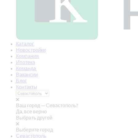
Каталог
Новостройки
Компания
Ипотека
Команда
Вакансии
Блог
Контакты
Ваш город —
Севастополь?
Да, все верно
Выбрать другой
Выберите город
Севастополь