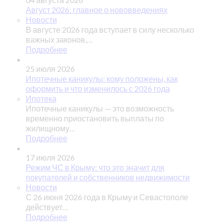
Август 2026: главное о нововведениях
Новости
В августе 2026 года вступает в силу несколько
важных законов,…
Подробнее
25 июля 2026
Ипотечные каникулы: кому положены, как
оформить и что изменилось с 2026 года
Ипотека
Ипотечные каникулы — это возможность
временно приостановить выплаты по
жилищному…
Подробнее
17 июля 2026
Режим ЧС в Крыму: что это значит для
покупателей и собственников недвижимости
Новости
С 26 июня 2026 года в Крыму и Севастополе
действует…
Подробнее