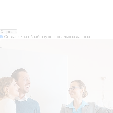
Отправить
Согласие на обработку персональных данных