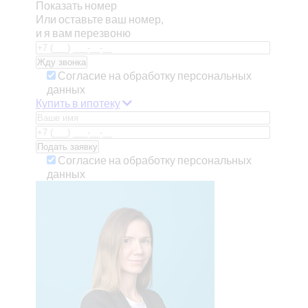
Показать номер
Или оставьте ваш номер,
и я вам перезвоню
Согласие на обработку персональных
данных
Купить в ипотеку
Согласие на обработку персональных
данных