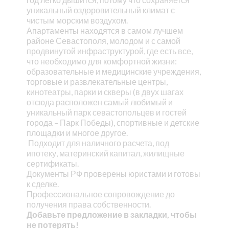
уникальный оздоровительный климат с
чистым морским воздухом.
Апартаменты находятся в самом лучшем
районе Севастополя, молодом и с самой
продвинутой инфраструктурой, где есть все,
что необходимо для комфортной жизни:
образовательные и медицинские учреждения,
торговые и развлекательные центры,
кинотеатры, парки и скверы (в двух шагах
отсюда расположен самый любимый и
уникальный парк севастопольцев и гостей
города – Парк Победы), спортивные и детские
площадки и многое другое.
Подходит для наличного расчета, под
ипотеку, материнский капитал, жилищные
сертификаты.
Документы РФ проверены юристами и готовы
к сделке.
Профессиональное сопровождение до
получения права собственности.
Добавьте предложение в закладки, чтобы
не потерять!