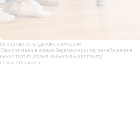
Оперативность сделок с риелтором
Экономим ваше время: берем всю рутину на себя, вам не
нужно тратить время на бумажную волокиту
Отзыв отправлен