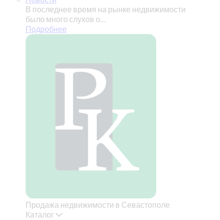
В последнее время на рынке недвижимости
было много слухов о…
Подробнее
Продажа недвижимости в Севастополе
Каталог