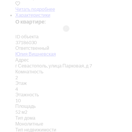
Читать подробнее
Характеристики
О квартире:
ID объекта
37186030
Ответственный
Юлия Вишневская
Адрес
г Севастополь, улица Парковая, д 7
Комнатность
2
Этаж
4
Этажность
10
Площадь
52 м2
Тип дома
Монолитные
Тип недвижимости