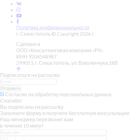
Политика конфиденциальности
г. Севастополь © Copyright 2026 г.
Сделано в
ООО «Консалтинговая компания «РК»
ИНН 9204548987
299053, г. Севастополь, ул. Вакуленчука,18В
Подписаться на рассылку
Отправить
Согласие на обработку персональных данных
Спасибо!
Вы подписаны на рассылку
Заполните форму и получите бесплатную консультацию
Наш менеджер перезвонит вам
в течении 10 минут