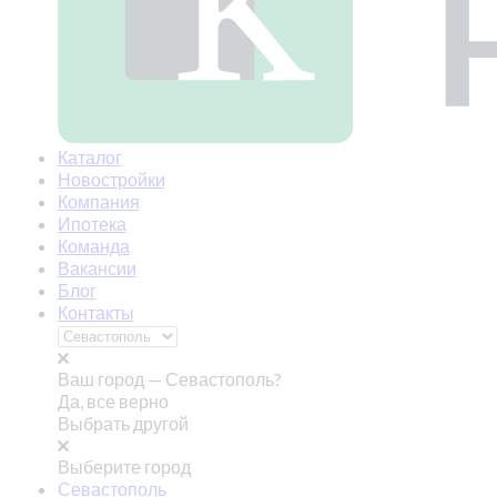
Каталог
Новостройки
Компания
Ипотека
Команда
Вакансии
Блог
Контакты
Ваш город —
Севастополь?
Да, все верно
Выбрать другой
Выберите город
Севастополь