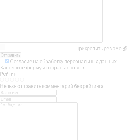
Прикрепить резюме
Согласие на обработку персональных данных
Заполните форму и отправьте отзыв
Рейтинг:
Нельзя отправить комментарий без рейтинга