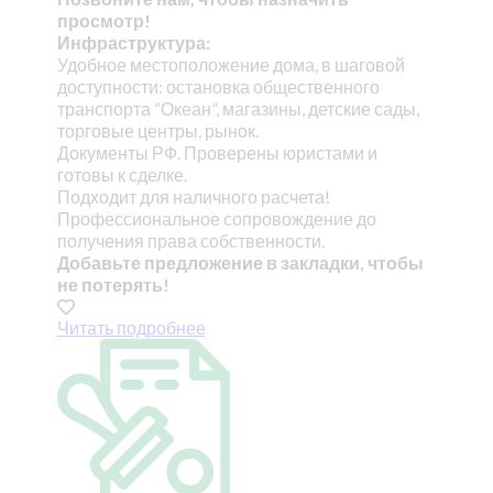
просмотр!
Инфраструктура:
Удобное местоположение дома, в шаговой
доступности: остановка общественного
транспорта “Океан”, магазины, детские сады,
торговые центры, рынок.
Документы РФ. Проверены юристами и
готовы к сделке.
Подходит для наличного расчета!
Профессиональное сопровождение до
получения права собственности.
Добавьте предложение в закладки, чтобы
не потерять!
Читать подробнее