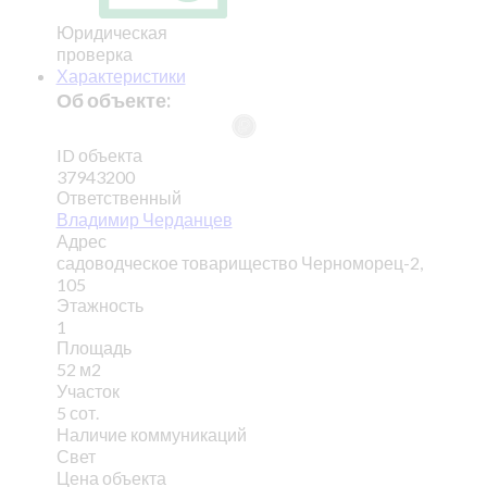
Юридическая
проверка
Характеристики
Об объекте:
ID объекта
37943200
Ответственный
Владимир Черданцев
Адрес
садоводческое товарищество Черноморец-2,
105
Этажность
1
Площадь
52 м2
Участок
5 сот.
Наличие коммуникаций
Свет
Цена объекта