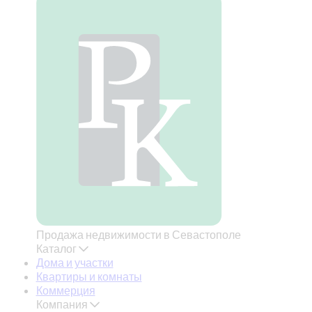
Продажа недвижимости в Севастополе
Каталог
Дома и участки
Квартиры и комнаты
Коммерция
Компания