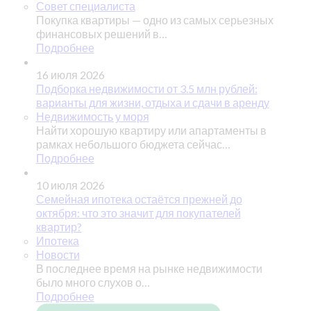
Совет специалиста
Покупка квартиры — одно из самых серьезных
финансовых решений в…
Подробнее
16 июля 2026
Подборка недвижимости от 3.5 млн рублей:
варианты для жизни, отдыха и сдачи в аренду
Недвижимость у моря
Найти хорошую квартиру или апартаменты в
рамках небольшого бюджета сейчас…
Подробнее
10 июля 2026
Семейная ипотека остаётся прежней до
октября: что это значит для покупателей
квартир?
Ипотека
Новости
В последнее время на рынке недвижимости
было много слухов о…
Подробнее