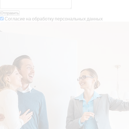
Отправить
Согласие на обработку персональных данных