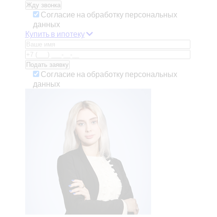
Согласие на обработку персональных
данных
Купить в ипотеку
Согласие на обработку персональных
данных