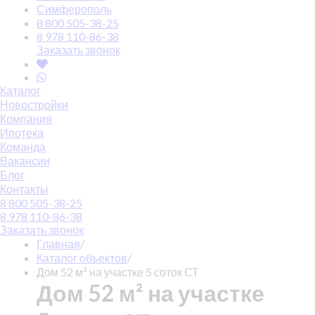
Симферополь
8 800 505-38-25
8 978 110-86-38
Заказать звонок
Каталог
Новостройки
Компания
Ипотека
Команда
Вакансии
Блог
Контакты
8 800 505-38-25
8 978 110-86-38
Заказать звонок
Главная
/
Каталог объектов
/
Дом 52 м² на участке 5 соток СТ
Дом 52 м² на участке