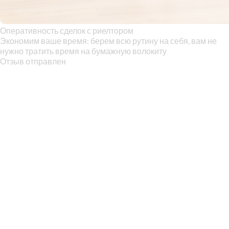
Оперативность сделок с риелтором
Экономим ваше время: берем всю рутину на себя, вам не
нужно тратить время на бумажную волокиту
Отзыв отправлен