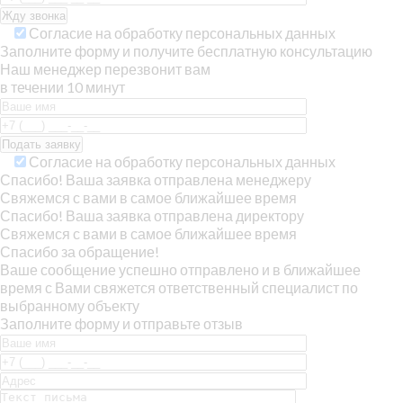
Согласие на обработку персональных данных
Заполните форму и получите бесплатную консультацию
Наш менеджер перезвонит вам
в течении 10 минут
Согласие на обработку персональных данных
Спасибо! Ваша заявка отправлена менеджеру
Свяжемся с вами в самое ближайшее время
Спасибо! Ваша заявка отправлена директору
Свяжемся с вами в самое ближайшее время
Спасибо за обращение!
Ваше сообщение успешно отправлено и в ближайшее
время с Вами свяжется ответственный специалист по
выбранному объекту
Заполните форму и отправьте отзыв