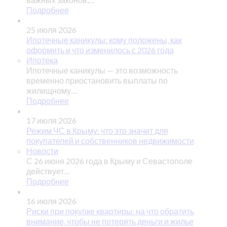
Подробнее
25 июля 2026
Ипотечные каникулы: кому положены, как
оформить и что изменилось с 2026 года
Ипотека
Ипотечные каникулы — это возможность
временно приостановить выплаты по
жилищному…
Подробнее
17 июля 2026
Режим ЧС в Крыму: что это значит для
покупателей и собственников недвижимости
Новости
С 26 июня 2026 года в Крыму и Севастополе
действует…
Подробнее
16 июля 2026
Риски при покупке квартиры: на что обратить
внимание, чтобы не потерять деньги и жилье